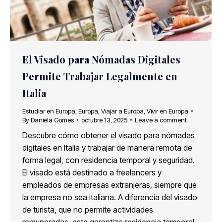
El Visado para Nómadas Digitales
Permite Trabajar Legalmente en
Italia
Estudiar en Europa
,
Europa
,
Viajar a Europa
,
Vivir en Europa
By
Daniela Gomes
octubre 13, 2025
Leave a comment
Descubre cómo obtener el visado para nómadas
digitales en Italia y trabajar de manera remota de
forma legal, con residencia temporal y seguridad.
El visado está destinado a freelancers y
empleados de empresas extranjeras, siempre que
la empresa no sea italiana. A diferencia del visado
de turista, que no permite actividades