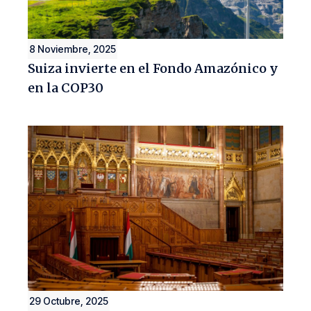
8 Noviembre, 2025
Suiza invierte en el Fondo Amazónico y
en la COP30
29 Octubre, 2025