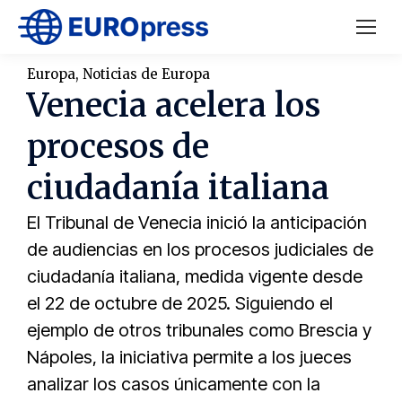
Europa
,
Noticias de Europa
Venecia acelera los
procesos de
ciudadanía italiana
El Tribunal de Venecia inició la anticipación
de audiencias en los procesos judiciales de
ciudadanía italiana, medida vigente desde
el 22 de octubre de 2025. Siguiendo el
ejemplo de otros tribunales como Brescia y
Nápoles, la iniciativa permite a los jueces
analizar los casos únicamente con la