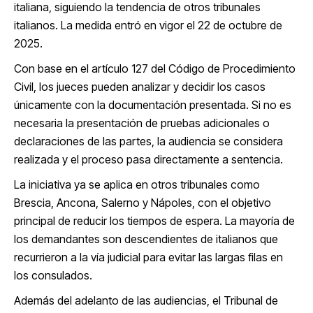
italiana, siguiendo la tendencia de otros tribunales
italianos. La medida entró en vigor el 22 de octubre de
2025.
Con base en el artículo 127 del Código de Procedimiento
Civil, los jueces pueden analizar y decidir los casos
únicamente con la documentación presentada. Si no es
necesaria la presentación de pruebas adicionales o
declaraciones de las partes, la audiencia se considera
realizada y el proceso pasa directamente a sentencia.
La iniciativa ya se aplica en otros tribunales como
Brescia, Ancona, Salerno y Nápoles, con el objetivo
principal de reducir los tiempos de espera. La mayoría de
los demandantes son descendientes de italianos que
recurrieron a la vía judicial para evitar las largas filas en
los consulados.
Además del adelanto de las audiencias, el Tribunal de