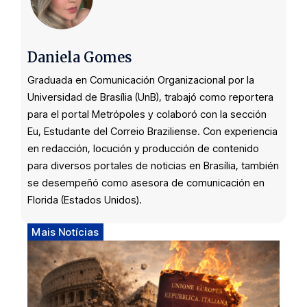
Daniela Gomes
Graduada en Comunicación Organizacional por la
Universidad de Brasília (UnB), trabajó como reportera
para el portal Metrópoles y colaboró con la sección
Eu, Estudante del Correio Braziliense. Con experiencia
en redacción, locución y producción de contenido
para diversos portales de noticias en Brasília, también
se desempeñó como asesora de comunicación en
Florida (Estados Unidos).
Mais Notícias