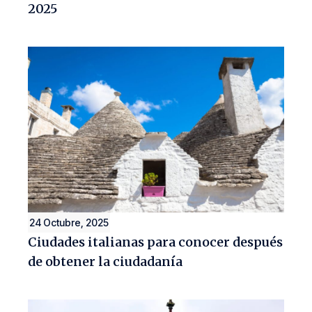
2025
24 Octubre, 2025
Ciudades italianas para conocer después
de obtener la ciudadanía