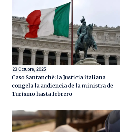
23 Octubre, 2025
Caso Santanchè: la Justicia italiana
congela la audiencia de la ministra de
Turismo hasta febrero