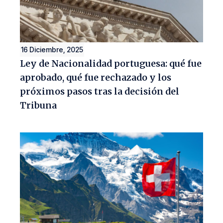
16 Diciembre, 2025
Ley de Nacionalidad portuguesa: qué fue
aprobado, qué fue rechazado y los
próximos pasos tras la decisión del
Tribuna