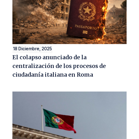
18 Diciembre, 2025
El colapso anunciado de la
centralización de los procesos de
ciudadanía italiana en Roma