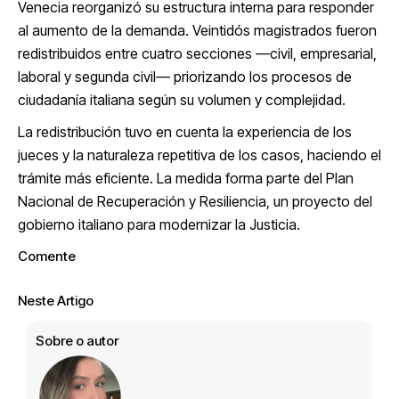
Venecia reorganizó su estructura interna para responder
al aumento de la demanda. Veintidós magistrados fueron
redistribuidos entre cuatro secciones —civil, empresarial,
laboral y segunda civil— priorizando los procesos de
ciudadanía italiana según su volumen y complejidad.
La redistribución tuvo en cuenta la experiencia de los
jueces y la naturaleza repetitiva de los casos, haciendo el
trámite más eficiente. La medida forma parte del Plan
Nacional de Recuperación y Resiliencia, un proyecto del
gobierno italiano para modernizar la Justicia.
Comente
Neste Artigo
Sobre o autor