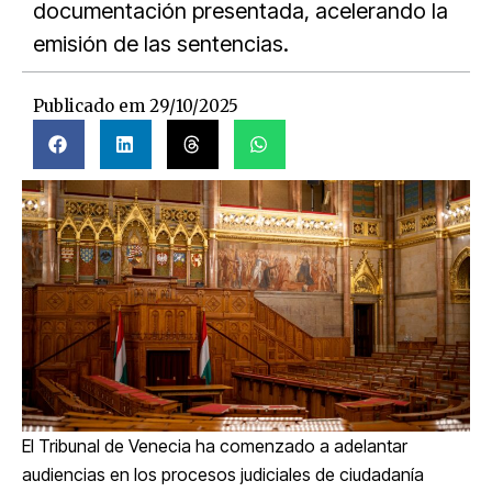
documentación presentada, acelerando la
emisión de las sentencias.
Publicado em
29/10/2025
El Tribunal de Venecia ha comenzado a adelantar
audiencias en los procesos judiciales de ciudadanía