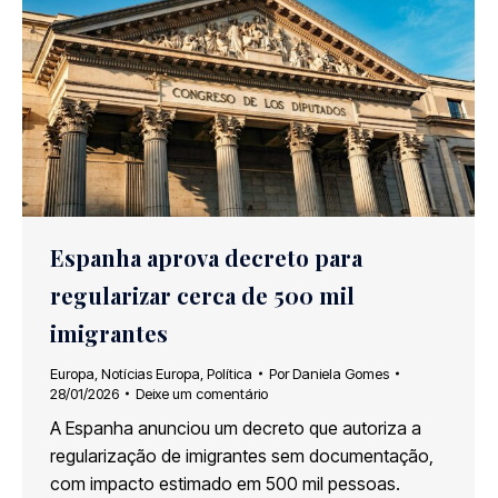
Espanha aprova decreto para
regularizar cerca de 500 mil
imigrantes
Europa
,
Notícias Europa
,
Política
Por
Daniela Gomes
28/01/2026
Deixe um comentário
A Espanha anunciou um decreto que autoriza a
regularização de imigrantes sem documentação,
com impacto estimado em 500 mil pessoas.