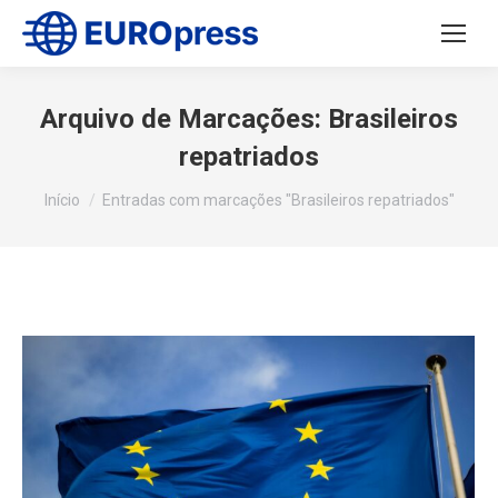
Arquivo de Marcações:
Brasileiros
repatriados
Você está aqui:
Início
Entradas com marcações "Brasileiros repatriados"