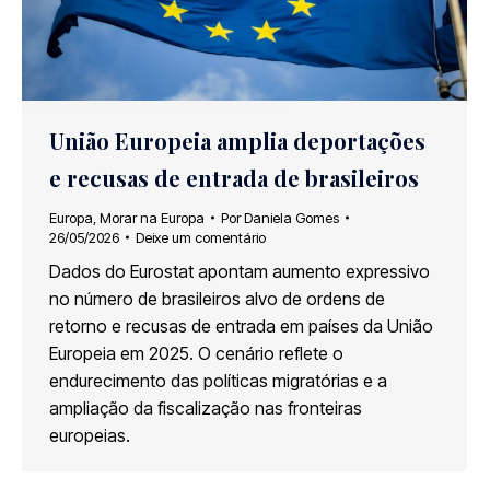
União Europeia amplia deportações
e recusas de entrada de brasileiros
Europa
,
Morar na Europa
Por
Daniela Gomes
26/05/2026
Deixe um comentário
Dados do Eurostat apontam aumento expressivo
no número de brasileiros alvo de ordens de
retorno e recusas de entrada em países da União
Europeia em 2025. O cenário reflete o
endurecimento das políticas migratórias e a
ampliação da fiscalização nas fronteiras
europeias.