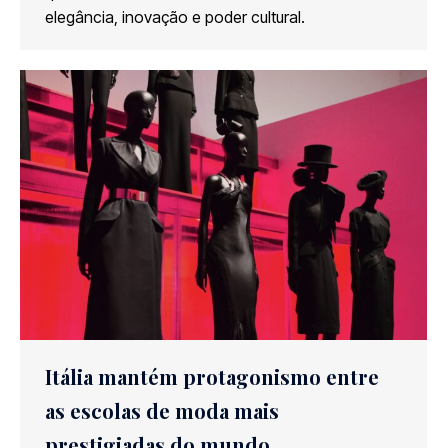
elegância, inovação e poder cultural.
Itália mantém protagonismo entre
as escolas de moda mais
prestigiadas do mundo