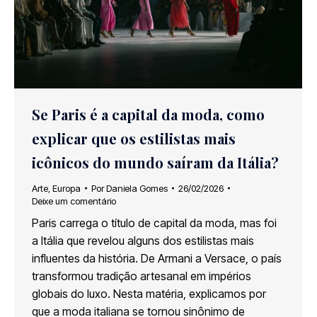
Se Paris é a capital da moda, como
explicar que os estilistas mais
icônicos do mundo saíram da Itália?
Arte
,
Europa
Por
Daniela Gomes
26/02/2026
Deixe um comentário
Paris carrega o título de capital da moda, mas foi
a Itália que revelou alguns dos estilistas mais
influentes da história. De Armani a Versace, o país
transformou tradição artesanal em impérios
globais do luxo. Nesta matéria, explicamos por
que a moda italiana se tornou sinônimo de