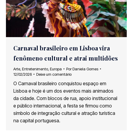
Carnaval brasileiro em Lisboa vira
fenômeno cultural e atrai multidões
Arte
,
Entretenimento
,
Europa
Por
Daniela Gomes
12/02/2026
Deixe um comentário
O Carnaval brasileiro conquistou espaço em
Lisboa e hoje é um dos eventos mais animados
da cidade. Com blocos de rua, apoio institucional
e público internacional, a festa se firmou como
símbolo de integração cultural e atração turística
na capital portuguesa.