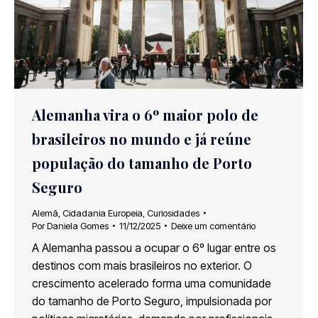
Alemanha vira o 6º maior polo de
brasileiros no mundo e já reúne
população do tamanho de Porto
Seguro
Alemã
,
Cidadania Europeia
,
Curiosidades
Por
Daniela Gomes
11/12/2025
Deixe um comentário
A Alemanha passou a ocupar o 6º lugar entre os
destinos com mais brasileiros no exterior. O
crescimento acelerado forma uma comunidade
do tamanho de Porto Seguro, impulsionada por