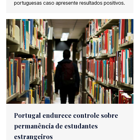
portuguesas caso apresente resultados positivos.
Portugal endurece controle sobre
permanência de estudantes
estrangeiros