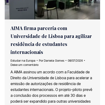
AIMA firma parceria com
Universidade de Lisboa para agilizar
residência de estudantes
internacionais
Estudar na Europa
Por
Daniela Gomes
08/07/2026
Deixe um comentário
A AIMA assinou um acordo com a Faculdade de
Direito da Universidade de Lisboa para acelerar a
emissão de autorizações de residência de
estudantes internacionais. O projeto-piloto prevê
a conclusão dos processos em até 30 dias e
poderá ser expandido para outras universidades