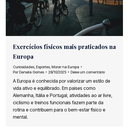
Exercícios físicos mais praticados na
Europa
Curiosidades
,
Esportes
,
Morar na Europa
Por
Daniela Gomes
28/10/2025
Deixe um comentário
A Europa é conhecida por valorizar um estilo de
vida ativo e equilibrado. Em países como
Alemanha, Itália e Portugal, atividades ao ar livre,
ciclismo e treinos funcionais fazem parte da
rotina e contribuem para o bem-estar físico e
mental.