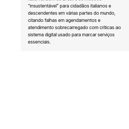
“insustentável” para cidadãos italianos e
descendentes em várias partes do mundo,
citando falhas em agendamentos e
atendimento sobrecarregado com críticas ao
sistema digital usado para marcar serviços
essenciais.