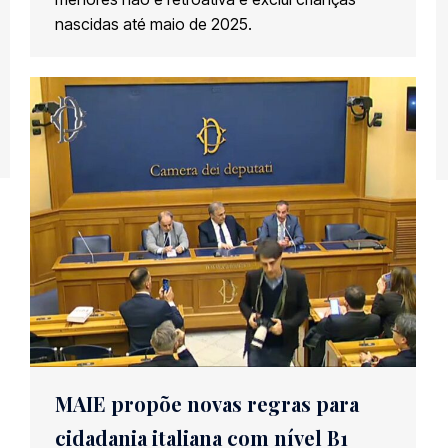
nascidas até maio de 2025.
MAIE propõe novas regras para
cidadania italiana com nível B1