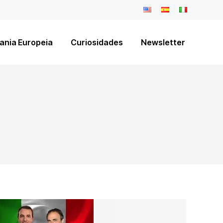
ania Europeia
Curiosidades
Newsletter