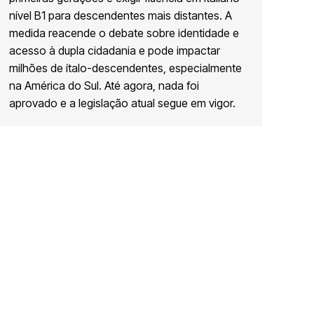
nível B1 para descendentes mais distantes. A
medida reacende o debate sobre identidade e
acesso à dupla cidadania e pode impactar
milhões de ítalo-descendentes, especialmente
na América do Sul. Até agora, nada foi
aprovado e a legislação atual segue em vigor.