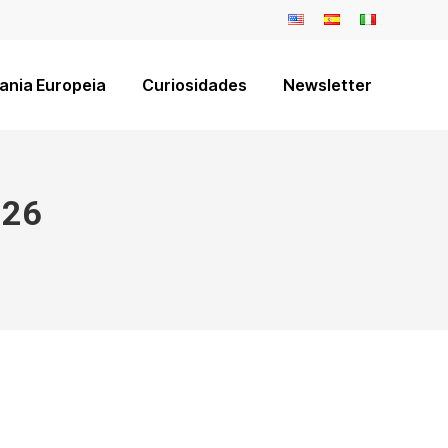
ania Europeia
Curiosidades
Newsletter
026