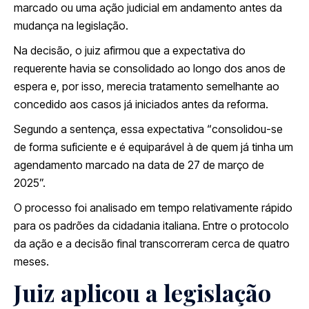
marcado ou uma ação judicial em andamento antes da
mudança na legislação.
Na decisão, o juiz afirmou que a expectativa do
requerente havia se consolidado ao longo dos anos de
espera e, por isso, merecia tratamento semelhante ao
concedido aos casos já iniciados antes da reforma.
Segundo a sentença, essa expectativa “consolidou-se
de forma suficiente e é equiparável à de quem já tinha um
agendamento marcado na data de 27 de março de
2025”.
O processo foi analisado em tempo relativamente rápido
para os padrões da cidadania italiana. Entre o protocolo
da ação e a decisão final transcorreram cerca de quatro
meses.
Juiz aplicou a legislação