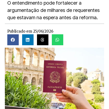
O entendimento pode fortalecer a
argumentação de milhares de requerentes
que estavam na espera antes da reforma.
Publicado em
25/06/2026