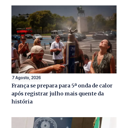
7 Agosto, 2026
França se prepara para 5ª onda de calor
após registrar julho mais quente da
história