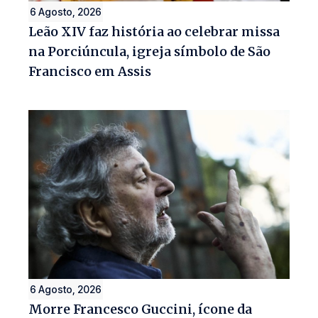
6 Agosto, 2026
Leão XIV faz história ao celebrar missa
na Porciúncula, igreja símbolo de São
Francisco em Assis
6 Agosto, 2026
Morre Francesco Guccini, ícone da