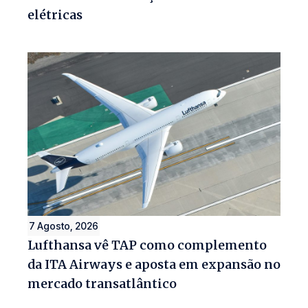
elétricas
7 Agosto, 2026
Lufthansa vê TAP como complemento
da ITA Airways e aposta em expansão no
mercado transatlântico