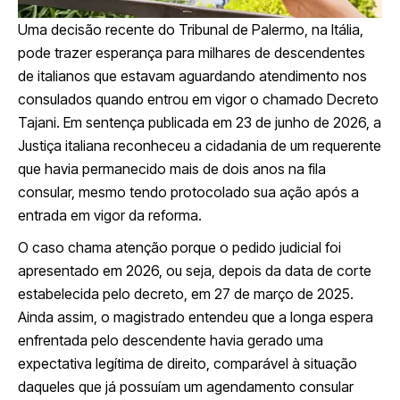
Uma decisão recente do Tribunal de Palermo, na Itália,
pode trazer esperança para milhares de descendentes
de italianos que estavam aguardando atendimento nos
consulados quando entrou em vigor o chamado Decreto
Tajani. Em sentença publicada em 23 de junho de 2026, a
Justiça italiana reconheceu a cidadania de um requerente
que havia permanecido mais de dois anos na fila
consular, mesmo tendo protocolado sua ação após a
entrada em vigor da reforma.
O caso chama atenção porque o pedido judicial foi
apresentado em 2026, ou seja, depois da data de corte
estabelecida pelo decreto, em 27 de março de 2025.
Ainda assim, o magistrado entendeu que a longa espera
enfrentada pelo descendente havia gerado uma
expectativa legítima de direito, comparável à situação
daqueles que já possuíam um agendamento consular