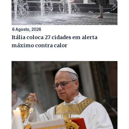
6 Agosto, 2026
Itália coloca 27 cidades em alerta
máximo contra calor