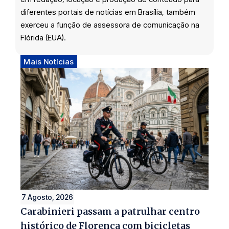
diferentes portais de notícias em Brasília, também
exerceu a função de assessora de comunicação na
Flórida (EUA).
Mais Notícias
7 Agosto, 2026
Carabinieri passam a patrulhar centro
histórico de Florença com bicicletas