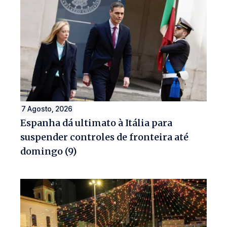
7 Agosto, 2026
Espanha dá ultimato à Itália para
suspender controles de fronteira até
domingo (9)