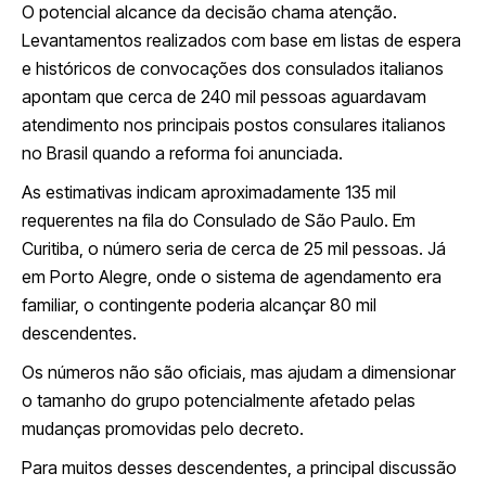
O potencial alcance da decisão chama atenção.
Levantamentos realizados com base em listas de espera
e históricos de convocações dos consulados italianos
apontam que cerca de 240 mil pessoas aguardavam
atendimento nos principais postos consulares italianos
no Brasil quando a reforma foi anunciada.
As estimativas indicam aproximadamente 135 mil
requerentes na fila do Consulado de São Paulo. Em
Curitiba, o número seria de cerca de 25 mil pessoas. Já
em Porto Alegre, onde o sistema de agendamento era
familiar, o contingente poderia alcançar 80 mil
descendentes.
Os números não são oficiais, mas ajudam a dimensionar
o tamanho do grupo potencialmente afetado pelas
mudanças promovidas pelo decreto.
Para muitos desses descendentes, a principal discussão