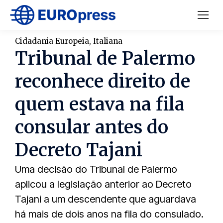
Cidadania Europeia
,
Italiana
Tribunal de Palermo
reconhece direito de
quem estava na fila
consular antes do
Decreto Tajani
Uma decisão do Tribunal de Palermo
aplicou a legislação anterior ao Decreto
Tajani a um descendente que aguardava
há mais de dois anos na fila do consulado.