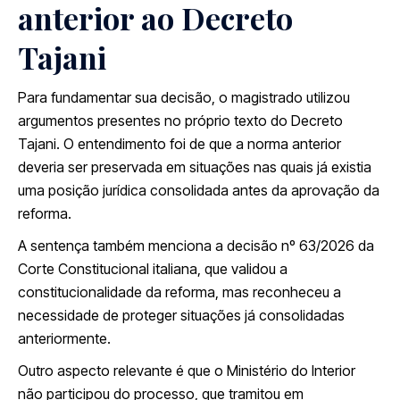
anterior ao Decreto
Tajani
Para fundamentar sua decisão, o magistrado utilizou
argumentos presentes no próprio texto do Decreto
Tajani. O entendimento foi de que a norma anterior
deveria ser preservada em situações nas quais já existia
uma posição jurídica consolidada antes da aprovação da
reforma.
A sentença também menciona a decisão nº 63/2026 da
Corte Constitucional italiana, que validou a
constitucionalidade da reforma, mas reconheceu a
necessidade de proteger situações já consolidadas
anteriormente.
Outro aspecto relevante é que o Ministério do Interior
não participou do processo, que tramitou em