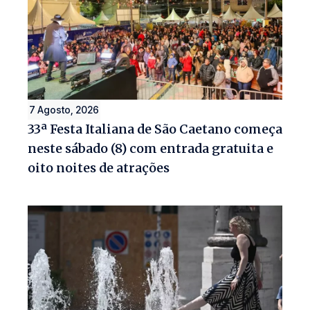
7 Agosto, 2026
33ª Festa Italiana de São Caetano começa
neste sábado (8) com entrada gratuita e
oito noites de atrações