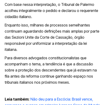
Com base nessa interpretação, o Tribunal de Palermo
acolheu integralmente o pedido e declarou o requerente
cidadão italiano.
Enquanto isso, milhares de processos semelhantes
continuam aguardando definições mais amplas por parte
das Sezioni Unite da Corte de Cassação, órgão
responsável por uniformizar a interpretação da lei
italiana.
Para diversos advogados constitucionalistas que
acompanham o tema, a tendência é que a discussão
sobre a proteção dos descendentes que já estavam na
fila antes da reforma continue ganhando espaço nos
tribunais italianos nos próximos meses.
Leia também:
Não deu para a Escócia: Brasil vence,