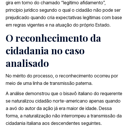
gira em torno do chamado “legítimo afidamento”,
princípio jurídico segundo o qual o cidadão não pode ser
prejudicado quando cria expectativas legítimas com base
em regras vigentes e na atuação do próprio Estado.
O reconhecimento da
cidadania no caso
analisado
No mérito do processo, o reconhecimento ocorreu por
meio de uma linha de transmissão paterna.
A análise demonstrou que o bisavô italiano do requerente
se naturalizou cidadão norte-americano apenas quando
a avó do autor da ação já era maior de idade. Dessa
forma, a naturalização não interrompeu a transmissão da
cidadania italiana aos descendentes seguintes.