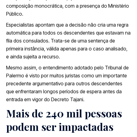
composição monocrática, com a presença do Ministério
Público.
Especialistas apontam que a decisão não cria uma regra
automática para todos os descendentes que estavam na
fila dos consulados. Trata-se de uma sentença de
primeira instância, válida apenas para o caso analisado,
e ainda sujeita a recurso.
Mesmo assim, o entendimento adotado pelo Tribunal de
Palermo é visto por muitos juristas como um importante
precedente argumentativo para outros descendentes
que enfrentaram longos períodos de espera antes da
entrada em vigor do Decreto Tajani.
Mais de 240 mil pessoas
podem ser impactadas