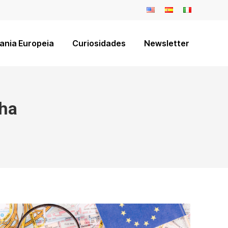
ania Europeia
Curiosidades
Newsletter
ha