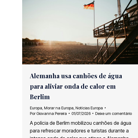
Alemanha usa canhões de água
para aliviar onda de calor em
Berlim
Europa
,
Morar na Europa
,
Notícias Europa
Por
Giovanna Pereira
01/07/2026
Deixe um comentário
A polícia de Berlim mobilizou canhões de água
para refrescar moradores e turistas durante a