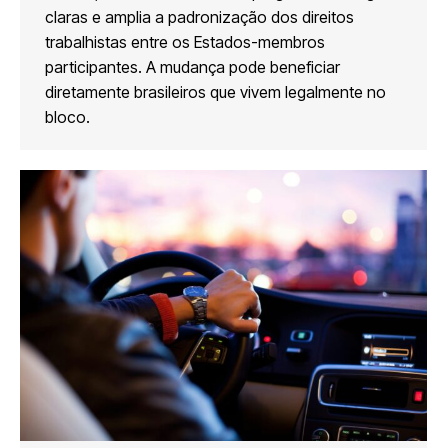
claras e amplia a padronização dos direitos
trabalhistas entre os Estados-membros
participantes. A mudança pode beneficiar
diretamente brasileiros que vivem legalmente no
bloco.