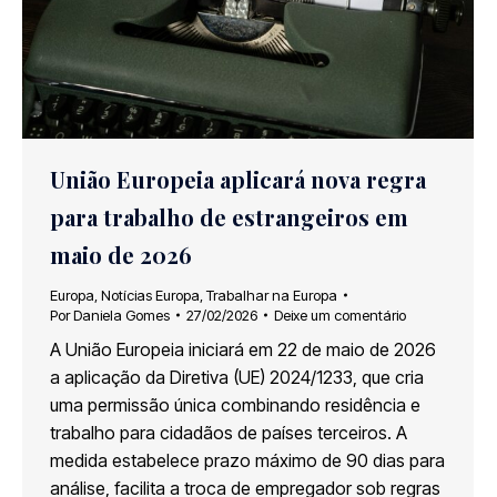
União Europeia aplicará nova regra
para trabalho de estrangeiros em
maio de 2026
Europa
,
Notícias Europa
,
Trabalhar na Europa
Por
Daniela Gomes
27/02/2026
Deixe um comentário
A União Europeia iniciará em 22 de maio de 2026
a aplicação da Diretiva (UE) 2024/1233, que cria
uma permissão única combinando residência e
trabalho para cidadãos de países terceiros. A
medida estabelece prazo máximo de 90 dias para
análise, facilita a troca de empregador sob regras