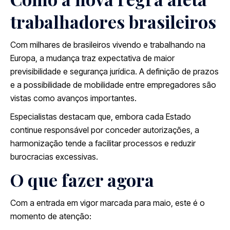
trabalhadores brasileiros
Com milhares de brasileiros vivendo e trabalhando na
Europa, a mudança traz expectativa de maior
previsibilidade e segurança jurídica. A definição de prazos
e a possibilidade de mobilidade entre empregadores são
vistas como avanços importantes.
Especialistas destacam que, embora cada Estado
continue responsável por conceder autorizações, a
harmonização tende a facilitar processos e reduzir
burocracias excessivas.
O que fazer agora
Com a entrada em vigor marcada para maio, este é o
momento de atenção: