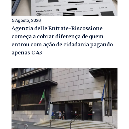
5 Agosto, 2026
Agenzia delle Entrate-Riscossione
começa a cobrar diferença de quem
entrou com ação de cidadania pagando
apenas € 43