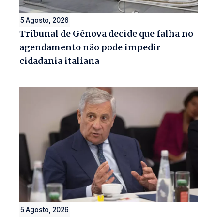
5 Agosto, 2026
Tribunal de Gênova decide que falha no
agendamento não pode impedir
cidadania italiana
5 Agosto, 2026