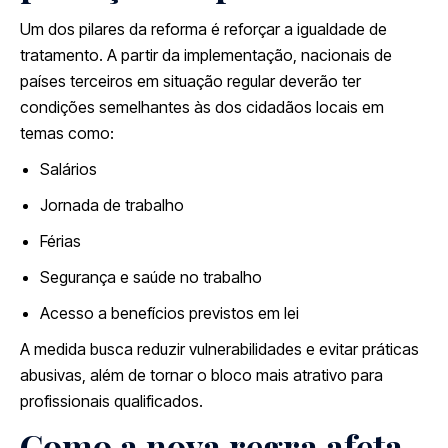
Um dos pilares da reforma é reforçar a igualdade de
tratamento. A partir da implementação, nacionais de
países terceiros em situação regular deverão ter
condições semelhantes às dos cidadãos locais em
temas como:
Salários
Jornada de trabalho
Férias
Segurança e saúde no trabalho
Acesso a benefícios previstos em lei
A medida busca reduzir vulnerabilidades e evitar práticas
abusivas, além de tornar o bloco mais atrativo para
profissionais qualificados.
Como a nova regra afeta