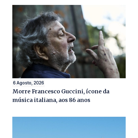
6 Agosto, 2026
Morre Francesco Guccini, ícone da
música italiana, aos 86 anos