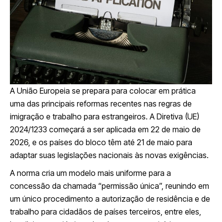
A
União Europeia
se prepara para colocar em prática
uma das principais reformas recentes nas regras de
imigração e trabalho para estrangeiros. A Diretiva (UE)
2024/1233 começará a ser aplicada em 22 de maio de
2026, e os países do bloco têm até 21 de maio para
adaptar suas legislações nacionais às novas exigências.
A norma cria um modelo mais uniforme para a
concessão da chamada “permissão única”, reunindo em
um único procedimento a autorização de residência e de
trabalho para cidadãos de países terceiros, entre eles,