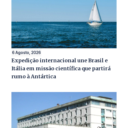
6 Agosto, 2026
Expedição internacional une Brasil e
Itália em missão científica que partirá
rumo à Antártica