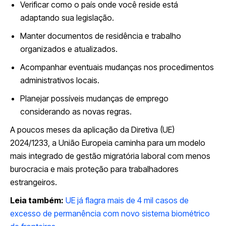
Verificar como o país onde você reside está
adaptando sua legislação.
Manter documentos de residência e trabalho
organizados e atualizados.
Acompanhar eventuais mudanças nos procedimentos
administrativos locais.
Planejar possíveis mudanças de emprego
considerando as novas regras.
A poucos meses da aplicação da Diretiva (UE)
2024/1233, a União Europeia caminha para um modelo
mais integrado de gestão migratória laboral com menos
burocracia e mais proteção para trabalhadores
estrangeiros.
Leia também:
UE já flagra mais de 4 mil casos de
excesso de permanência com novo sistema biométrico