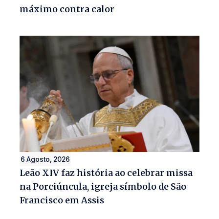
máximo contra calor
6 Agosto, 2026
Leão XIV faz história ao celebrar missa
na Porciúncula, igreja símbolo de São
Francisco em Assis