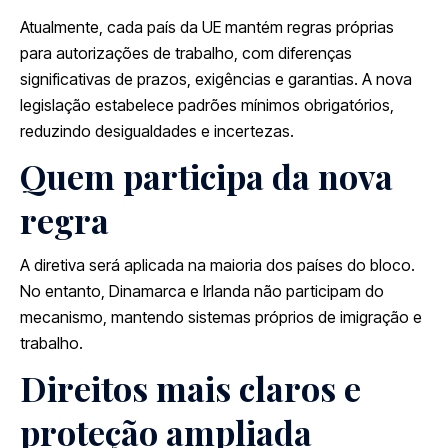
Atualmente, cada país da UE mantém regras próprias
para autorizações de trabalho, com diferenças
significativas de prazos, exigências e garantias. A nova
legislação estabelece padrões mínimos obrigatórios,
reduzindo desigualdades e incertezas.
Quem participa da nova
regra
A diretiva será aplicada na maioria dos países do bloco.
No entanto,
Dinamarca
e
Irlanda
não participam do
mecanismo, mantendo sistemas próprios de imigração e
trabalho.
Direitos mais claros e
proteção ampliada