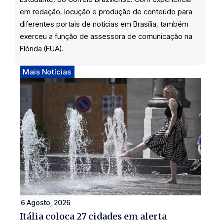
em redação, locução e produção de conteúdo para
diferentes portais de notícias em Brasília, também
exerceu a função de assessora de comunicação na
Flórida (EUA).
Mais Notícias
6 Agosto, 2026
Itália coloca 27 cidades em alerta