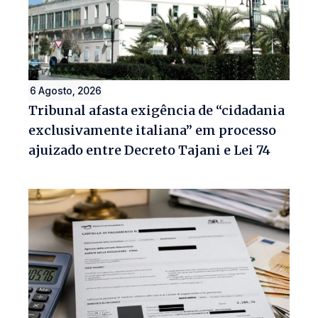
6 Agosto, 2026
Tribunal afasta exigência de “cidadania
exclusivamente italiana” em processo
ajuizado entre Decreto Tajani e Lei 74