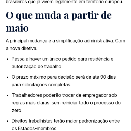
brasileiros que já vivem legalmente em território europeu.
O que muda a partir de
maio
A principal mudança é a simplificação administrativa. Com
a nova diretiva:
Passa a haver um único pedido para residência e
autorização de trabalho.
O prazo máximo para decisão será de até 90 dias
para solicitações completas.
Trabalhadores poderão trocar de empregador sob
regras mais claras, sem reiniciar todo o processo do
zero.
Direitos trabalhistas terão maior padronização entre
os Estados-membros.