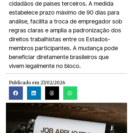
cidadãos de países terceiros. A medida
estabelece prazo máximo de 90 dias para
análise, facilita a troca de empregador sob
regras claras e amplia a padronização dos
direitos trabalhistas entre os Estados-
membros participantes. A mudança pode
beneficiar diretamente brasileiros que
vivem legalmente no bloco.
Publicado em
27/02/2026