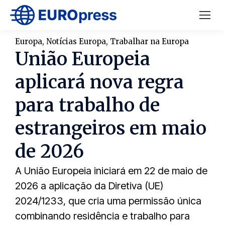
Europa
,
Notícias Europa
,
Trabalhar na Europa
União Europeia
aplicará nova regra
para trabalho de
estrangeiros em maio
de 2026
A União Europeia iniciará em 22 de maio de
2026 a aplicação da Diretiva (UE)
2024/1233, que cria uma permissão única
combinando residência e trabalho para