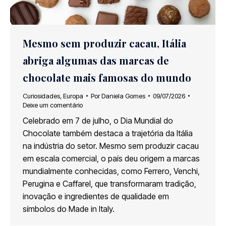
Mesmo sem produzir cacau, Itália
abriga algumas das marcas de
chocolate mais famosas do mundo
Curiosidades
,
Europa
Por
Daniela Gomes
09/07/2026
Deixe um comentário
Celebrado em 7 de julho, o Dia Mundial do
Chocolate também destaca a trajetória da Itália
na indústria do setor. Mesmo sem produzir cacau
em escala comercial, o país deu origem a marcas
mundialmente conhecidas, como Ferrero, Venchi,
Perugina e Caffarel, que transformaram tradição,
inovação e ingredientes de qualidade em
símbolos do Made in Italy.