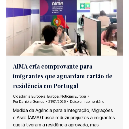
AIMA cria comprovante para
imigrantes que aguardam cartão de
residência em Portugal
Cidadania Europeia
,
Europa
,
Notícias Europa
Por
Daniela Gomes
21/01/2026
Deixe um comentário
Medida da Agência para a Integração, Migrações
e Asilo (AIMA) busca reduzir prejuízos a imigrantes
que já tiveram a residência aprovada, mas