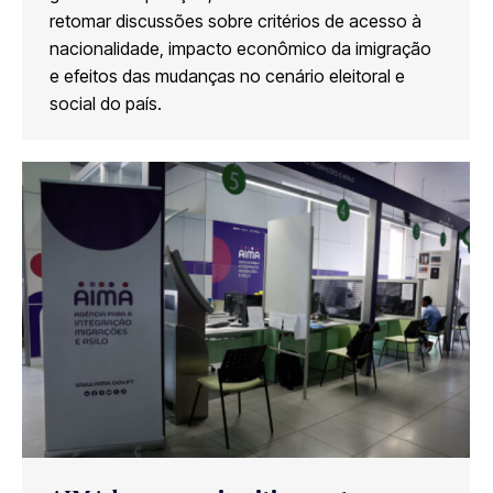
retomar discussões sobre critérios de acesso à
nacionalidade, impacto econômico da imigração
e efeitos das mudanças no cenário eleitoral e
social do país.