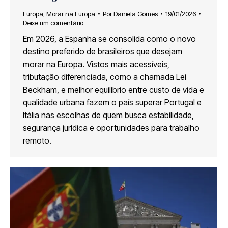
Europa
,
Morar na Europa
Por
Daniela Gomes
19/01/2026
Deixe um comentário
Em 2026, a Espanha se consolida como o novo
destino preferido de brasileiros que desejam
morar na Europa. Vistos mais acessíveis,
tributação diferenciada, como a chamada Lei
Beckham, e melhor equilíbrio entre custo de vida e
qualidade urbana fazem o país superar Portugal e
Itália nas escolhas de quem busca estabilidade,
segurança jurídica e oportunidades para trabalho
remoto.