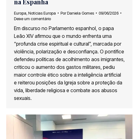
na Espanha
Europa
,
Notícias Europa
Por
Daniela Gomes
09/06/2026
Deixe um comentário
Em discurso no Parlamento espanhol, o papa
Leão XIV afirmou que o mundo enfrenta uma
“profunda crise espiritual e cultural”, marcada por
violência, polarização e desconfiança. O pontífice
defendeu políticas de acolhimento aos imigrantes,
criticou o aumento dos gastos militares, pediu
maior controle ético sobre a inteligência artificial
e reiterou posições da Igreja sobre a proteção da
vida, liberdade religiosa e combate aos abusos
sexuais.