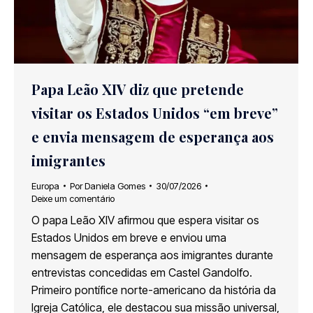
Papa Leão XIV diz que pretende
visitar os Estados Unidos “em breve”
e envia mensagem de esperança aos
imigrantes
Europa
Por
Daniela Gomes
30/07/2026
Deixe um comentário
O papa Leão XIV afirmou que espera visitar os
Estados Unidos em breve e enviou uma
mensagem de esperança aos imigrantes durante
entrevistas concedidas em Castel Gandolfo.
Primeiro pontífice norte-americano da história da
Igreja Católica, ele destacou sua missão universal,