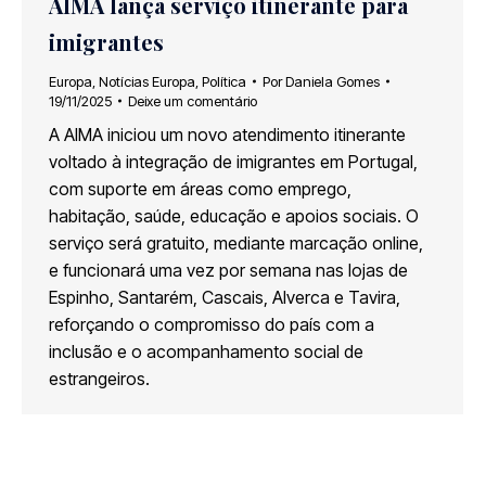
AIMA lança serviço itinerante para
imigrantes
Europa
,
Notícias Europa
,
Política
Por
Daniela Gomes
19/11/2025
Deixe um comentário
A AIMA iniciou um novo atendimento itinerante
voltado à integração de imigrantes em Portugal,
com suporte em áreas como emprego,
habitação, saúde, educação e apoios sociais. O
serviço será gratuito, mediante marcação online,
e funcionará uma vez por semana nas lojas de
Espinho, Santarém, Cascais, Alverca e Tavira,
reforçando o compromisso do país com a
inclusão e o acompanhamento social de
estrangeiros.