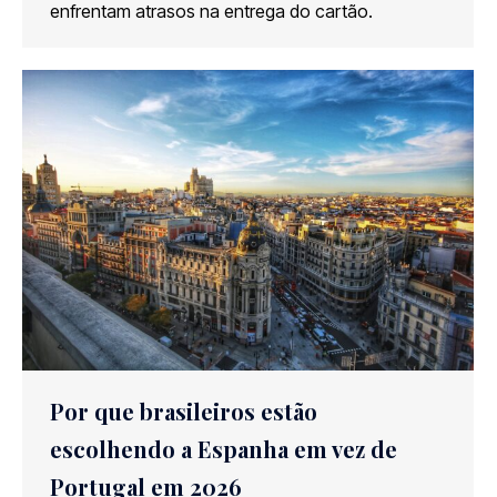
enfrentam atrasos na entrega do cartão.
Por que brasileiros estão
escolhendo a Espanha em vez de
Portugal em 2026