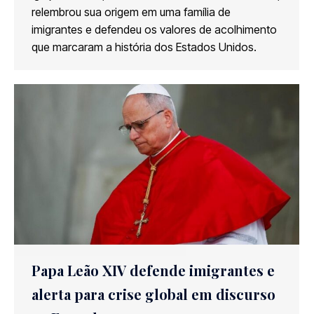
relembrou sua origem em uma família de
imigrantes e defendeu os valores de acolhimento
que marcaram a história dos Estados Unidos.
Papa Leão XIV defende imigrantes e
alerta para crise global em discurso