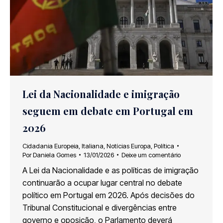
Lei da Nacionalidade e imigração
seguem em debate em Portugal em
2026
Cidadania Europeia
,
Italiana
,
Notícias Europa
,
Política
Por
Daniela Gomes
13/01/2026
Deixe um comentário
A Lei da Nacionalidade e as políticas de imigração
continuarão a ocupar lugar central no debate
político em Portugal em 2026. Após decisões do
Tribunal Constitucional e divergências entre
governo e oposição, o Parlamento deverá