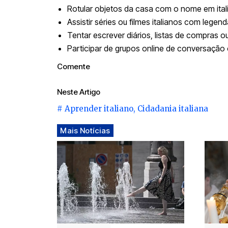
Rotular objetos da casa com o nome em ital
Assistir séries ou filmes italianos com legend
Tentar escrever diários, listas de compras 
Participar de grupos online de conversação 
Comente
Neste Artigo
#
Aprender italiano
,
Cidadania italiana
Mais Notícias