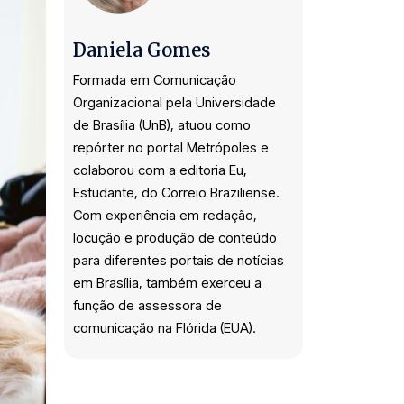
Daniela Gomes
Formada em Comunicação
Organizacional pela Universidade
de Brasília (UnB), atuou como
repórter no portal Metrópoles e
colaborou com a editoria Eu,
Estudante, do Correio Braziliense.
Com experiência em redação,
locução e produção de conteúdo
para diferentes portais de notícias
em Brasília, também exerceu a
função de assessora de
comunicação na Flórida (EUA).