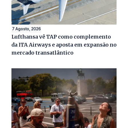
7 Agosto, 2026
Lufthansa vê TAP como complemento
da ITA Airways e aposta em expansão no
mercado transatlântico