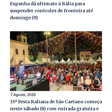
Espanha dá ultimato à Itália para
suspender controles de fronteira até
domingo (9)
7 Agosto, 2026
33ª Festa Italiana de São Caetano começa
neste sábado (8) com entrada gratuita e