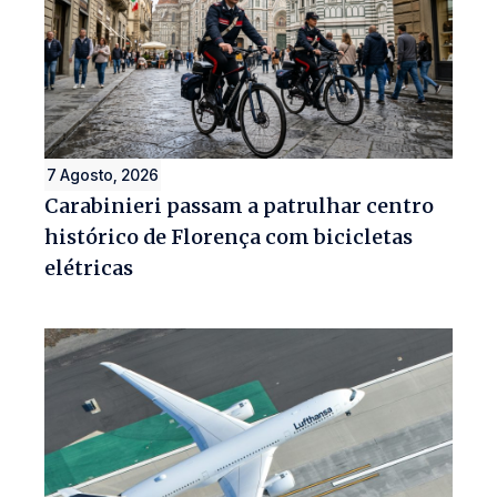
7 Agosto, 2026
Carabinieri passam a patrulhar centro
histórico de Florença com bicicletas
elétricas