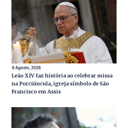
6 Agosto, 2026
Leão XIV faz história ao celebrar missa
na Porciúncula, igreja símbolo de São
Francisco em Assis