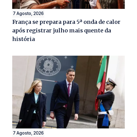
7 Agosto, 2026
França se prepara para 5ª onda de calor
após registrar julho mais quente da
história
7 Agosto, 2026