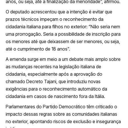
anos, ou seja, até a finalização da menoridade”, afirmou.
O deputado acrescentou que a intenção é evitar que
prazos técnicos impeçam o reconhecimento da
cidadania italiana para filhos no exterior: “Não seria nem
uma prorrogação. Seria a possibilidade de inscrição para
os menores até que deixassem de ser menores, ou seja,
até o cumprimento de 18 anos”.
A emenda surge em meio a um debate mais amplo sobre
as mudanças recentes na legislação italiana de
cidadania, especialmente após a aprovação do
chamado Decreto Tajani, que introduziu novas
exigências para o reconhecimento automático da
cidadania em casos de nascimento fora da Itália.
Parlamentares do Partido Democrático têm criticado o
impacto dessas regras sobre as comunidades italianas
no exterior, apontando riscos de exclusão e insegurança