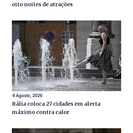
oito noites de atrações
6 Agosto, 2026
Itália coloca 27 cidades em alerta
máximo contra calor