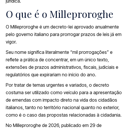
jurídica.
O que é o Milleproroghe
O Milleproroghe é um decreto-lei aprovado anualmente
pelo governo italiano para prorrogar prazos de leis já em
vigor.
Seu nome significa literalmente “mil prorrogações” e
reflete a prática de concentrar, em um único texto,
extensões de prazos administrativos, fiscais, judiciais e
regulatórios que expirariam no início do ano.
Por tratar de temas urgentes e variados, o decreto
costuma ser utilizado como veículo para a apresentação
de emendas com impacto direto na vida dos cidadãos
italianos, tanto no território nacional quanto no exterior,
como é o caso das propostas relacionadas à cidadania.
No Milleproroghe de 2026, publicado em 29 de