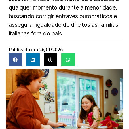
qualquer momento durante a menoridade,
buscando corrigir entraves burocráticos e
assegurar igualdade de direitos às famílias
italianas fora do país.
Publicado em
26/01/2026