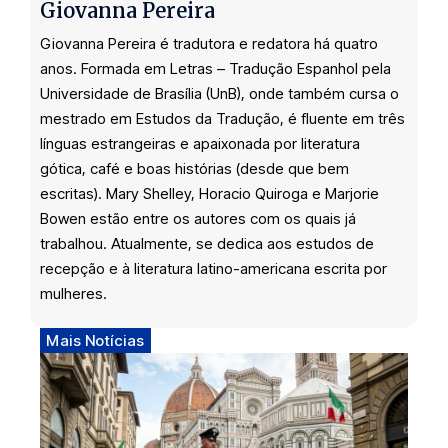
Giovanna Pereira
Giovanna Pereira é tradutora e redatora há quatro
anos. Formada em Letras – Tradução Espanhol pela
Universidade de Brasília (UnB), onde também cursa o
mestrado em Estudos da Tradução, é fluente em três
línguas estrangeiras e apaixonada por literatura
gótica, café e boas histórias (desde que bem
escritas). Mary Shelley, Horacio Quiroga e Marjorie
Bowen estão entre os autores com os quais já
trabalhou. Atualmente, se dedica aos estudos de
recepção e à literatura latino-americana escrita por
mulheres.
Mais Notícias