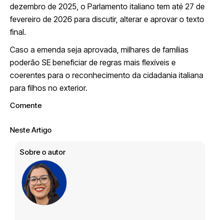
dezembro de 2025, o Parlamento italiano tem até 27 de
fevereiro de 2026 para discutir, alterar e aprovar o texto
final.
Caso a emenda seja aprovada, milhares de famílias
poderão SE beneficiar de regras mais flexíveis e
coerentes para o reconhecimento da cidadania italiana
para filhos no exterior.
Comente
Neste Artigo
Sobre o autor