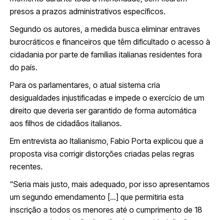
presos a prazos administrativos específicos.
Segundo os autores, a medida busca eliminar entraves
burocráticos e financeiros que têm dificultado o acesso à
cidadania por parte de famílias italianas residentes fora
do país.
Para os parlamentares, o atual sistema cria
desigualdades injustificadas e impede o exercício de um
direito que deveria ser garantido de forma automática
aos filhos de cidadãos italianos.
Em entrevista ao Italianismo, Fabio Porta explicou que a
proposta visa corrigir distorções criadas pelas regras
recentes.
“Seria mais justo, mais adequado, por isso apresentamos
um segundo emendamento […] que permitiria esta
inscrição a todos os menores até o cumprimento de 18