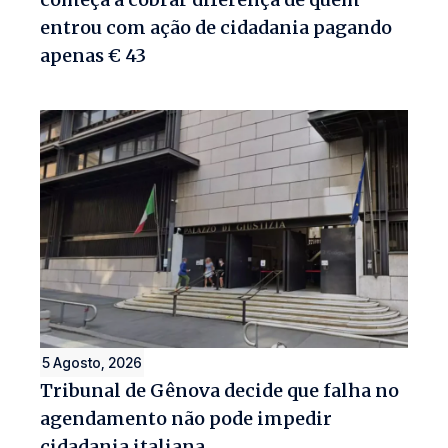
entrou com ação de cidadania pagando
apenas € 43
5 Agosto, 2026
Tribunal de Gênova decide que falha no
agendamento não pode impedir
cidadania italiana