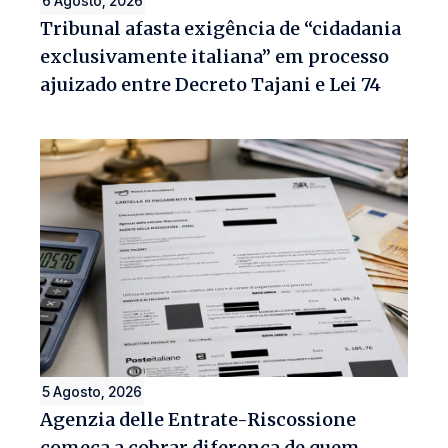
6 Agosto, 2026
Tribunal afasta exigência de “cidadania
exclusivamente italiana” em processo
ajuizado entre Decreto Tajani e Lei 74
5 Agosto, 2026
Agenzia delle Entrate-Riscossione
começa a cobrar diferença de quem