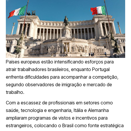
Países europeus estão intensificando esforços para
atrair trabalhadores brasileiros, enquanto Portugal
enfrenta dificuldades para acompanhar a competição,
segundo observadores de imigração e mercado de
trabalho.
Com a escassez de profissionais em setores como
saúde, tecnologia e engenharia, Itália e Alemanha
ampliaram programas de vistos e incentivos para
estrangeiros, colocando o Brasil como fonte estratégica