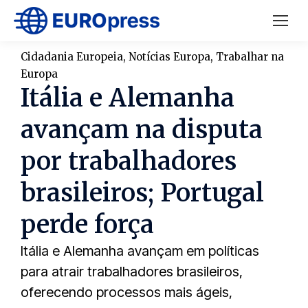
Cidadania Europeia
,
Notícias Europa
,
Trabalhar na
Europa
Itália e Alemanha
avançam na disputa
por trabalhadores
brasileiros; Portugal
perde força
Itália e Alemanha avançam em políticas
para atrair trabalhadores brasileiros,
oferecendo processos mais ágeis,