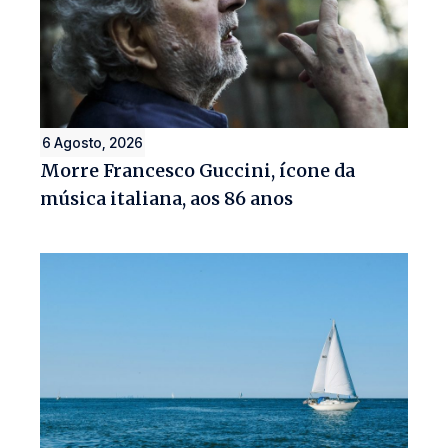
6 Agosto, 2026
Morre Francesco Guccini, ícone da
música italiana, aos 86 anos