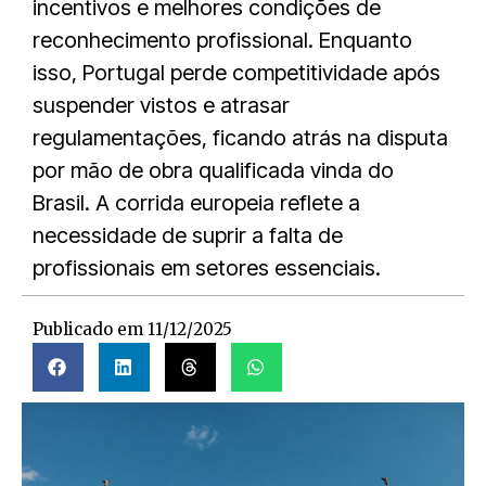
incentivos e melhores condições de
reconhecimento profissional. Enquanto
isso, Portugal perde competitividade após
suspender vistos e atrasar
regulamentações, ficando atrás na disputa
por mão de obra qualificada vinda do
Brasil. A corrida europeia reflete a
necessidade de suprir a falta de
profissionais em setores essenciais.
Publicado em
11/12/2025