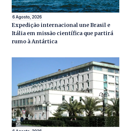
6 Agosto, 2026
Expedição internacional une Brasil e
Itália em missão científica que partirá
rumo à Antártica