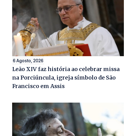
6 Agosto, 2026
Leão XIV faz história ao celebrar missa
na Porciúncula, igreja símbolo de São
Francisco em Assis