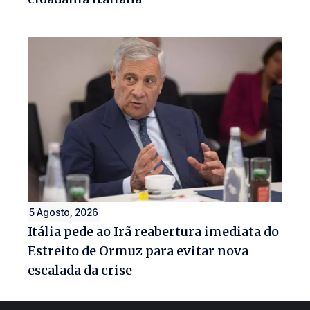
5 Agosto, 2026
Itália pede ao Irã reabertura imediata do
Estreito de Ormuz para evitar nova
escalada da crise