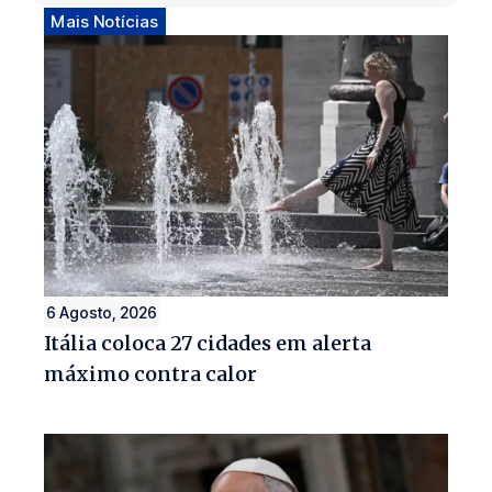
Mais Notícias
6 Agosto, 2026
Itália coloca 27 cidades em alerta
máximo contra calor