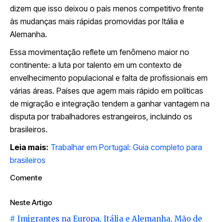
dizem que isso deixou o país menos competitivo frente
às mudanças mais rápidas promovidas por Itália e
Alemanha.
Essa movimentação reflete um fenômeno maior no
continente: a luta por talento em um contexto de
envelhecimento populacional e falta de profissionais em
várias áreas. Países que agem mais rápido em políticas
de migração e integração tendem a ganhar vantagem na
disputa por trabalhadores estrangeiros, incluindo os
brasileiros.
Leia mais:
Trabalhar em Portugal: Guia completo para
brasileiros
Comente
Neste Artigo
#
Imigrantes na Europa
,
Itália e Alemanha
,
Mão de