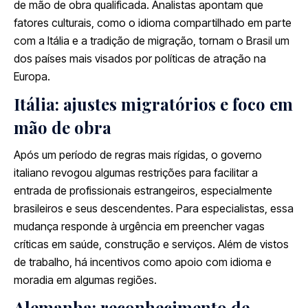
de mão de obra qualificada. Analistas apontam que
fatores culturais, como o idioma compartilhado em parte
com a Itália e a tradição de migração, tornam o Brasil um
dos países mais visados por políticas de atração na
Europa.
Itália: ajustes migratórios e foco em
mão de obra
Após um período de regras mais rígidas, o governo
italiano revogou algumas restrições para facilitar a
entrada de profissionais estrangeiros, especialmente
brasileiros e seus descendentes. Para especialistas, essa
mudança responde à urgência em preencher vagas
críticas em saúde, construção e serviços. Além de vistos
de trabalho, há incentivos como apoio com idioma e
moradia em algumas regiões.
Alemanha: reconhecimento de