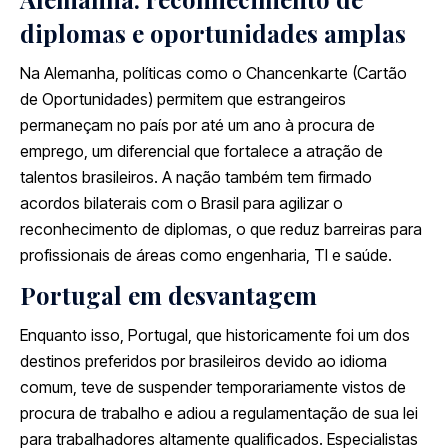
diplomas e oportunidades amplas
Na Alemanha, políticas como o Chancenkarte (Cartão
de Oportunidades) permitem que estrangeiros
permaneçam no país por até um ano à procura de
emprego, um diferencial que fortalece a atração de
talentos brasileiros. A nação também tem firmado
acordos bilaterais com o Brasil para agilizar o
reconhecimento de diplomas, o que reduz barreiras para
profissionais de áreas como engenharia, TI e saúde.
Portugal em desvantagem
Enquanto isso, Portugal, que historicamente foi um dos
destinos preferidos por brasileiros devido ao idioma
comum, teve de suspender temporariamente vistos de
procura de trabalho e adiou a regulamentação de sua lei
para trabalhadores altamente qualificados. Especialistas