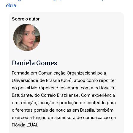
obra
Sobre o autor
Daniela Gomes
Formada em Comunicação Organizacional pela
Universidade de Brasília (UnB), atuou como repórter
no portal Metrópoles e colaborou com a editoria Eu,
Estudante, do Correio Braziliense. Com experiência
em redação, locução e produção de conteúdo para
diferentes portais de notícias em Brasília, também
exerceu a função de assessora de comunicação na
Flórida (EUA).