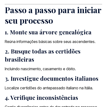
Passo a passo para iniciar
seu processo
1. Monte sua árvore genealógica
Reúna informações básicas sobre seus ascendentes.
2. Busque todas as certidões
brasileiras
Incluindo nascimento, casamento e óbito.
3. Investigue documentos italianos
Localize certidões do antepassado italiano na Itália.
4. Verifique inconsistências
Corrija divergências antes de dar entrada no processo.