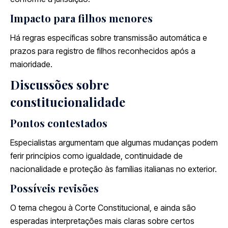
Impacto para filhos menores
Há regras específicas sobre transmissão automática e
prazos para registro de filhos reconhecidos após a
maioridade.
Discussões sobre
constitucionalidade
Pontos contestados
Especialistas argumentam que algumas mudanças podem
ferir princípios como igualdade, continuidade de
nacionalidade e proteção às famílias italianas no exterior.
Possíveis revisões
O tema chegou à Corte Constitucional, e ainda são
esperadas interpretações mais claras sobre certos