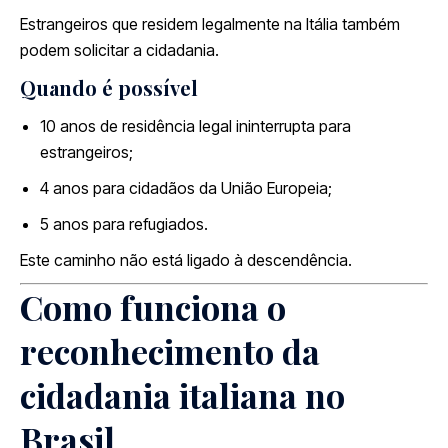
Estrangeiros que residem legalmente na Itália também
podem solicitar a cidadania.
Quando é possível
10 anos de residência legal ininterrupta para
estrangeiros;
4 anos para cidadãos da União Europeia;
5 anos para refugiados.
Este caminho não está ligado à descendência.
Como funciona o
reconhecimento da
cidadania italiana no
Brasil