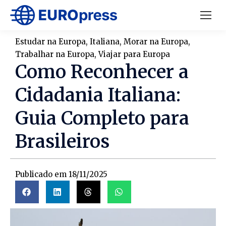
Estudar na Europa
,
Italiana
,
Morar na Europa
,
Trabalhar na Europa
,
Viajar para Europa
Como Reconhecer a
Cidadania Italiana:
Guia Completo para
Brasileiros
Publicado em
18/11/2025