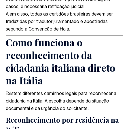
casos, é necessária retificação judicial.
Além disso, todas as certidões brasileiras devem ser
traduzidas por tradutor juramentado e apostiladas
segundo a Convenção de Haia.
Como funciona o
reconhecimento da
cidadania italiana direto
na Itália
Existem diferentes caminhos legais para reconhecer a
cidadania na Itália. A escolha depende da situação
documental e da urgência do solicitante.
Reconhecimento por residência na