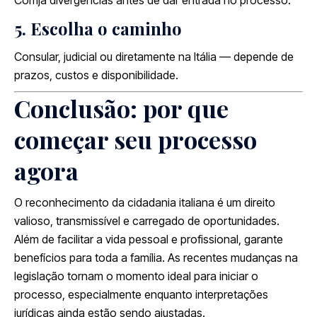
5. Escolha o caminho
Consular, judicial ou diretamente na Itália — depende de
prazos, custos e disponibilidade.
Conclusão: por que
começar seu processo
agora
O reconhecimento da cidadania italiana é um direito
valioso, transmissível e carregado de oportunidades.
Além de facilitar a vida pessoal e profissional, garante
benefícios para toda a família. As recentes mudanças na
legislação tornam o momento ideal para iniciar o
processo, especialmente enquanto interpretações
jurídicas ainda estão sendo ajustadas.