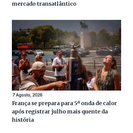
mercado transatlântico
7 Agosto, 2026
França se prepara para 5ª onda de calor
após registrar julho mais quente da
história