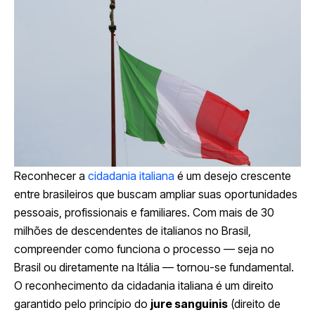
Reconhecer a
cidadania italiana
é um desejo crescente
entre brasileiros que buscam ampliar suas oportunidades
pessoais, profissionais e familiares. Com mais de 30
milhões de descendentes de italianos no Brasil,
compreender como funciona o processo — seja no
Brasil ou diretamente na Itália — tornou-se fundamental.
O reconhecimento da cidadania italiana é um direito
garantido pelo princípio do
jure sanguinis
(direito de