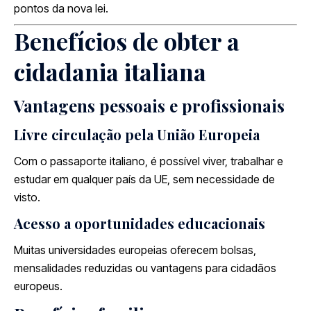
pontos da nova lei.
Benefícios de obter a
cidadania italiana
Vantagens pessoais e profissionais
Livre circulação pela União Europeia
Com o passaporte italiano, é possível viver, trabalhar e
estudar em qualquer país da UE, sem necessidade de
visto.
Acesso a oportunidades educacionais
Muitas universidades europeias oferecem bolsas,
mensalidades reduzidas ou vantagens para cidadãos
europeus.