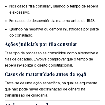
Nos casos “fila consular”, quando o tempo de espera
é excessivo.
Em casos de descendência materna antes de 1948.
Quando há negativa ou demora injustificada por parte
do consulado.
Ações judiciais por fila consular
Esse tipo de processo se consolidou como alternativa a
filas de décadas. Envolve comprovar que o tempo de
espera inviabiliza o direito constitucional.
Casos de maternidade antes de 1948
Trata-se de uma ação específica, na qual se argumenta
que não pode haver discriminação de gênero na
transmissão de cidadania.