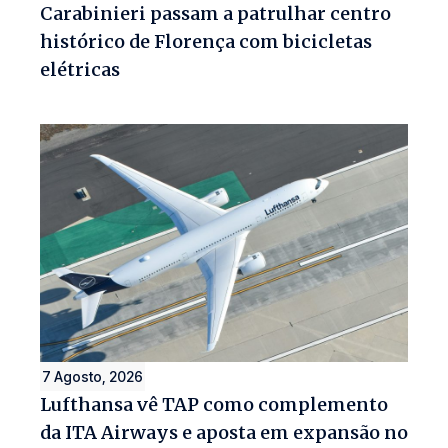
Carabinieri passam a patrulhar centro
histórico de Florença com bicicletas
elétricas
7 Agosto, 2026
Lufthansa vê TAP como complemento
da ITA Airways e aposta em expansão no