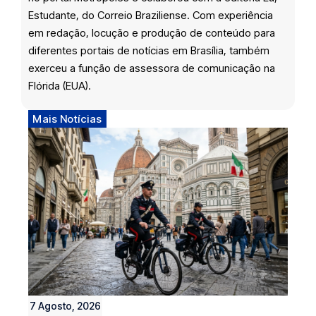
Estudante, do Correio Braziliense. Com experiência
em redação, locução e produção de conteúdo para
diferentes portais de notícias em Brasília, também
exerceu a função de assessora de comunicação na
Flórida (EUA).
Mais Notícias
7 Agosto, 2026