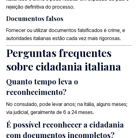
rejeição definitiva do processo.
Documentos falsos
Fornecer ou utilizar documentos falsificados é crime, e
autoridades italianas estão cada vez mais rigorosas.
Perguntas frequentes
sobre cidadania italiana
Quanto tempo leva o
reconhecimento?
No consulado, pode levar anos; na Itália, alguns meses;
via judicial, geralmente de 6 a 24 meses.
É possível reconhecer a cidadania
com documentos incompletos?