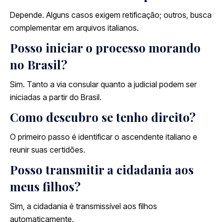
Depende. Alguns casos exigem retificação; outros, busca
complementar em arquivos italianos.
Posso iniciar o processo morando
no Brasil?
Sim. Tanto a via consular quanto a judicial podem ser
iniciadas a partir do Brasil.
Como descubro se tenho direito?
O primeiro passo é identificar o ascendente italiano e
reunir suas certidões.
Posso transmitir a cidadania aos
meus filhos?
Sim, a cidadania é transmissível aos filhos
automaticamente.