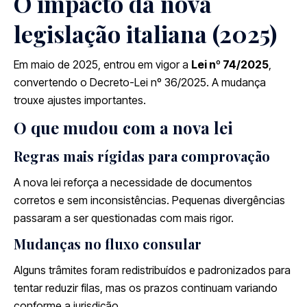
O impacto da nova
legislação italiana (2025)
Em maio de 2025, entrou em vigor a
Lei nº 74/2025
,
convertendo o Decreto-Lei nº 36/2025. A mudança
trouxe ajustes importantes.
O que mudou com a nova lei
Regras mais rígidas para comprovação
A nova lei reforça a necessidade de documentos
corretos e sem inconsistências. Pequenas divergências
passaram a ser questionadas com mais rigor.
Mudanças no fluxo consular
Alguns trâmites foram redistribuídos e padronizados para
tentar reduzir filas, mas os prazos continuam variando
conforme a jurisdição.