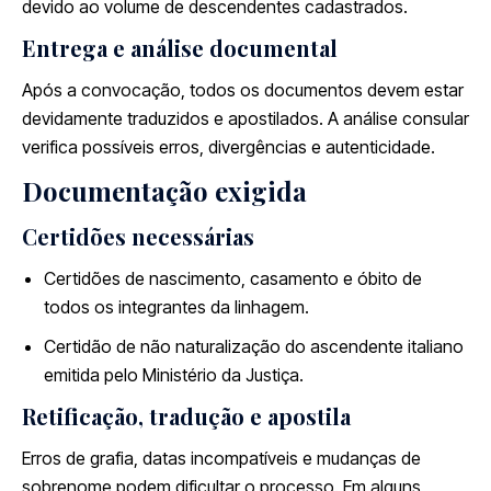
devido ao volume de descendentes cadastrados.
Entrega e análise documental
Após a convocação, todos os documentos devem estar
devidamente traduzidos e apostilados. A análise consular
verifica possíveis erros, divergências e autenticidade.
Documentação exigida
Certidões necessárias
Certidões de nascimento, casamento e óbito de
todos os integrantes da linhagem.
Certidão de não naturalização do ascendente italiano
emitida pelo Ministério da Justiça.
Retificação, tradução e apostila
Erros de grafia, datas incompatíveis e mudanças de
sobrenome podem dificultar o processo. Em alguns