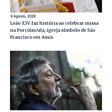
6 Agosto, 2026
Leão XIV faz história ao celebrar missa
na Porciúncula, igreja símbolo de São
Francisco em Assis