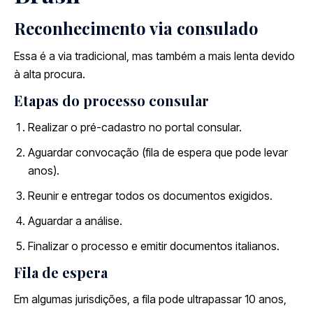
Reconhecimento via consulado
Essa é a via tradicional, mas também a mais lenta devido
à alta procura.
Etapas do processo consular
Realizar o pré-cadastro no portal consular.
Aguardar convocação (fila de espera que pode levar
anos).
Reunir e entregar todos os documentos exigidos.
Aguardar a análise.
Finalizar o processo e emitir documentos italianos.
Fila de espera
Em algumas jurisdições, a fila pode ultrapassar 10 anos,