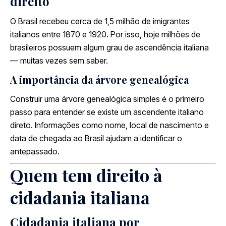
direito
O Brasil recebeu cerca de 1,5 milhão de imigrantes
italianos entre 1870 e 1920. Por isso, hoje milhões de
brasileiros possuem algum grau de ascendência italiana
— muitas vezes sem saber.
A importância da árvore genealógica
Construir uma árvore genealógica simples é o primeiro
passo para entender se existe um ascendente italiano
direto. Informações como nome, local de nascimento e
data de chegada ao Brasil ajudam a identificar o
antepassado.
Quem tem direito à
cidadania italiana
Cidadania italiana por