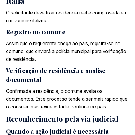
Itália
O solicitante deve fixar residência real e comprovada em
um comune italiano.
Registro no comune
Assim que o requerente chega ao país, registra-se no
comune, que enviará a polícia municipal para verificação
de residência.
Verificação de residência e análise
documental
Confirmada a residência, o comune avalia os
documentos. Esse processo tende a ser mais rápido que
o consular, mas exige estadia contínua no país.
Reconhecimento pela via judicial
Quando a ação judicial é necessária