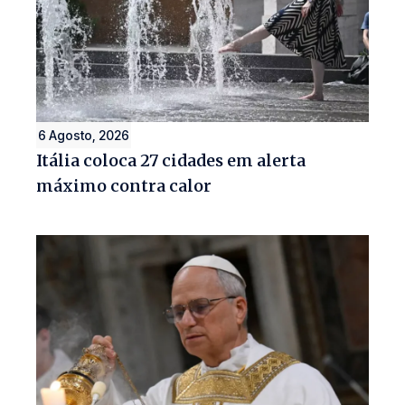
6 Agosto, 2026
Itália coloca 27 cidades em alerta
máximo contra calor