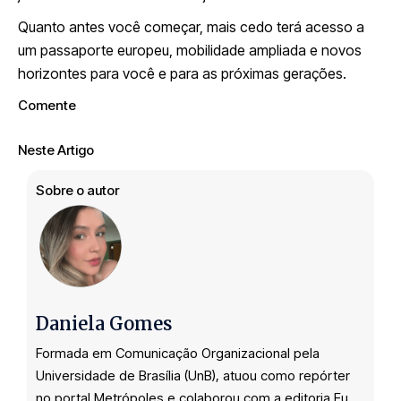
Quanto antes você começar, mais cedo terá acesso a
um passaporte europeu, mobilidade ampliada e novos
horizontes para você e para as próximas gerações.
Comente
Neste Artigo
Sobre o autor
Daniela Gomes
Formada em Comunicação Organizacional pela
Universidade de Brasília (UnB), atuou como repórter
no portal Metrópoles e colaborou com a editoria Eu,