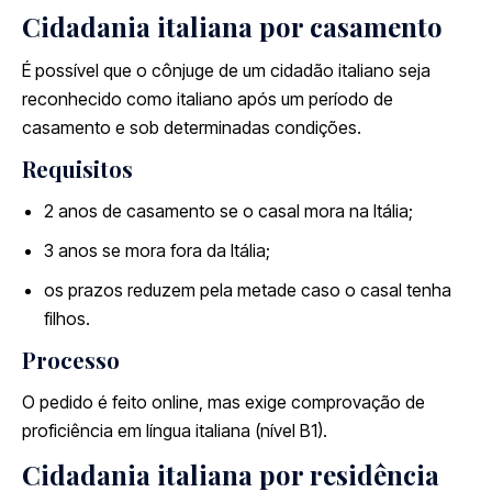
Cidadania italiana por casamento
É possível que o cônjuge de um cidadão italiano seja
reconhecido como italiano após um período de
casamento e sob determinadas condições.
Requisitos
2 anos de casamento se o casal mora na Itália;
3 anos se mora fora da Itália;
os prazos reduzem pela metade caso o casal tenha
filhos.
Processo
O pedido é feito online, mas exige comprovação de
proficiência em língua italiana (nível B1).
Cidadania italiana por residência