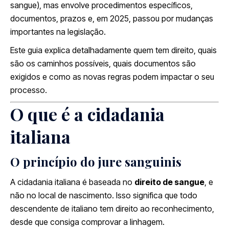
sangue), mas envolve procedimentos específicos,
documentos, prazos e, em 2025, passou por mudanças
importantes na legislação.
Este guia explica detalhadamente quem tem direito, quais
são os caminhos possíveis, quais documentos são
exigidos e como as novas regras podem impactar o seu
processo.
O que é a cidadania
italiana
O princípio do jure sanguinis
A cidadania italiana é baseada no
direito de sangue
, e
não no local de nascimento. Isso significa que todo
descendente de italiano tem direito ao reconhecimento,
desde que consiga comprovar a linhagem.