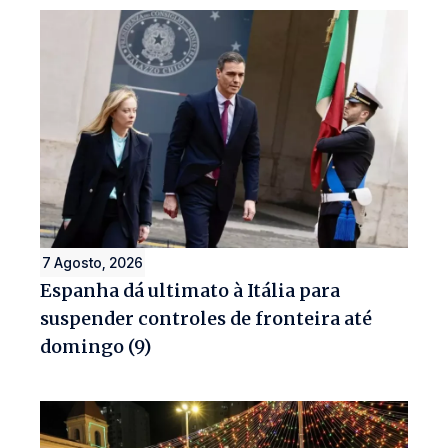
7 Agosto, 2026
Espanha dá ultimato à Itália para
suspender controles de fronteira até
domingo (9)