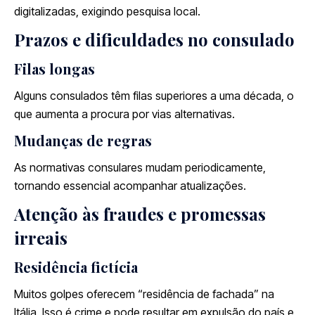
digitalizadas, exigindo pesquisa local.
Prazos e dificuldades no consulado
Filas longas
Alguns consulados têm filas superiores a uma década, o
que aumenta a procura por vias alternativas.
Mudanças de regras
As normativas consulares mudam periodicamente,
tornando essencial acompanhar atualizações.
Atenção às fraudes e promessas
irreais
Residência fictícia
Muitos golpes oferecem “residência de fachada” na
Itália. Isso é crime e pode resultar em expulsão do país e