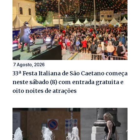
7 Agosto, 2026
33ª Festa Italiana de São Caetano começa
neste sábado (8) com entrada gratuita e
oito noites de atrações