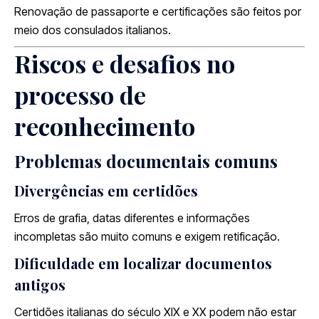
Renovação de passaporte e certificações são feitos por
meio dos consulados italianos.
Riscos e desafios no
processo de
reconhecimento
Problemas documentais comuns
Divergências em certidões
Erros de grafia, datas diferentes e informações
incompletas são muito comuns e exigem retificação.
Dificuldade em localizar documentos
antigos
Certidões italianas do século XIX e XX podem não estar