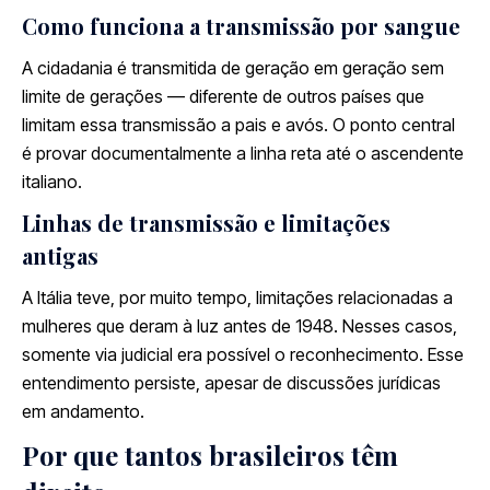
Como funciona a transmissão por sangue
A cidadania é transmitida de geração em geração sem
limite de gerações — diferente de outros países que
limitam essa transmissão a pais e avós. O ponto central
é provar documentalmente a linha reta até o ascendente
italiano.
Linhas de transmissão e limitações
antigas
A Itália teve, por muito tempo, limitações relacionadas a
mulheres que deram à luz antes de 1948. Nesses casos,
somente via judicial era possível o reconhecimento. Esse
entendimento persiste, apesar de discussões jurídicas
em andamento.
Por que tantos brasileiros têm