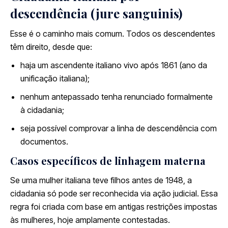
descendência (jure sanguinis)
Esse é o caminho mais comum. Todos os descendentes
têm direito, desde que:
haja um ascendente italiano vivo após 1861 (ano da
unificação italiana);
nenhum antepassado tenha renunciado formalmente
à cidadania;
seja possível comprovar a linha de descendência com
documentos.
Casos específicos de linhagem materna
Se uma mulher italiana teve filhos antes de 1948, a
cidadania só pode ser reconhecida via ação judicial. Essa
regra foi criada com base em antigas restrições impostas
às mulheres, hoje amplamente contestadas.