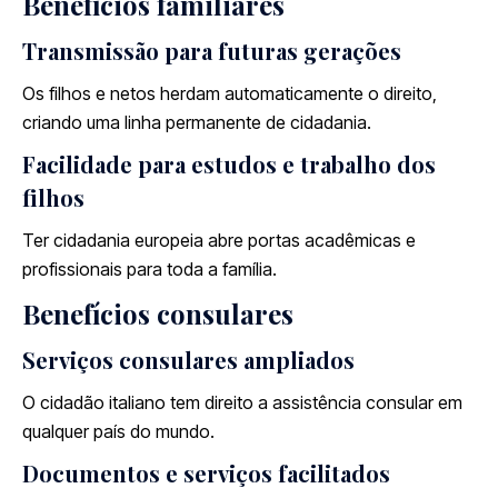
Benefícios familiares
Transmissão para futuras gerações
Os filhos e netos herdam automaticamente o direito,
criando uma linha permanente de cidadania.
Facilidade para estudos e trabalho dos
filhos
Ter cidadania europeia abre portas acadêmicas e
profissionais para toda a família.
Benefícios consulares
Serviços consulares ampliados
O cidadão italiano tem direito a assistência consular em
qualquer país do mundo.
Documentos e serviços facilitados