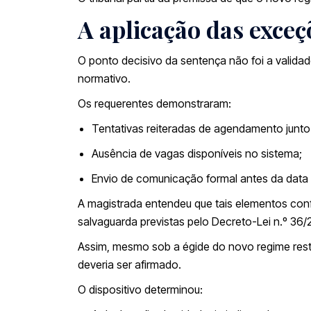
A aplicação das exceç
O ponto decisivo da sentença não foi a validad
normativo.
Os requerentes demonstraram:
Tentativas reiteradas de agendamento junto 
Ausência de vagas disponíveis no sistema;
Envio de comunicação formal antes da data c
A magistrada entendeu que tais elementos conf
salvaguarda previstas pelo Decreto-Lei n.º 36/
Assim, mesmo sob a égide do novo regime restr
deveria ser afirmado.
O dispositivo determinou: