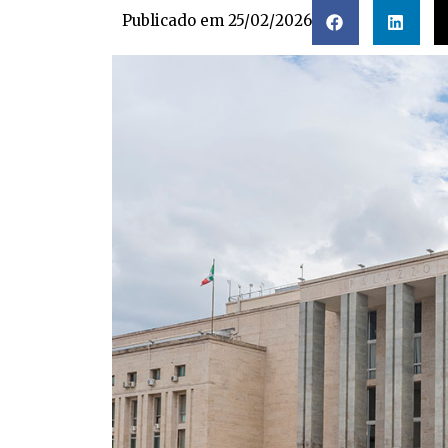
Publicado em
25/02/2026