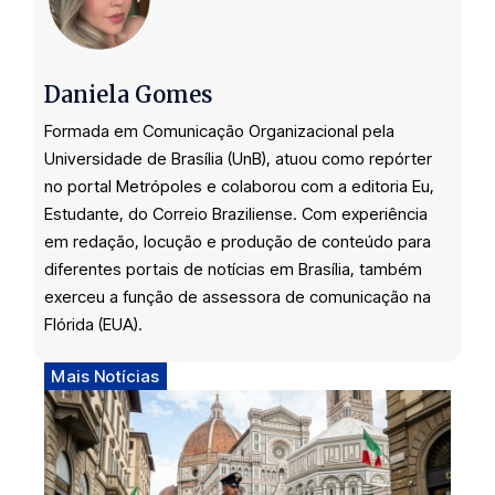
Daniela Gomes
Formada em Comunicação Organizacional pela
Universidade de Brasília (UnB), atuou como repórter
no portal Metrópoles e colaborou com a editoria Eu,
Estudante, do Correio Braziliense. Com experiência
em redação, locução e produção de conteúdo para
diferentes portais de notícias em Brasília, também
exerceu a função de assessora de comunicação na
Flórida (EUA).
Mais Notícias