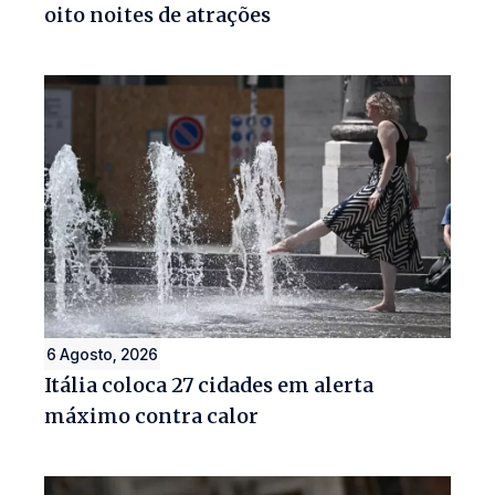
oito noites de atrações
6 Agosto, 2026
Itália coloca 27 cidades em alerta
máximo contra calor