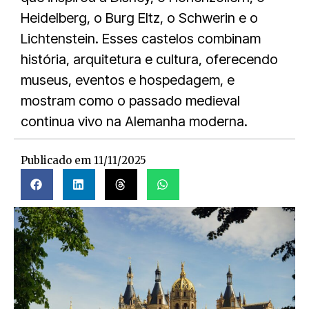
Heidelberg, o Burg Eltz, o Schwerin e o
Lichtenstein. Esses castelos combinam
história, arquitetura e cultura, oferecendo
museus, eventos e hospedagem, e
mostram como o passado medieval
continua vivo na Alemanha moderna.
Publicado em
11/11/2025