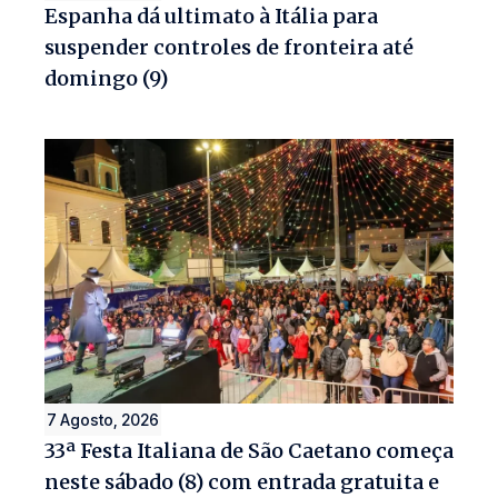
Espanha dá ultimato à Itália para
suspender controles de fronteira até
domingo (9)
7 Agosto, 2026
33ª Festa Italiana de São Caetano começa
neste sábado (8) com entrada gratuita e