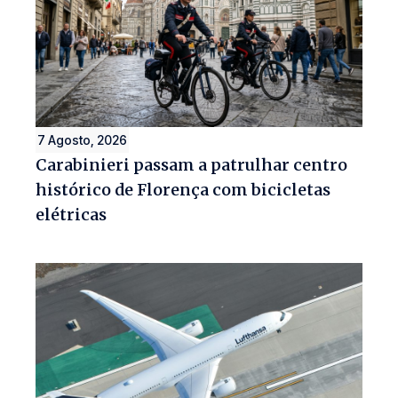
7 Agosto, 2026
Carabinieri passam a patrulhar centro
histórico de Florença com bicicletas
elétricas