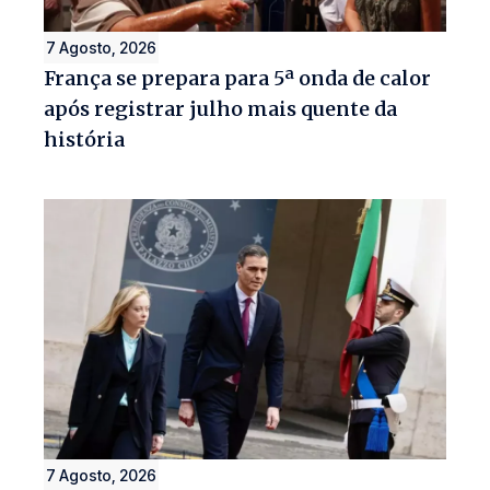
7 Agosto, 2026
França se prepara para 5ª onda de calor
após registrar julho mais quente da
história
7 Agosto, 2026