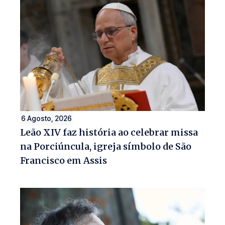
6 Agosto, 2026
Leão XIV faz história ao celebrar missa
na Porciúncula, igreja símbolo de São
Francisco em Assis