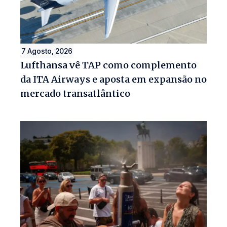
7 Agosto, 2026
Lufthansa vê TAP como complemento
da ITA Airways e aposta em expansão no
mercado transatlântico