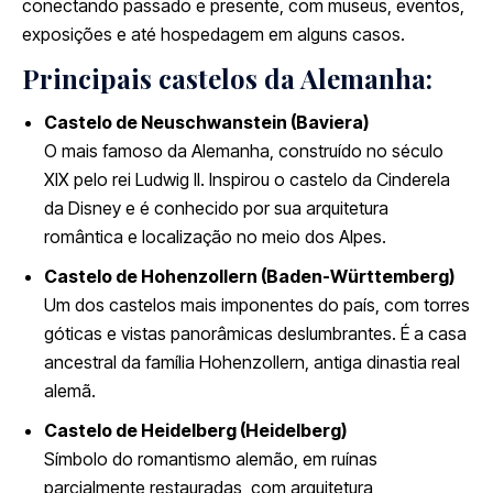
conectando passado e presente, com museus, eventos,
exposições e até hospedagem em alguns casos.
Principais castelos da Alemanha:
Castelo de Neuschwanstein (Baviera)
O mais famoso da Alemanha, construído no século
XIX pelo rei Ludwig II. Inspirou o castelo da Cinderela
da Disney e é conhecido por sua arquitetura
romântica e localização no meio dos Alpes.
Castelo de Hohenzollern (Baden-Württemberg)
Um dos castelos mais imponentes do país, com torres
góticas e vistas panorâmicas deslumbrantes. É a casa
ancestral da família Hohenzollern, antiga dinastia real
alemã.
Castelo de Heidelberg (Heidelberg)
Símbolo do romantismo alemão, em ruínas
parcialmente restauradas, com arquitetura