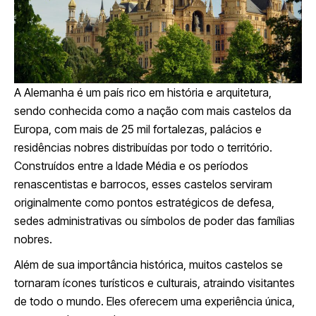
A Alemanha é um país rico em história e arquitetura,
sendo conhecida como a nação com mais castelos da
Europa, com mais de 25 mil fortalezas, palácios e
residências nobres distribuídas por todo o território.
Construídos entre a Idade Média e os períodos
renascentistas e barrocos, esses castelos serviram
originalmente como pontos estratégicos de defesa,
sedes administrativas ou símbolos de poder das famílias
nobres.
Além de sua importância histórica, muitos castelos se
tornaram ícones turísticos e culturais, atraindo visitantes
de todo o mundo. Eles oferecem uma experiência única,