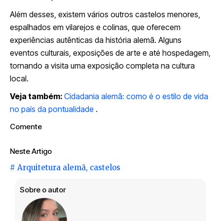
Além desses, existem vários outros castelos menores,
espalhados em vilarejos e colinas, que oferecem
experiências autênticas da história alemã. Alguns
eventos culturais, exposições de arte e até hospedagem,
tornando a visita uma exposição completa na cultura
local.
Veja também:
Cidadania alemã: como é o estilo de vida
no país da pontualidade
.
Comente
Neste Artigo
#
Arquitetura alemã
,
castelos
Sobre o autor