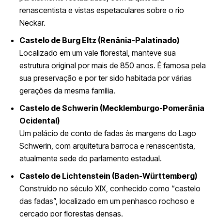
renascentista e vistas espetaculares sobre o rio
Neckar.
Castelo de Burg Eltz (Renânia-Palatinado)
Localizado em um vale florestal, manteve sua
estrutura original por mais de 850 anos. É famosa pela
sua preservação e por ter sido habitada por várias
gerações da mesma família.
Castelo de Schwerin (Mecklemburgo-Pomerânia
Ocidental)
Um palácio de conto de fadas às margens do Lago
Schwerin, com arquitetura barroca e renascentista,
atualmente sede do parlamento estadual.
Castelo de Lichtenstein (Baden-Württemberg)
Construído no século XIX, conhecido como “castelo
das fadas”, localizado em um penhasco rochoso e
cercado por florestas densas.