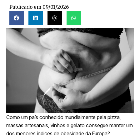
Publicado em
09/01/2026
Como um país conhecido mundialmente pela pizza,
massas artesanais, vinhos e gelato consegue manter um
dos menores índices de obesidade da Europa?