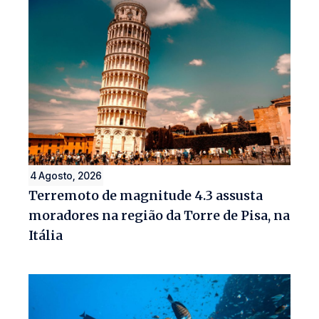
4 Agosto, 2026
Terremoto de magnitude 4.3 assusta
moradores na região da Torre de Pisa, na
Itália