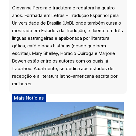
Giovanna Pereira é tradutora e redatora há quatro
anos. Formada em Letras – Tradução Espanhol pela
Universidade de Brasília (UnB), onde também cursa o
mestrado em Estudos da Tradução, é fluente em três
línguas estrangeiras e apaixonada por literatura
gótica, café e boas histórias (desde que bem
escritas). Mary Shelley, Horacio Quiroga e Marjorie
Bowen estão entre os autores com os quais já
trabalhou. Atualmente, se dedica aos estudos de
recepção e à literatura latino-americana escrita por
mulheres.
Mais Notícias