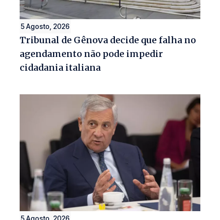
5 Agosto, 2026
Tribunal de Gênova decide que falha no
agendamento não pode impedir
cidadania italiana
5 Agosto, 2026