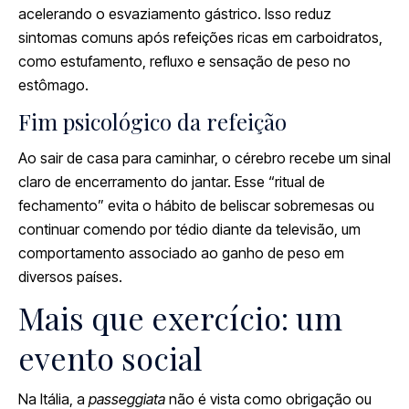
acelerando o esvaziamento gástrico. Isso reduz
sintomas comuns após refeições ricas em carboidratos,
como estufamento, refluxo e sensação de peso no
estômago.
Fim psicológico da refeição
Ao sair de casa para caminhar, o cérebro recebe um sinal
claro de encerramento do jantar. Esse “ritual de
fechamento” evita o hábito de beliscar sobremesas ou
continuar comendo por tédio diante da televisão, um
comportamento associado ao ganho de peso em
diversos países.
Mais que exercício: um
evento social
Na Itália, a
passeggiata
não é vista como obrigação ou