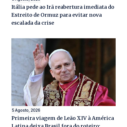
Itália pede ao Irã reabertura imediata do
Estreito de Ormuz para evitar nova
escalada da crise
5 Agosto, 2026
Primeira viagem de Leão XIV à América
Latina deixa Brasil fora do roteiro;