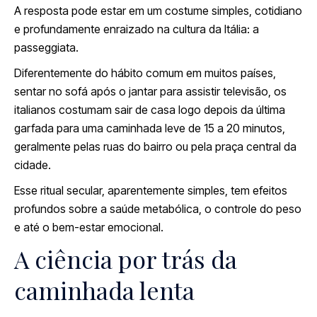
A resposta pode estar em um costume simples, cotidiano
e profundamente enraizado na cultura da Itália: a
passeggiata.
Diferentemente do hábito comum em muitos países,
sentar no sofá após o jantar para assistir televisão, os
italianos costumam sair de casa logo depois da última
garfada para uma caminhada leve de 15 a 20 minutos,
geralmente pelas ruas do bairro ou pela praça central da
cidade.
Esse ritual secular, aparentemente simples, tem efeitos
profundos sobre a saúde metabólica, o controle do peso
e até o bem-estar emocional.
A ciência por trás da
caminhada lenta