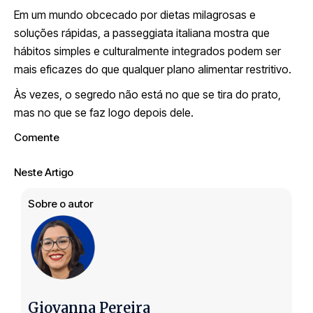
Em um mundo obcecado por dietas milagrosas e
soluções rápidas, a passeggiata italiana mostra que
hábitos simples e culturalmente integrados podem ser
mais eficazes do que qualquer plano alimentar restritivo.
Às vezes, o segredo não está no que se tira do prato,
mas no que se faz logo depois dele.
Comente
Neste Artigo
Sobre o autor
Giovanna Pereira