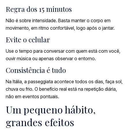
Regra dos 15 minutos
Não é sobre intensidade. Basta manter o corpo em
movimento, em ritmo confortável, logo após o jantar.
Evite o celular
Use o tempo para conversar com quem está com você,
ouvir música ou apenas observar o entorno.
Consistência é tudo
Na Itália, a passeggiata acontece todos os dias, faça sol,
chuva ou frio. O benefício real está na repetição diária,
não em eventos pontuais.
Um pequeno hábito,
grandes efeitos