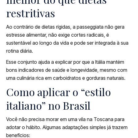
restritivas
Ao contrário de dietas rígidas, a passeggiata não gera
estresse alimentar, não exige cortes radicais, é
sustentável ao longo da vida e pode ser integrada à sua
rotina diária.
Esse conjunto ajuda a explicar por que a Itália mantém
bons indicadores de saúde e longevidade, mesmo com
uma culinária rica em carboidratos e gorduras naturais.
Como aplicar o “estilo
italiano” no Brasil
Você não precisa morar em uma vila na Toscana para
adotar o hábito. Algumas adaptações simples já trazem
benefícios: