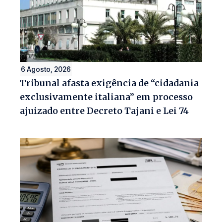
6 Agosto, 2026
Tribunal afasta exigência de “cidadania
exclusivamente italiana” em processo
ajuizado entre Decreto Tajani e Lei 74