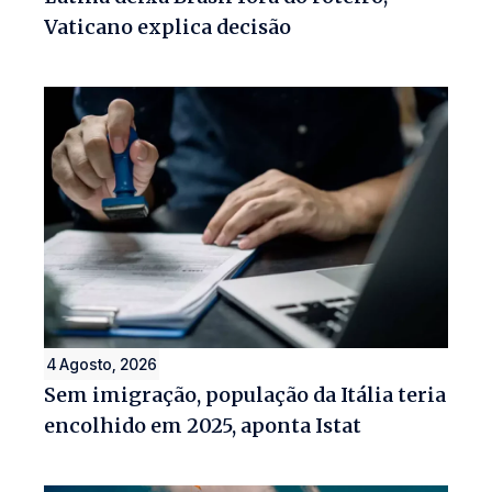
Vaticano explica decisão
4 Agosto, 2026
Sem imigração, população da Itália teria
encolhido em 2025, aponta Istat