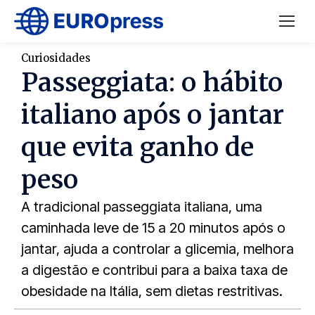
Curiosidades
Passeggiata: o hábito
italiano após o jantar
que evita ganho de
peso
A tradicional passeggiata italiana, uma
caminhada leve de 15 a 20 minutos após o
jantar, ajuda a controlar a glicemia, melhora
a digestão e contribui para a baixa taxa de
obesidade na Itália, sem dietas restritivas.