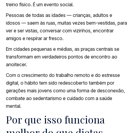
treino físico. É um evento social.
Pessoas de todas as idades — crianças, adultos e
idosos — saem às ruas, muitas vezes bem-vestidas, para
ver e ser vistas, conversar com vizinhos, encontrar
amigos e respirar ar fresco.
Em cidades pequenas e médias, as praças centrais se
transformam em verdadeiros pontos de encontro ao
anoitecer.
Com o crescimento do trabalho remoto e do estresse
digital, o hábito tem sido redescoberto também por
gerações mais jovens como uma forma de desconexão,
combate ao sedentarismo e cuidado com a saúde
mental.
Por que isso funciona
melhor do que dietas