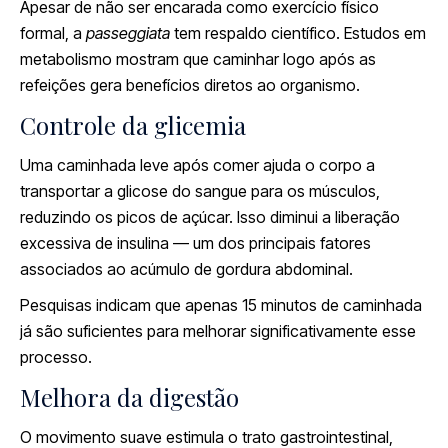
Apesar de não ser encarada como exercício físico
formal, a
passeggiata
tem respaldo científico. Estudos em
metabolismo mostram que caminhar logo após as
refeições gera benefícios diretos ao organismo.
Controle da glicemia
Uma caminhada leve após comer ajuda o corpo a
transportar a glicose do sangue para os músculos,
reduzindo os picos de açúcar. Isso diminui a liberação
excessiva de insulina — um dos principais fatores
associados ao acúmulo de gordura abdominal.
Pesquisas indicam que apenas 15 minutos de caminhada
já são suficientes para melhorar significativamente esse
processo.
Melhora da digestão
O movimento suave estimula o trato gastrointestinal,