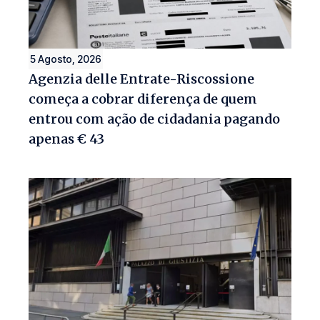
5 Agosto, 2026
Agenzia delle Entrate-Riscossione
começa a cobrar diferença de quem
entrou com ação de cidadania pagando
apenas € 43