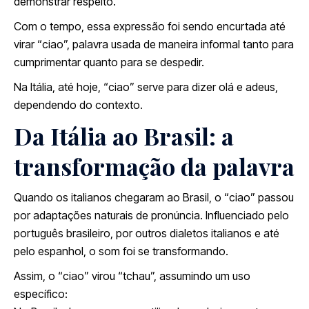
demonstrar respeito.
Com o tempo, essa expressão foi sendo encurtada até
virar “ciao”, palavra usada de maneira informal tanto para
cumprimentar quanto para se despedir.
Na Itália, até hoje, “ciao” serve para dizer olá e adeus,
dependendo do contexto.
Da Itália ao Brasil: a
transformação da palavra
Quando os italianos chegaram ao Brasil, o “ciao” passou
por adaptações naturais de pronúncia. Influenciado pelo
português brasileiro, por outros dialetos italianos e até
pelo espanhol, o som foi se transformando.
Assim, o “ciao” virou “tchau”, assumindo um uso
específico: