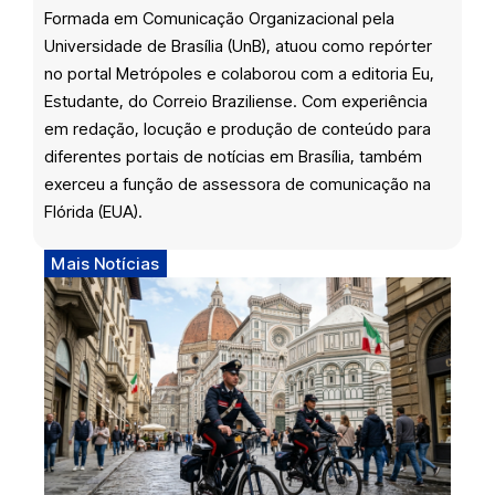
Formada em Comunicação Organizacional pela
Universidade de Brasília (UnB), atuou como repórter
no portal Metrópoles e colaborou com a editoria Eu,
Estudante, do Correio Braziliense. Com experiência
em redação, locução e produção de conteúdo para
diferentes portais de notícias em Brasília, também
exerceu a função de assessora de comunicação na
Flórida (EUA).
Mais Notícias