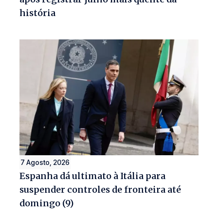
história
7 Agosto, 2026
Espanha dá ultimato à Itália para
suspender controles de fronteira até
domingo (9)