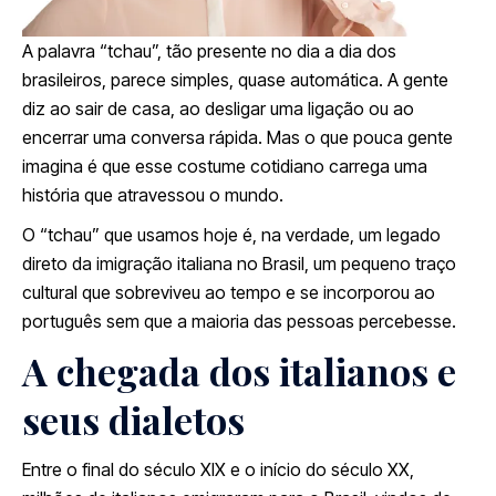
A palavra “tchau”, tão presente no dia a dia dos
brasileiros, parece simples, quase automática. A gente
diz ao sair de casa, ao desligar uma ligação ou ao
encerrar uma conversa rápida. Mas o que pouca gente
imagina é que esse costume cotidiano carrega uma
história que atravessou o mundo.
O “tchau” que usamos hoje é, na verdade, um legado
direto da imigração italiana no Brasil, um pequeno traço
cultural que sobreviveu ao tempo e se incorporou ao
português sem que a maioria das pessoas percebesse.
A chegada dos italianos e
seus dialetos
Entre o final do século XIX e o início do século XX,