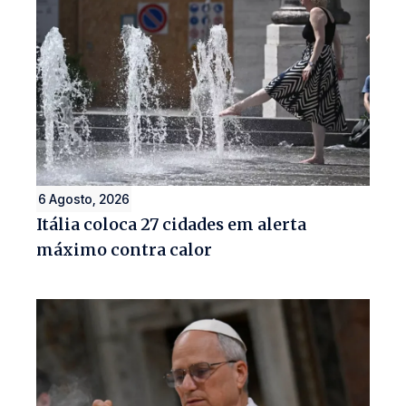
6 Agosto, 2026
Itália coloca 27 cidades em alerta
máximo contra calor