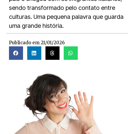
sendo transformado pelo contato entre
culturas. Uma pequena palavra que guarda
uma grande história.
Publicado em
21/01/2026