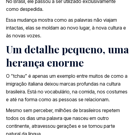
No Brasil, ele passou a ser utilizado exclusivamente
como despedida.
Essa mudança mostra como as palavras não viajam
intactas, elas se moldam ao novo lugar, à nova cultura e
às novas vozes.
Um detalhe pequeno, uma
herança enorme
O “tchau” é apenas um exemplo entre muitos de como a
imigração italiana deixou marcas profundas na cultura
brasileira. Está no vocabulário, na comida, nos costumes
e até na forma como as pessoas se relacionam.
Mesmo sem perceber, milhões de brasileiros repetem
todos os dias uma palavra que nasceu em outro
continente, atravessou gerações e se tornou parte
natural da língua.