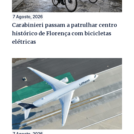
7 Agosto, 2026
Carabinieri passam a patrulhar centro
histórico de Florença com bicicletas
elétricas
7 Agosto, 2026