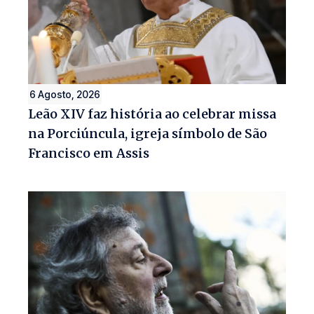
6 Agosto, 2026
Leão XIV faz história ao celebrar missa
na Porciúncula, igreja símbolo de São
Francisco em Assis