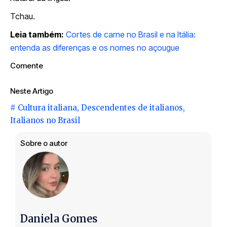
Tchau.
Leia também:
Cortes de carne no Brasil e na Itália:
entenda as diferenças e os nomes no açougue
Comente
Neste Artigo
#
Cultura italiana
,
Descendentes de italianos
,
Italianos no Brasil
Sobre o autor
Daniela Gomes