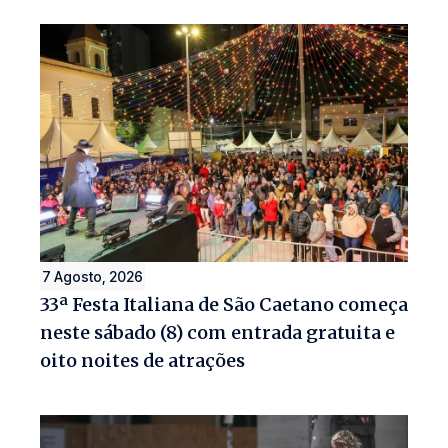
7 Agosto, 2026
33ª Festa Italiana de São Caetano começa
neste sábado (8) com entrada gratuita e
oito noites de atrações