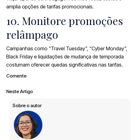
amplia opções de tarifas promocionais.
10. Monitore promoções
relâmpago
Campanhas como “Travel Tuesday”, “Cyber Monday”,
Black Friday e liquidações de mudança de temporada
costumam oferecer quedas significativas nas tarifas.
Comente
Neste Artigo
Sobre o autor