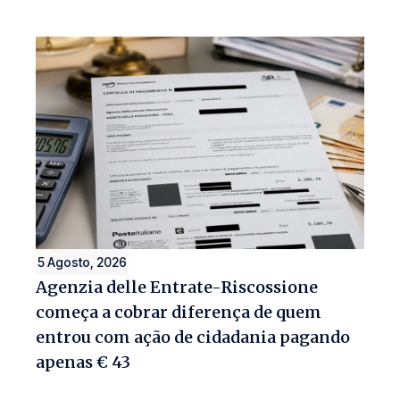
5 Agosto, 2026
Agenzia delle Entrate-Riscossione
começa a cobrar diferença de quem
entrou com ação de cidadania pagando
apenas € 43