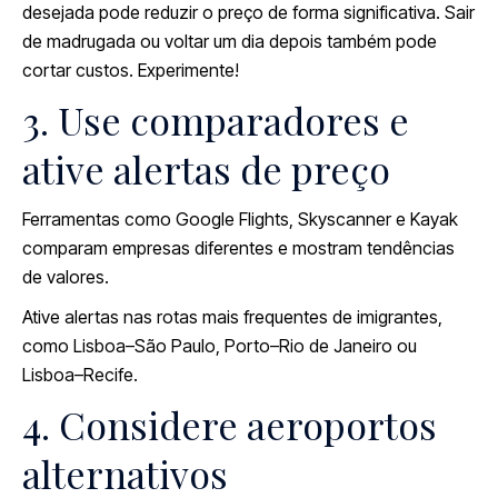
desejada pode reduzir o preço de forma significativa. Sair
de madrugada ou voltar um dia depois também pode
cortar custos. Experimente!
3. Use comparadores e
ative alertas de preço
Ferramentas como Google Flights, Skyscanner e Kayak
comparam empresas diferentes e mostram tendências
de valores.
Ative alertas nas rotas mais frequentes de imigrantes,
como Lisboa–São Paulo, Porto–Rio de Janeiro ou
Lisboa–Recife.
4. Considere aeroportos
alternativos