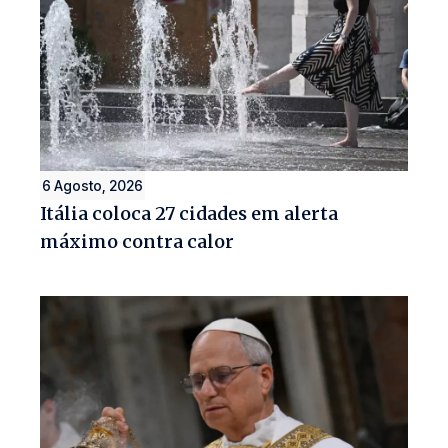
6 Agosto, 2026
Itália coloca 27 cidades em alerta
máximo contra calor