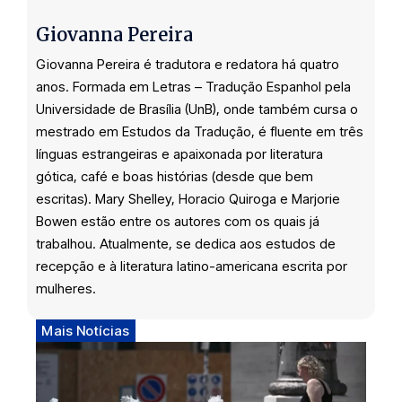
Giovanna Pereira
Giovanna Pereira é tradutora e redatora há quatro
anos. Formada em Letras – Tradução Espanhol pela
Universidade de Brasília (UnB), onde também cursa o
mestrado em Estudos da Tradução, é fluente em três
línguas estrangeiras e apaixonada por literatura
gótica, café e boas histórias (desde que bem
escritas). Mary Shelley, Horacio Quiroga e Marjorie
Bowen estão entre os autores com os quais já
trabalhou. Atualmente, se dedica aos estudos de
recepção e à literatura latino-americana escrita por
mulheres.
Mais Notícias