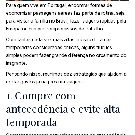
Para quem vive em Portugal, encontrar formas de
economizar passagens aéreas faz parte da rotina, seja
para visitar a família no Brasil, fazer viagens rápidas pela
Europa ou cumprir compromissos de trabalho.
Com tarifas cada vez mais altas, mesmo fora das
temporadas consideradas críticas, alguns truques
simples podem fazer grande diferença no orçamento do
imigrante.
Pensando nisso, reunimos dez estratégias que ajudam a
cortar gastos já na próxima viagem.
1. Compre com
antecedência e evite alta
temporada