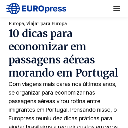
Europa
,
Viajar para Europa
10 dicas para
economizar em
passagens aéreas
morando em Portugal
Com viagens mais caras nos últimos anos,
se organizar para economizar nas
passagens aéreas virou rotina entre
imigrantes em Portugal. Pensando nisso, o
Europress reuniu dez dicas práticas para
ajudar brasileiros a reduzir custos em voos