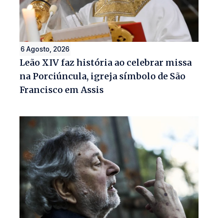
6 Agosto, 2026
Leão XIV faz história ao celebrar missa
na Porciúncula, igreja símbolo de São
Francisco em Assis