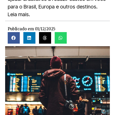
para o Brasil, Europa e outros destinos.
Leia mais.
Publicado em
01/12/2025