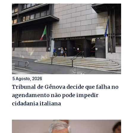
5 Agosto, 2026
Tribunal de Gênova decide que falha no
agendamento não pode impedir
cidadania italiana