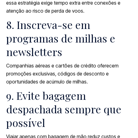
essa estratégia exige tempo extra entre conexões e
atenção ao risco de perda de voos.
8. Inscreva-se em
programas de milhas e
newsletters
Companhias aéreas e cartões de crédito oferecem
promoções exclusivas, códigos de desconto e
oportunidades de acúmulo de milhas.
9. Evite bagagem
despachada sempre que
possível
Viajar apenas com bagagem de mão reduz custos e