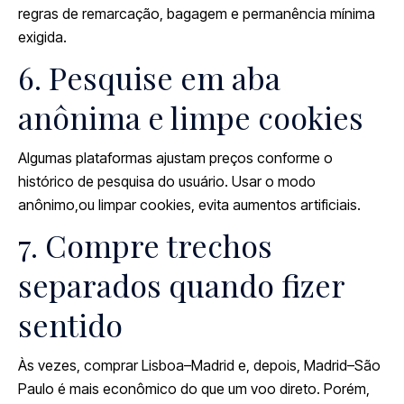
regras de remarcação, bagagem e permanência mínima
exigida.
6. Pesquise em aba
anônima e limpe cookies
Algumas plataformas ajustam preços conforme o
histórico de pesquisa do usuário. Usar o modo
anônimo,ou limpar cookies, evita aumentos artificiais.
7. Compre trechos
separados quando fizer
sentido
Às vezes, comprar Lisboa–Madrid e, depois, Madrid–São
Paulo é mais econômico do que um voo direto. Porém,