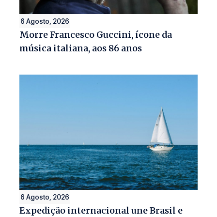
6 Agosto, 2026
Morre Francesco Guccini, ícone da
música italiana, aos 86 anos
6 Agosto, 2026
Expedição internacional une Brasil e