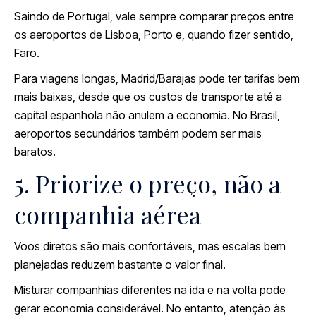
Saindo de Portugal, vale sempre comparar preços entre
os aeroportos de Lisboa, Porto e, quando fizer sentido,
Faro.
Para viagens longas, Madrid/Barajas pode ter tarifas bem
mais baixas, desde que os custos de transporte até a
capital espanhola não anulem a economia. No Brasil,
aeroportos secundários também podem ser mais
baratos.
5. Priorize o preço, não a
companhia aérea
Voos diretos são mais confortáveis, mas escalas bem
planejadas reduzem bastante o valor final.
Misturar companhias diferentes na ida e na volta pode
gerar economia considerável. No entanto, atenção às