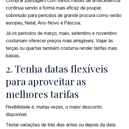
Comprar passagem com vários meses de antecedência
continua sendo a forma mais eficaz de poupar,
sobretudo para períodos de grande procura como verão
europeu, Natal, Ano-Novo e Páscoa.
Já os períodos de março, maio, setembro e novembro
costumam oferecer preços mais amigáveis. Viajar às
terças ou quartas também costuma render tarifas mais
baixas.
2. Tenha datas flexíveis
para aproveitar as
melhores tarifas
Flexibilidade é, muitas vezes, o maior desconto
disponível.
Testar variações de três dias antes ou depois da data