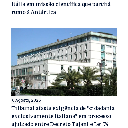
Itália em missão científica que partirá
rumo à Antártica
6 Agosto, 2026
Tribunal afasta exigência de “cidadania
exclusivamente italiana” em processo
ajuizado entre Decreto Tajani e Lei 74