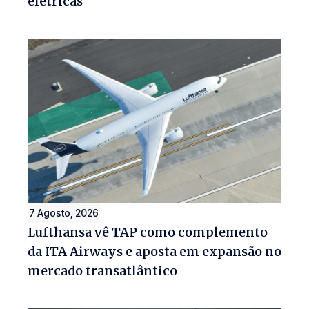
elétricas
7 Agosto, 2026
Lufthansa vê TAP como complemento
da ITA Airways e aposta em expansão no
mercado transatlântico