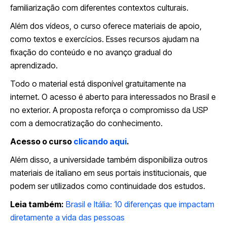
familiarização com diferentes contextos culturais.
Além dos vídeos, o curso oferece materiais de apoio,
como textos e exercícios. Esses recursos ajudam na
fixação do conteúdo e no avanço gradual do
aprendizado.
Todo o material está disponível gratuitamente na
internet. O acesso é aberto para interessados no Brasil e
no exterior. A proposta reforça o compromisso da USP
com a democratização do conhecimento.
Acesso o curso
clicando aqui
.
Além disso, a universidade também disponibiliza outros
materiais de italiano em seus portais institucionais, que
podem ser utilizados como continuidade dos estudos.
Leia também:
Brasil e Itália: 10 diferenças que impactam
diretamente a vida das pessoas