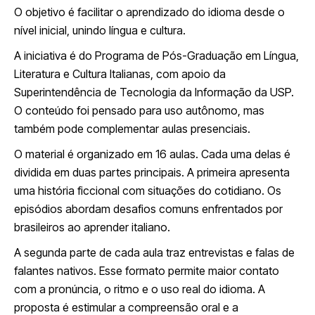
O objetivo é facilitar o aprendizado do idioma desde o
nível inicial, unindo língua e cultura.
A iniciativa é do Programa de Pós-Graduação em Língua,
Literatura e Cultura Italianas, com apoio da
Superintendência de Tecnologia da Informação da USP.
O conteúdo foi pensado para uso autônomo, mas
também pode complementar aulas presenciais.
O material é organizado em 16 aulas. Cada uma delas é
dividida em duas partes principais. A primeira apresenta
uma história ficcional com situações do cotidiano. Os
episódios abordam desafios comuns enfrentados por
brasileiros ao aprender italiano.
A segunda parte de cada aula traz entrevistas e falas de
falantes nativos. Esse formato permite maior contato
com a pronúncia, o ritmo e o uso real do idioma. A
proposta é estimular a compreensão oral e a