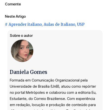
Comente
Neste Artigo
#
Aprender italiano
,
Aulas de Italiano
,
USP
Sobre o autor
Daniela Gomes
Formada em Comunicação Organizacional pela
Universidade de Brasília (UnB), atuou como repórter
no portal Metrópoles e colaborou com a editoria Eu,
Estudante, do Correio Braziliense. Com experiência
em redação, locução e produção de conteúdo para