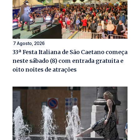
7 Agosto, 2026
33ª Festa Italiana de São Caetano começa
neste sábado (8) com entrada gratuita e
oito noites de atrações