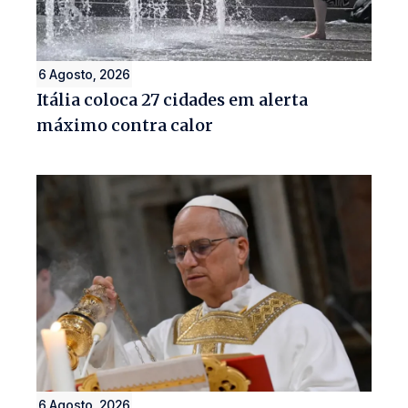
6 Agosto, 2026
Itália coloca 27 cidades em alerta
máximo contra calor
6 Agosto, 2026