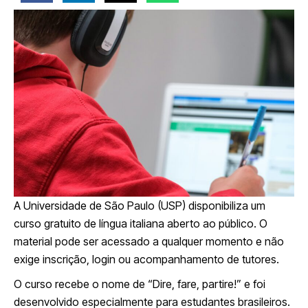
A Universidade de São Paulo (USP) disponibiliza um
curso gratuito de língua italiana aberto ao público. O
material pode ser acessado a qualquer momento e não
exige inscrição, login ou acompanhamento de tutores.
O curso recebe o nome de “Dire, fare, partire!” e foi
desenvolvido especialmente para estudantes brasileiros.