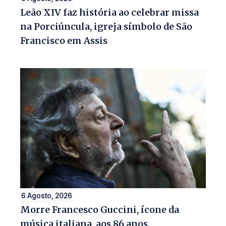
Leão XIV faz história ao celebrar missa
na Porciúncula, igreja símbolo de São
Francisco em Assis
6 Agosto, 2026
Morre Francesco Guccini, ícone da
música italiana, aos 86 anos