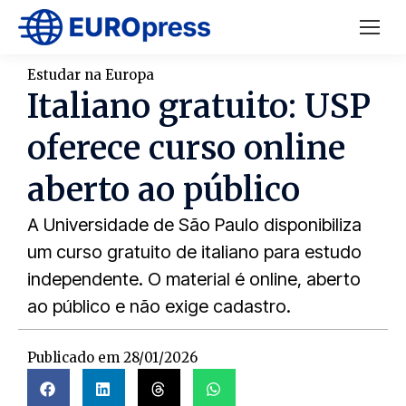
Estudar na Europa
Italiano gratuito: USP
oferece curso online
aberto ao público
A Universidade de São Paulo disponibiliza
um curso gratuito de italiano para estudo
independente. O material é online, aberto
ao público e não exige cadastro.
Publicado em
28/01/2026