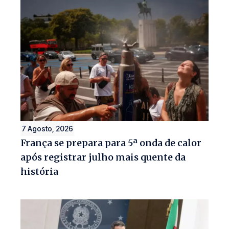
7 Agosto, 2026
França se prepara para 5ª onda de calor
após registrar julho mais quente da
história