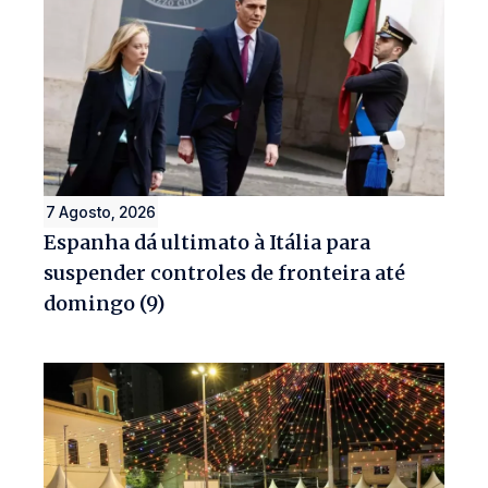
7 Agosto, 2026
Espanha dá ultimato à Itália para
suspender controles de fronteira até
domingo (9)