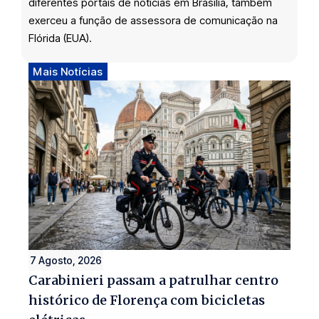
diferentes portais de notícias em Brasília, também
exerceu a função de assessora de comunicação na
Flórida (EUA).
Mais Notícias
7 Agosto, 2026
Carabinieri passam a patrulhar centro
histórico de Florença com bicicletas