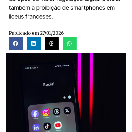
também a proibição de smartphones em
liceus franceses.
Publicado em
27/01/2026