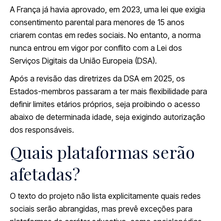
A França já havia aprovado, em 2023, uma lei que exigia
consentimento parental para menores de 15 anos
criarem contas em redes sociais. No entanto, a norma
nunca entrou em vigor por conflito com a Lei dos
Serviços Digitais da União Europeia (DSA).
Após a revisão das diretrizes da DSA em 2025, os
Estados-membros passaram a ter mais flexibilidade para
definir limites etários próprios, seja proibindo o acesso
abaixo de determinada idade, seja exigindo autorização
dos responsáveis.
Quais plataformas serão
afetadas?
O texto do projeto não lista explicitamente quais redes
sociais serão abrangidas, mas prevê exceções para