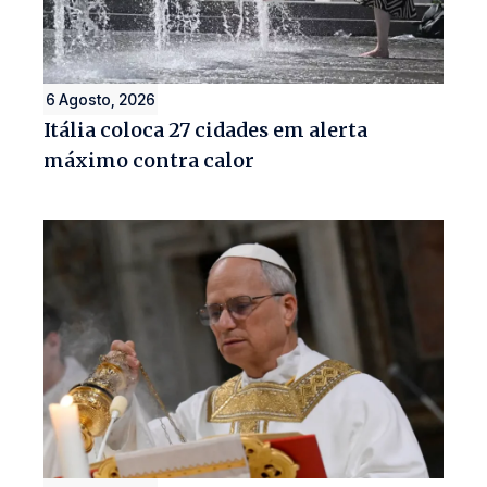
6 Agosto, 2026
Itália coloca 27 cidades em alerta
máximo contra calor