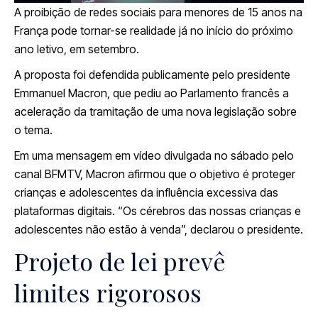
A proibição de redes sociais para menores de 15 anos na
França pode tornar-se realidade já no início do próximo
ano letivo, em setembro.
A proposta foi defendida publicamente pelo presidente
Emmanuel Macron, que pediu ao Parlamento francês a
aceleração da tramitação de uma nova legislação sobre
o tema.
Em uma mensagem em vídeo divulgada no sábado pelo
canal BFMTV, Macron afirmou que o objetivo é proteger
crianças e adolescentes da influência excessiva das
plataformas digitais. “Os cérebros das nossas crianças e
adolescentes não estão à venda”, declarou o presidente.
Projeto de lei prevê
limites rigorosos