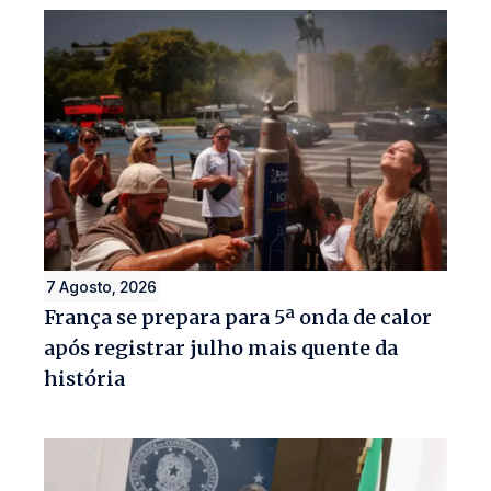
7 Agosto, 2026
França se prepara para 5ª onda de calor
após registrar julho mais quente da
história