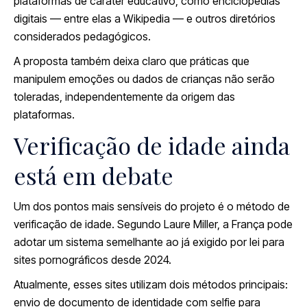
plataformas de caráter educativo, como enciclopédias
digitais — entre elas a Wikipedia — e outros diretórios
considerados pedagógicos.
A proposta também deixa claro que práticas que
manipulem emoções ou dados de crianças não serão
toleradas, independentemente da origem das
plataformas.
Verificação de idade ainda
está em debate
Um dos pontos mais sensíveis do projeto é o método de
verificação de idade. Segundo Laure Miller, a França pode
adotar um sistema semelhante ao já exigido por lei para
sites pornográficos desde 2024.
Atualmente, esses sites utilizam dois métodos principais:
envio de documento de identidade com selfie para