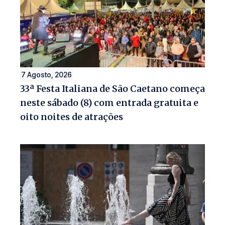
7 Agosto, 2026
33ª Festa Italiana de São Caetano começa
neste sábado (8) com entrada gratuita e
oito noites de atrações