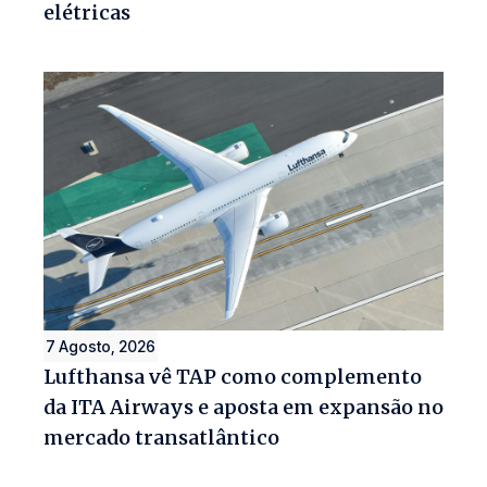
elétricas
7 Agosto, 2026
Lufthansa vê TAP como complemento
da ITA Airways e aposta em expansão no
mercado transatlântico