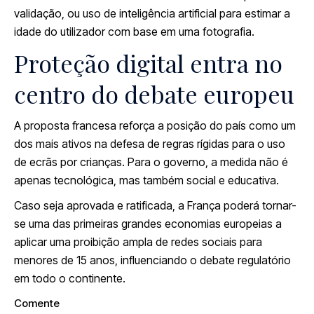
validação, ou uso de inteligência artificial para estimar a
idade do utilizador com base em uma fotografia.
Proteção digital entra no
centro do debate europeu
A proposta francesa reforça a posição do país como um
dos mais ativos na defesa de regras rígidas para o uso
de ecrãs por crianças. Para o governo, a medida não é
apenas tecnológica, mas também social e educativa.
Caso seja aprovada e ratificada, a França poderá tornar-
se uma das primeiras grandes economias europeias a
aplicar uma proibição ampla de redes sociais para
menores de 15 anos, influenciando o debate regulatório
em todo o continente.
Comente