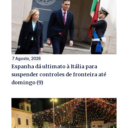
7 Agosto, 2026
Espanha dá ultimato à Itália para
suspender controles de fronteira até
domingo (9)