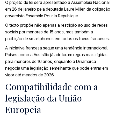
O projeto de lei será apresentado à Assembleia Nacional
em 26 de janeiro pela deputada Laure Miller, da coligação
governista Ensemble Pour la République.
O texto propõe não apenas a restrição ao uso de redes
sociais por menores de 15 anos, mas também a
proibição de smartphones em todos os liceus franceses.
A iniciativa francesa segue uma tendência internacional.
Países como a Austrália já adotaram regras mais rígidas
para menores de 16 anos, enquanto a Dinamarca
negocia uma legislação semelhante que pode entrar em
vigor até meados de 2026.
Compatibilidade com a
legislação da União
Europeia