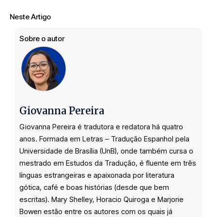
Neste Artigo
Sobre o autor
Giovanna Pereira
Giovanna Pereira é tradutora e redatora há quatro
anos. Formada em Letras – Tradução Espanhol pela
Universidade de Brasília (UnB), onde também cursa o
mestrado em Estudos da Tradução, é fluente em três
línguas estrangeiras e apaixonada por literatura
gótica, café e boas histórias (desde que bem
escritas). Mary Shelley, Horacio Quiroga e Marjorie
Bowen estão entre os autores com os quais já