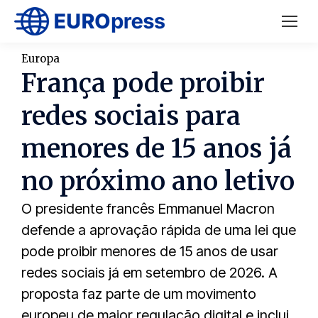
Europa
França pode proibir
redes sociais para
menores de 15 anos já
no próximo ano letivo
O presidente francês Emmanuel Macron
defende a aprovação rápida de uma lei que
pode proibir menores de 15 anos de usar
redes sociais já em setembro de 2026. A
proposta faz parte de um movimento
europeu de maior regulação digital e inclui