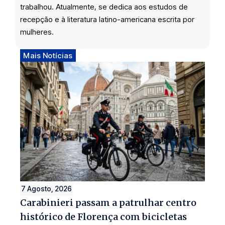
trabalhou. Atualmente, se dedica aos estudos de
recepção e à literatura latino-americana escrita por
mulheres.
Mais Notícias
7 Agosto, 2026
Carabinieri passam a patrulhar centro
histórico de Florença com bicicletas