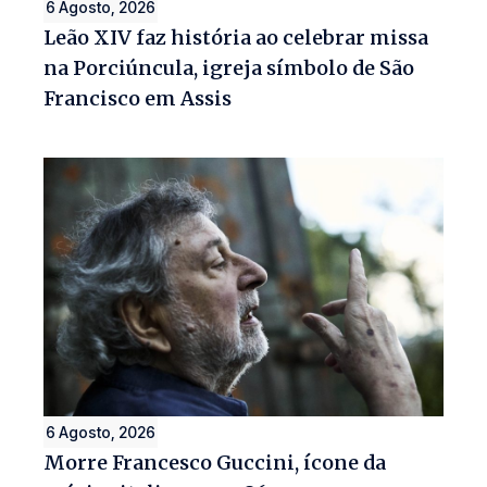
6 Agosto, 2026
Leão XIV faz história ao celebrar missa
na Porciúncula, igreja símbolo de São
Francisco em Assis
6 Agosto, 2026
Morre Francesco Guccini, ícone da