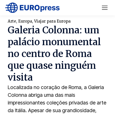
Arte
,
Europa
,
Viajar para Europa
Galeria Colonna: um
palácio monumental
no centro de Roma
que quase ninguém
visita
Localizada no coração de Roma, a Galeria
Colonna abriga uma das mais
impressionantes coleções privadas de arte
da Itália. Apesar de sua grandiosidade,