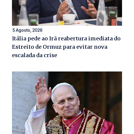
5 Agosto, 2026
Itália pede ao Irã reabertura imediata do
Estreito de Ormuz para evitar nova
escalada da crise