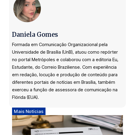
Daniela Gomes
Formada em Comunicação Organizacional pela
Universidade de Brasília (UnB), atuou como repórter
no portal Metrópoles e colaborou com a editoria Eu,
Estudante, do Correio Braziliense. Com experiência
em redação, locução e produção de conteúdo para
diferentes portais de notícias em Brasília, também
exerceu a função de assessora de comunicação na
Flórida (EUA).
Mais Notícias