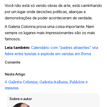
Você não está só vendo obras de arte, está caminhando
por um lugar onde decisões políticas, alianças e
demonstrações de poder aconteceram de verdade.
A Galeria Colonna prova uma coisa importante: Nem
sempre os lugares mais impressionantes são os mais
famosos.
Leia também:
Calendário com “padres atraentes” vira
febre entre turistas e explode em vendas em Roma
Comente
Neste Artigo
#
Galeria Colonna
,
Galeria italiana
,
Palácios e
museus
Sobre o autor