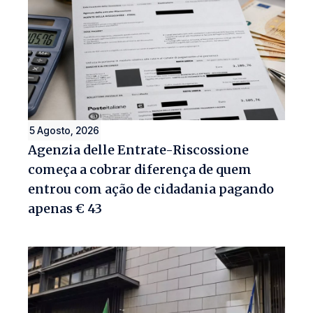
5 Agosto, 2026
Agenzia delle Entrate-Riscossione
começa a cobrar diferença de quem
entrou com ação de cidadania pagando
apenas € 43