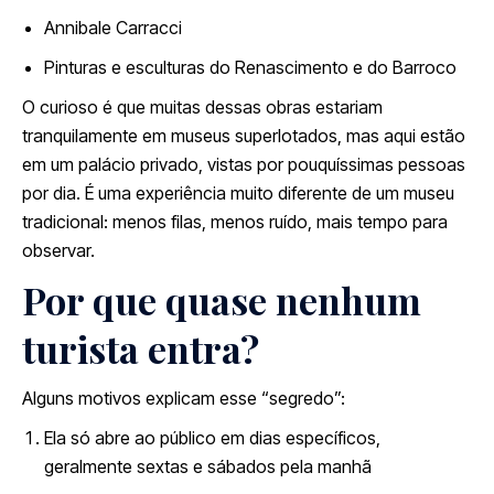
Annibale Carracci
Pinturas e esculturas do Renascimento e do Barroco
O curioso é que muitas dessas obras estariam
tranquilamente em museus superlotados, mas aqui estão
em um palácio privado, vistas por pouquíssimas pessoas
por dia. É uma experiência muito diferente de um museu
tradicional: menos filas, menos ruído, mais tempo para
observar.
Por que quase nenhum
turista entra?
Alguns motivos explicam esse “segredo”:
Ela só abre ao público em dias específicos,
geralmente sextas e sábados pela manhã