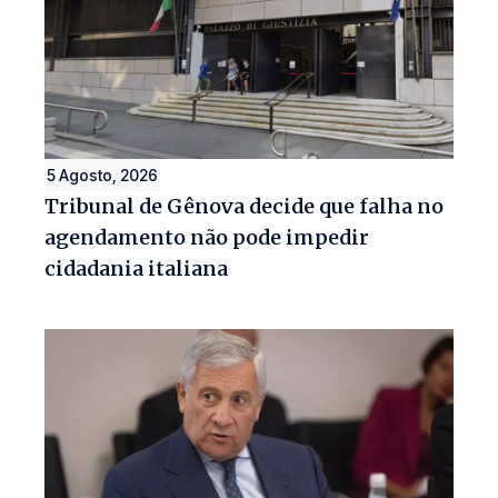
5 Agosto, 2026
Tribunal de Gênova decide que falha no
agendamento não pode impedir
cidadania italiana