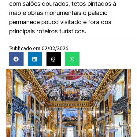
com salões dourados, tetos pintados à
mão e obras monumentais o palácio
permanece pouco visitado e fora dos
principais roteiros turísticos.
Publicado em
02/02/2026