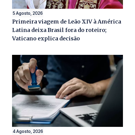
5 Agosto, 2026
Primeira viagem de Leão XIV à América
Latina deixa Brasil fora do roteiro;
Vaticano explica decisão
4 Agosto, 2026