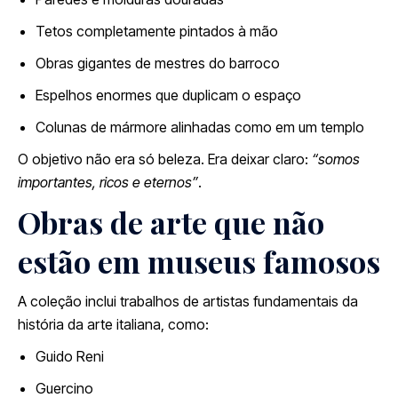
Tetos completamente pintados à mão
Obras gigantes de mestres do barroco
Espelhos enormes que duplicam o espaço
Colunas de mármore alinhadas como em um templo
O objetivo não era só beleza. Era deixar claro:
“somos
importantes, ricos e eternos”
.
Obras de arte que não
estão em museus famosos
A coleção inclui trabalhos de artistas fundamentais da
história da arte italiana, como:
Guido Reni
Guercino