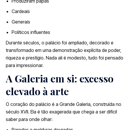
Produziram papas
Cardeais
Generais
Políticos influentes
Durante séculos, o palácio foi ampliado, decorado e
transformado em uma demonstração explícita de poder,
riqueza e prestígio. Nada ali é modesto, tudo foi pensado
para impressionar.
A Galeria em si: excesso
elevado à arte
O coração do palácio é a Grande Galeria, construída no
século XVII. Ela é tão exagerada que chega a ser difícil
saber para onde olhar:
Paredes e molduras douradas