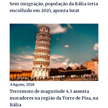
Sem imigração, população da Itália teria
encolhido em 2025, aponta Istat
4 Agosto, 2026
Terremoto de magnitude 4.3 assusta
moradores na região da Torre de Pisa, na
Itália