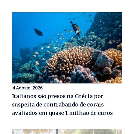
4 Agosto, 2026
Italianos são presos na Grécia por
suspeita de contrabando de corais
avaliados em quase 1 milhão de euros