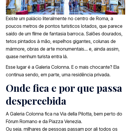
Existe um palácio literalmente no centro de Roma, a
poucos metros de pontos turísticos lotados, que parece
saído de um filme de fantasia barroca. Salões dourados,
tetos pintados à mão, espelhos gigantes, colunas de
mármore, obras de arte monumentais… e, ainda assim,
quase nenhum turista entra lá.
Esse lugar é a Galeria Colonna. E o mais chocante? Ela
continua sendo, em parte, uma residência privada.
Onde fica e por que passa
despercebida
A Galeria Colonna fica na Via della Pilotta, bem perto do
Fórum Romano e da Piazza Venezia.
Ou seja, milhares de pessoas passam por ali todos os