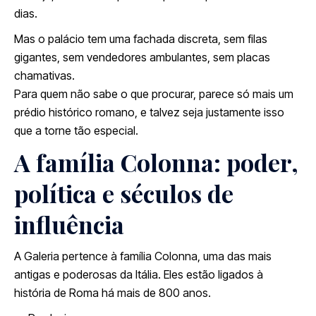
dias.
Mas o palácio tem uma fachada discreta, sem filas
gigantes, sem vendedores ambulantes, sem placas
chamativas.
Para quem não sabe o que procurar, parece só mais um
prédio histórico romano, e talvez seja justamente isso
que a torne tão especial.
A família Colonna: poder,
política e séculos de
influência
A Galeria pertence à família Colonna, uma das mais
antigas e poderosas da Itália. Eles estão ligados à
história de Roma há mais de 800 anos.