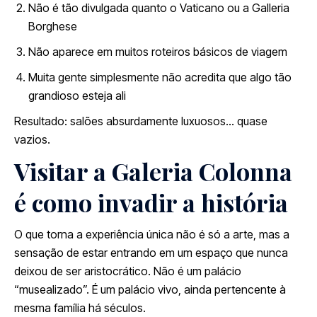
Não é tão divulgada quanto o Vaticano ou a Galleria
Borghese
Não aparece em muitos roteiros básicos de viagem
Muita gente simplesmente não acredita que algo tão
grandioso esteja ali
Resultado: salões absurdamente luxuosos… quase
vazios.
Visitar a Galeria Colonna
é como invadir a história
O que torna a experiência única não é só a arte, mas a
sensação de estar entrando em um espaço que nunca
deixou de ser aristocrático. Não é um palácio
“musealizado”. É um palácio vivo, ainda pertencente à
mesma família há séculos.