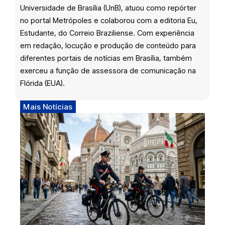
Universidade de Brasília (UnB), atuou como repórter
no portal Metrópoles e colaborou com a editoria Eu,
Estudante, do Correio Braziliense. Com experiência
em redação, locução e produção de conteúdo para
diferentes portais de notícias em Brasília, também
exerceu a função de assessora de comunicação na
Flórida (EUA).
Mais Notícias