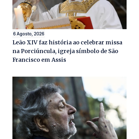
6 Agosto, 2026
Leão XIV faz história ao celebrar missa
na Porciúncula, igreja símbolo de São
Francisco em Assis