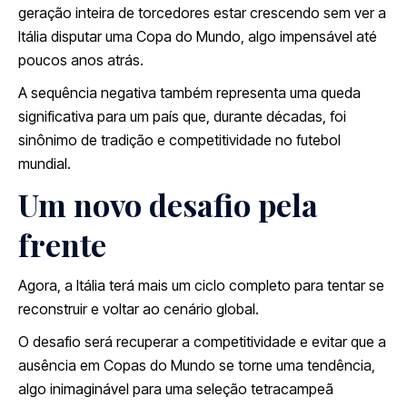
geração inteira de torcedores estar crescendo sem ver a
Itália disputar uma Copa do Mundo, algo impensável até
poucos anos atrás.
A sequência negativa também representa uma queda
significativa para um país que, durante décadas, foi
sinônimo de tradição e competitividade no futebol
mundial.
Um novo desafio pela
frente
Agora, a Itália terá mais um ciclo completo para tentar se
reconstruir e voltar ao cenário global.
O desafio será recuperar a competitividade e evitar que a
ausência em Copas do Mundo se torne uma tendência,
algo inimaginável para uma seleção tetracampeã