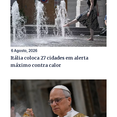
6 Agosto, 2026
Itália coloca 27 cidades em alerta
máximo contra calor