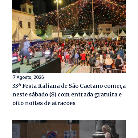
7 Agosto, 2026
33ª Festa Italiana de São Caetano começa
neste sábado (8) com entrada gratuita e
oito noites de atrações