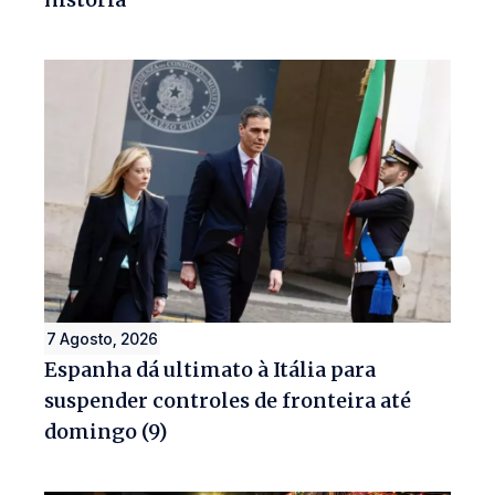
7 Agosto, 2026
Espanha dá ultimato à Itália para
suspender controles de fronteira até
domingo (9)