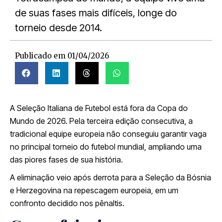
de suas fases mais difíceis, longe do
torneio desde 2014.
Publicado em
01/04/2026
A
Seleção Italiana de Futebol
está fora da Copa do
Mundo de 2026. Pela terceira edição consecutiva, a
tradicional equipe europeia não conseguiu garantir vaga
no principal torneio do futebol mundial, ampliando uma
das piores fases de sua história.
A eliminação veio após derrota para a
Seleção da Bósnia
e Herzegovina
na repescagem europeia, em um
confronto decidido nos pênaltis.