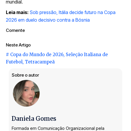
mundial.
Leia mais:
Sob pressão, Itália decide futuro na Copa
2026 em duelo decisivo contra a Bósnia
Comente
Neste Artigo
#
Copa do Mundo de 2026
,
Seleção Italiana de
Futebol
,
Tetracampeã
Sobre o autor
Daniela Gomes
Formada em Comunicação Organizacional pela