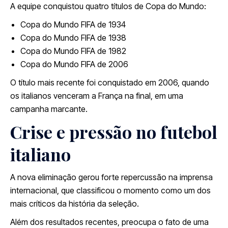
A equipe conquistou quatro títulos de Copa do Mundo:
Copa do Mundo FIFA de 1934
Copa do Mundo FIFA de 1938
Copa do Mundo FIFA de 1982
Copa do Mundo FIFA de 2006
O título mais recente foi conquistado em 2006, quando
os italianos venceram a França na final, em uma
campanha marcante.
Crise e pressão no futebol
italiano
A nova eliminação gerou forte repercussão na imprensa
internacional, que classificou o momento como um dos
mais críticos da história da seleção.
Além dos resultados recentes, preocupa o fato de uma