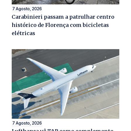
7 Agosto, 2026
Carabinieri passam a patrulhar centro
histórico de Florença com bicicletas
elétricas
7 Agosto, 2026