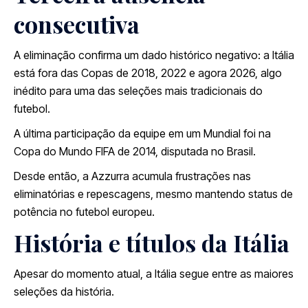
consecutiva
A eliminação confirma um dado histórico negativo: a Itália
está fora das Copas de 2018, 2022 e agora 2026, algo
inédito para uma das seleções mais tradicionais do
futebol.
A última participação da equipe em um Mundial foi na
Copa do Mundo FIFA de 2014
, disputada no Brasil.
Desde então, a Azzurra acumula frustrações nas
eliminatórias e repescagens, mesmo mantendo status de
potência no futebol europeu.
História e títulos da Itália
Apesar do momento atual, a Itália segue entre as maiores
seleções da história.