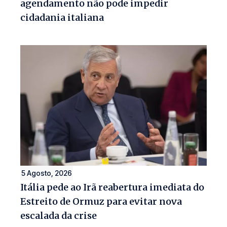
agendamento não pode impedir
cidadania italiana
5 Agosto, 2026
Itália pede ao Irã reabertura imediata do
Estreito de Ormuz para evitar nova
escalada da crise