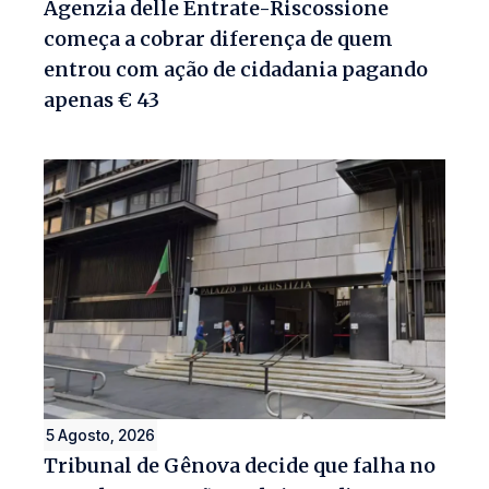
Agenzia delle Entrate-Riscossione
começa a cobrar diferença de quem
entrou com ação de cidadania pagando
apenas € 43
5 Agosto, 2026
Tribunal de Gênova decide que falha no