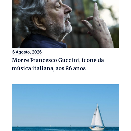
6 Agosto, 2026
Morre Francesco Guccini, ícone da
música italiana, aos 86 anos