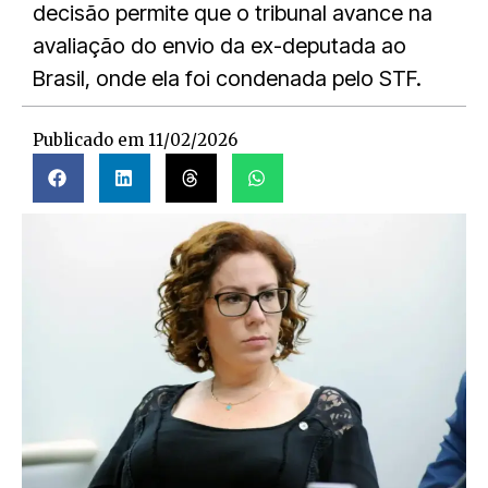
decisão permite que o tribunal avance na
avaliação do envio da ex-deputada ao
Brasil, onde ela foi condenada pelo STF.
Publicado em
11/02/2026