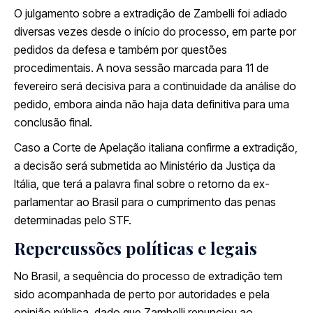
O julgamento sobre a extradição de Zambelli foi adiado
diversas vezes desde o início do processo, em parte por
pedidos da defesa e também por questões
procedimentais. A nova sessão marcada para 11 de
fevereiro será decisiva para a continuidade da análise do
pedido, embora ainda não haja data definitiva para uma
conclusão final.
Caso a Corte de Apelação italiana confirme a extradição,
a decisão será submetida ao Ministério da Justiça da
Itália, que terá a palavra final sobre o retorno da ex-
parlamentar ao Brasil para o cumprimento das penas
determinadas pelo STF.
Repercussões políticas e legais
No Brasil, a sequência do processo de extradição tem
sido acompanhada de perto por autoridades e pela
opinião pública, dado que Zambelli renunciou ao