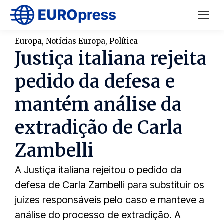
Europa
,
Notícias Europa
,
Política
Justiça italiana rejeita
pedido da defesa e
mantém análise da
extradição de Carla
Zambelli
A Justiça italiana rejeitou o pedido da
defesa de Carla Zambelli para substituir os
juízes responsáveis pelo caso e manteve a
análise do processo de extradição. A