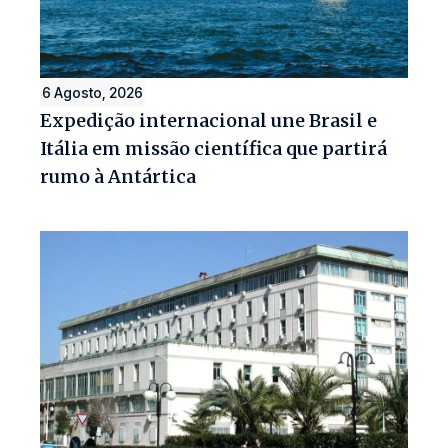
6 Agosto, 2026
Expedição internacional une Brasil e
Itália em missão científica que partirá
rumo à Antártica