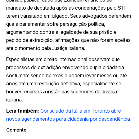
mandato de deputada após as condenações pelo STF
terem transitado em julgado. Seus advogados defendem
que a parlamentar sofre perseguição política,
argumentando contra a legalidade de sua prisão e
pedido de extradição, afirmações que não foram aceitas
até o momento pela Justiça italiana.
Especialistas em direito internacional observam que
processos de extradição envolvendo dupla cidadania
costumam ser complexos e podem levar meses ou até
anos até uma resolução definitiva, especialmente se
houver recursos a instâncias superiores da Justiça
italiana.
Leia também:
Consulado da Itália em Toronto abre
novos agendamentos para cidadania por descendência
Comente