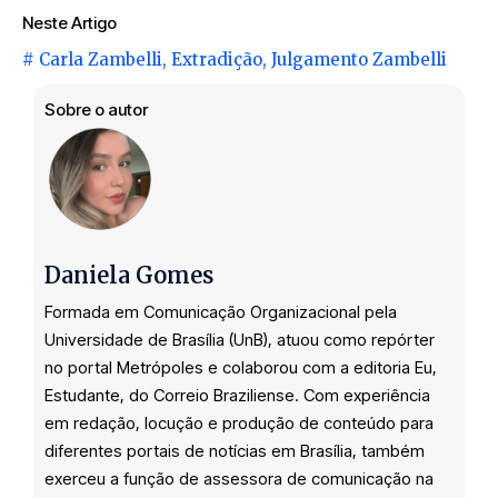
Neste Artigo
#
Carla Zambelli
,
Extradição
,
Julgamento Zambelli
Sobre o autor
Daniela Gomes
Formada em Comunicação Organizacional pela
Universidade de Brasília (UnB), atuou como repórter
no portal Metrópoles e colaborou com a editoria Eu,
Estudante, do Correio Braziliense. Com experiência
em redação, locução e produção de conteúdo para
diferentes portais de notícias em Brasília, também
exerceu a função de assessora de comunicação na