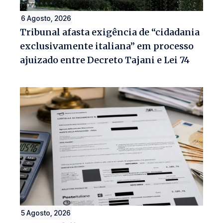
6 Agosto, 2026
Tribunal afasta exigência de “cidadania
exclusivamente italiana” em processo
ajuizado entre Decreto Tajani e Lei 74
5 Agosto, 2026