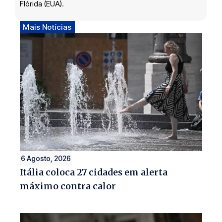
Flórida (EUA).
Mais Notícias
6 Agosto, 2026
Itália coloca 27 cidades em alerta
máximo contra calor