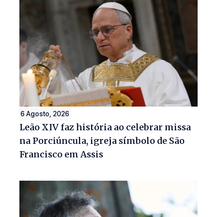
6 Agosto, 2026
Leão XIV faz história ao celebrar missa
na Porciúncula, igreja símbolo de São
Francisco em Assis