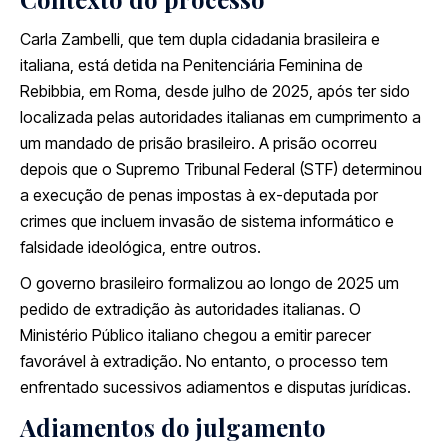
Carla Zambelli, que tem dupla cidadania brasileira e
italiana, está detida na Penitenciária Feminina de
Rebibbia, em Roma, desde julho de 2025, após ter sido
localizada pelas autoridades italianas em cumprimento a
um mandado de prisão brasileiro. A prisão ocorreu
depois que o Supremo Tribunal Federal (STF) determinou
a execução de penas impostas à ex-deputada por
crimes que incluem invasão de sistema informático e
falsidade ideológica, entre outros.
O governo brasileiro formalizou ao longo de 2025 um
pedido de extradição às autoridades italianas. O
Ministério Público italiano chegou a emitir parecer
favorável à extradição. No entanto, o processo tem
enfrentado sucessivos adiamentos e disputas jurídicas.
Adiamentos do julgamento