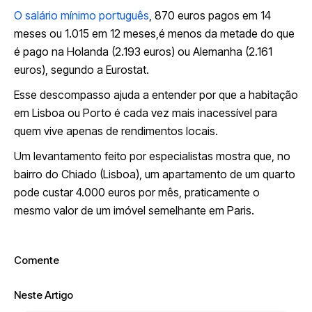
O salário mínimo português
, 870 euros pagos em 14
meses ou 1.015 em 12 meses,é menos da metade do que
é pago na Holanda (2.193 euros) ou Alemanha (2.161
euros), segundo a Eurostat.
Esse descompasso ajuda a entender por que a habitação
em Lisboa ou Porto é cada vez mais inacessível para
quem vive apenas de rendimentos locais.
Um levantamento feito por especialistas mostra que, no
bairro do Chiado (Lisboa), um apartamento de um quarto
pode custar 4.000 euros por mês, praticamente o
mesmo valor de um imóvel semelhante em Paris.
Comente
Neste Artigo