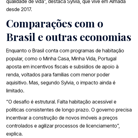
qualidade de vida”, destaca Sylvia, que vive em Almada
desde 2017.
Comparações com o
Brasil e outras economias
Enquanto o Brasil conta com programas de habitação
popular, como o Minha Casa, Minha Vida, Portugal
aposta em incentivos fiscais e subsídios de apoio à
renda, voltados para famílias com menor poder
aquisitivo. Mas, segundo Sylvia, o impacto ainda é
limitado.
“O desafio é estrutural. Falta habitação acessível e
políticas consistentes de longo prazo. O governo precisa
incentivar a construção de novos imóveis a preços
controlados e agilizar processos de licenciamento”,
explica.