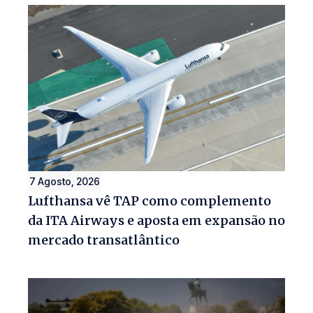
7 Agosto, 2026
Lufthansa vê TAP como complemento
da ITA Airways e aposta em expansão no
mercado transatlântico