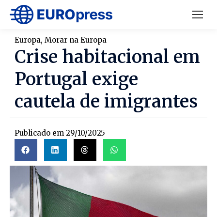
Europa
,
Morar na Europa
Crise habitacional em
Portugal exige
cautela de imigrantes
Publicado em
29/10/2025