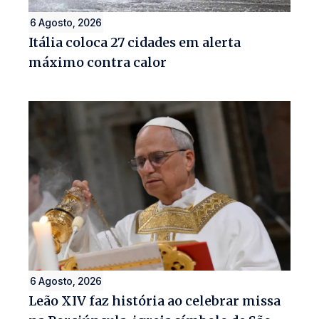
6 Agosto, 2026
Itália coloca 27 cidades em alerta
máximo contra calor
6 Agosto, 2026
Leão XIV faz história ao celebrar missa