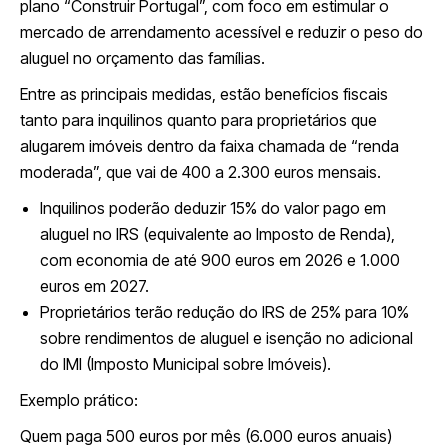
plano “Construir Portugal”, com foco em estimular o
mercado de arrendamento acessível e reduzir o peso do
aluguel no orçamento das famílias.
Entre as principais medidas, estão benefícios fiscais
tanto para inquilinos quanto para proprietários que
alugarem imóveis dentro da faixa chamada de “renda
moderada”, que vai de 400 a 2.300 euros mensais.
Inquilinos poderão deduzir 15% do valor pago em
aluguel no IRS (equivalente ao Imposto de Renda),
com economia de até 900 euros em 2026 e 1.000
euros em 2027.
Proprietários terão redução do IRS de 25% para 10%
sobre rendimentos de aluguel e isenção no adicional
do IMI (Imposto Municipal sobre Imóveis).
Exemplo prático:
Quem paga 500 euros por mês (6.000 euros anuais)