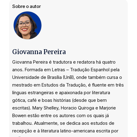
Sobre o autor
Giovanna Pereira
Giovanna Pereira é tradutora e redatora há quatro
anos. Formada em Letras – Tradução Espanhol pela
Universidade de Brasília (UnB), onde também cursa o
mestrado em Estudos da Tradução, é fluente em três
línguas estrangeiras e apaixonada por literatura
gótica, café e boas histórias (desde que bem
escritas). Mary Shelley, Horacio Quiroga e Marjorie
Bowen estão entre os autores com os quais já
trabalhou. Atualmente, se dedica aos estudos de
recepção e à literatura latino-americana escrita por