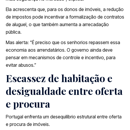
Ela acrescenta que, para os donos de imóveis, a redução
de impostos pode incentivar a formalização de contratos
de aluguel, o que também aumenta a arrecadação
pública.
Mas alerta: “É preciso que os senhorios repassem essa
economia aos arrendatários. O governo ainda deve
pensar em mecanismos de controle e incentivo, para
evitar abusos.”
Escassez de habitação e
desigualdade entre oferta
e procura
Portugal enfrenta um desequilíbrio estrutural entre oferta
e procura de imóveis.