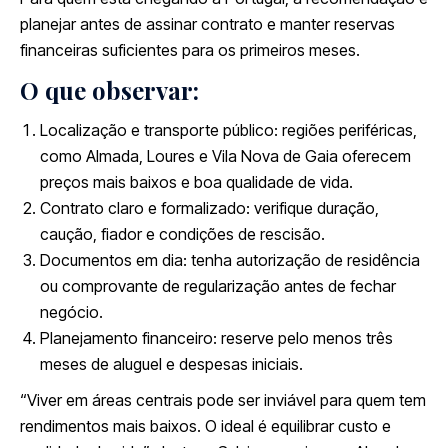
planejar antes de assinar contrato e manter reservas
financeiras suficientes para os primeiros meses.
O que observar:
Localização e transporte público: regiões periféricas,
como Almada, Loures e Vila Nova de Gaia oferecem
preços mais baixos e boa qualidade de vida.
Contrato claro e formalizado: verifique duração,
caução, fiador e condições de rescisão.
Documentos em dia: tenha autorização de residência
ou comprovante de regularização antes de fechar
negócio.
Planejamento financeiro: reserve pelo menos três
meses de aluguel e despesas iniciais.
“Viver em áreas centrais pode ser inviável para quem tem
rendimentos mais baixos. O ideal é equilibrar custo e