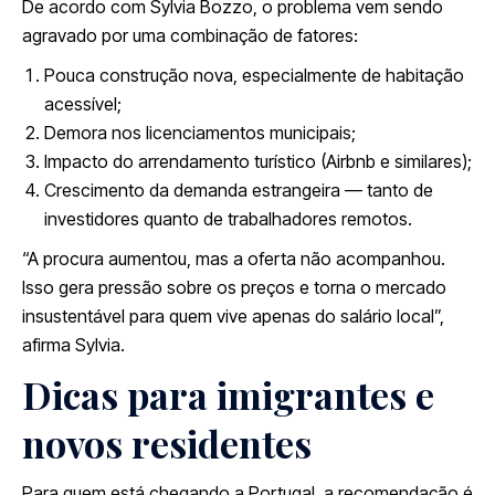
De acordo com Sylvia Bozzo, o problema vem sendo
agravado por uma combinação de fatores:
Pouca construção nova, especialmente de habitação
acessível;
Demora nos licenciamentos municipais;
Impacto do arrendamento turístico (Airbnb e similares);
Crescimento da demanda estrangeira — tanto de
investidores quanto de trabalhadores remotos.
“A procura aumentou, mas a oferta não acompanhou.
Isso gera pressão sobre os preços e torna o mercado
insustentável para quem vive apenas do salário local”,
afirma Sylvia.
Dicas para imigrantes e
novos residentes
Para quem está chegando a Portugal, a recomendação é