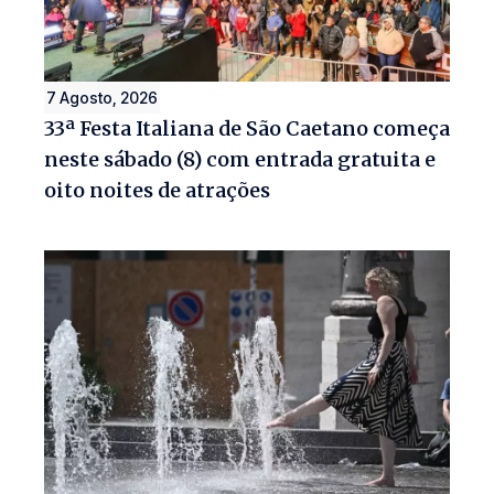
7 Agosto, 2026
33ª Festa Italiana de São Caetano começa
neste sábado (8) com entrada gratuita e
oito noites de atrações