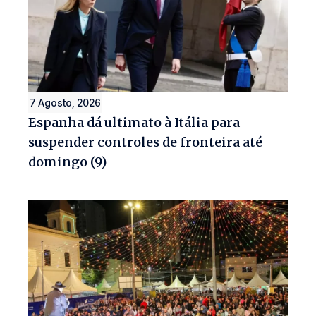
7 Agosto, 2026
Espanha dá ultimato à Itália para
suspender controles de fronteira até
domingo (9)