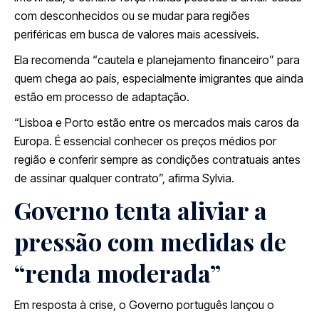
com desconhecidos ou se mudar para regiões
periféricas em busca de valores mais acessíveis.
Ela recomenda “cautela e planejamento financeiro” para
quem chega ao país, especialmente imigrantes que ainda
estão em processo de adaptação.
“Lisboa e Porto estão entre os mercados mais caros da
Europa. É essencial conhecer os preços médios por
região e conferir sempre as condições contratuais antes
de assinar qualquer contrato”, afirma Sylvia.
Governo tenta aliviar a
pressão com medidas de
“renda moderada”
Em resposta à crise, o Governo português lançou o