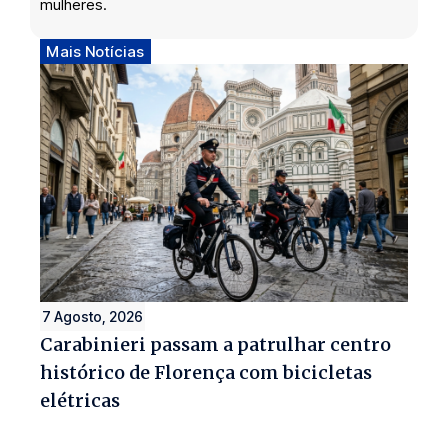
mulheres.
Mais Notícias
7 Agosto, 2026
Carabinieri passam a patrulhar centro
histórico de Florença com bicicletas
elétricas