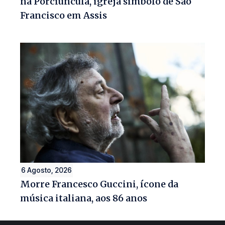
na Porciúncula, igreja símbolo de São
Francisco em Assis
6 Agosto, 2026
Morre Francesco Guccini, ícone da
música italiana, aos 86 anos