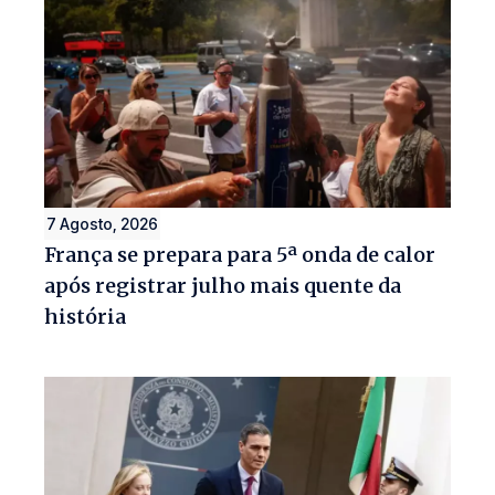
7 Agosto, 2026
França se prepara para 5ª onda de calor
após registrar julho mais quente da
história