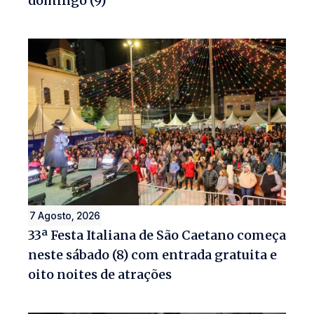
domingo (9)
7 Agosto, 2026
33ª Festa Italiana de São Caetano começa
neste sábado (8) com entrada gratuita e
oito noites de atrações