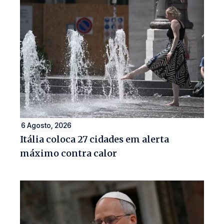
6 Agosto, 2026
Itália coloca 27 cidades em alerta
máximo contra calor