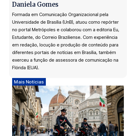
Daniela Gomes
Formada em Comunicação Organizacional pela
Universidade de Brasília (UnB), atuou como repórter
no portal Metrópoles e colaborou com a editoria Eu,
Estudante, do Correio Braziliense. Com experiência
em redação, locução e produção de conteúdo para
diferentes portais de notícias em Brasília, também
exerceu a função de assessora de comunicação na
Flórida (EUA).
Mais Notícias