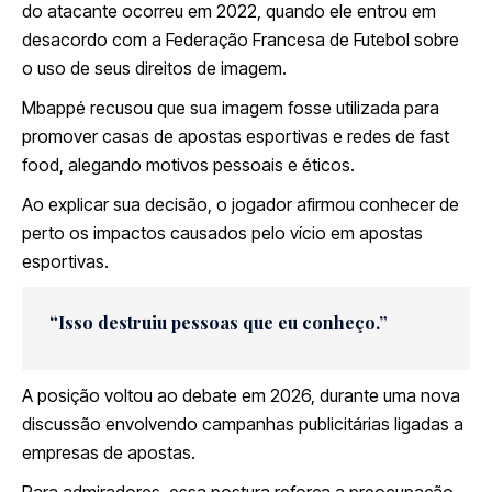
do atacante ocorreu em 2022, quando ele entrou em
desacordo com a Federação Francesa de Futebol sobre
o uso de seus direitos de imagem.
Mbappé recusou que sua imagem fosse utilizada para
promover casas de apostas esportivas e redes de fast
food, alegando motivos pessoais e éticos.
Ao explicar sua decisão, o jogador afirmou conhecer de
perto os impactos causados pelo vício em apostas
esportivas.
“Isso destruiu pessoas que eu conheço.”
A posição voltou ao debate em 2026, durante uma nova
discussão envolvendo campanhas publicitárias ligadas a
empresas de apostas.