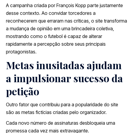
A campanha criada por François Kopp parte justamente
desse contexto. Ao convidar torcedores a
reconhecerem que erraram nas críticas, o site transforma
a mudança de opinião em uma brincadeira coletiva,
mostrando como o futebol é capaz de alterar
rapidamente a percepção sobre seus principais
protagonistas.
Metas inusitadas ajudam
a impulsionar sucesso da
petição
Outro fator que contribuiu para a popularidade do site
são as metas fictícias criadas pelo organizador.
Cada novo número de assinaturas desbloqueia uma
promessa cada vez mais extravagante.