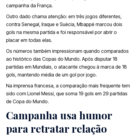
campanha da França.
Outro dado chama atenção: em três jogos diferentes,
contra Senegal, Iraque e Suécia, Mbappé marcou dois
gols na mesma partida e foi responsável por abrir o
placar em todas elas.
Os números também impressionam quando comparados
ao histórico das Copas do Mundo. Após disputar 18
partidas em Mundiais, o atacante chegou à marca de 18
gols, mantendo média de um gol por jogo.
Na imprensa francesa, a comparação mais frequente tem
sido com Lionel Messi, que soma 19 gols em 29 partidas
de Copa do Mundo.
Campanha usa humor
para retratar relação