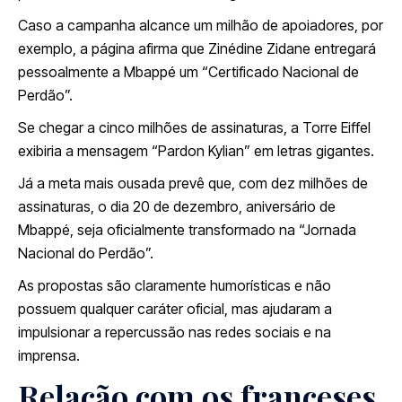
Caso a campanha alcance um milhão de apoiadores, por
exemplo, a página afirma que Zinédine Zidane entregará
pessoalmente a Mbappé um “Certificado Nacional de
Perdão”.
Se chegar a cinco milhões de assinaturas, a Torre Eiffel
exibiria a mensagem “Pardon Kylian” em letras gigantes.
Já a meta mais ousada prevê que, com dez milhões de
assinaturas, o dia 20 de dezembro, aniversário de
Mbappé, seja oficialmente transformado na “Jornada
Nacional do Perdão”.
As propostas são claramente humorísticas e não
possuem qualquer caráter oficial, mas ajudaram a
impulsionar a repercussão nas redes sociais e na
imprensa.
Relação com os franceses