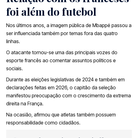
foi além do futebol
Nos últimos anos, a imagem pública de Mbappé passou a
ser influenciada também por temas fora das quatro
linhas.
O atacante tornou-se uma das principais vozes do
esporte francês ao comentar assuntos políticos e
sociais.
Durante as eleições legislativas de 2024 e também em
declarações feitas em 2026, o capitão da seleção
manifestou preocupação com o crescimento da extrema
direita na França.
Na ocasião, afirmou que atletas também possuem
responsabilidade como cidadãos.