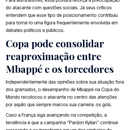
Para admiradores, essa postura reforça a preocupação
do atacante com questões sociais. Já seus críticos
entendem que esse tipo de posicionamento contribuiu
para torná-lo uma figura frequentemente envolvida em
debates políticos e públicos.
Copa pode consolidar
reaproximação entre
Mbappé e os torcedores
Independentemente das opiniões sobre sua atuação fora
dos gramados, o desempenho de Mbappé na Copa do
Mundo recolocou o atacante no centro das atenções
por aquilo que sempre marcou sua carreira: os gols.
Caso a França siga avançando na competição, a
tendência é que a campanha “Pardon Kylian” continue