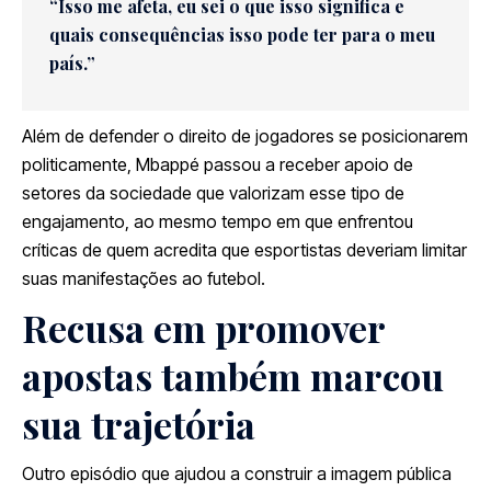
“Isso me afeta, eu sei o que isso significa e
quais consequências isso pode ter para o meu
país.”
Além de defender o direito de jogadores se posicionarem
politicamente, Mbappé passou a receber apoio de
setores da sociedade que valorizam esse tipo de
engajamento, ao mesmo tempo em que enfrentou
críticas de quem acredita que esportistas deveriam limitar
suas manifestações ao futebol.
Recusa em promover
apostas também marcou
sua trajetória
Outro episódio que ajudou a construir a imagem pública