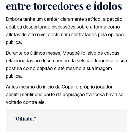
entre torcedores e ídolos
Embora tenha um caráter claramente satírico, a petição
acabou despertando discussões sobre a forma como
atletas de alto nível costumam ser tratados pela opinião
pública.
Durante os últimos meses, Mbappé foi alvo de críticas
relacionadas ao desempenho da seleção francesa, à sua
postura como capitão e até mesmo à sua imagem
pública.
Antes mesmo do início da Copa, o próprio jogador
admitiu sentir que parte da população francesa havia se
voltado contra ele.
“Odiado.”