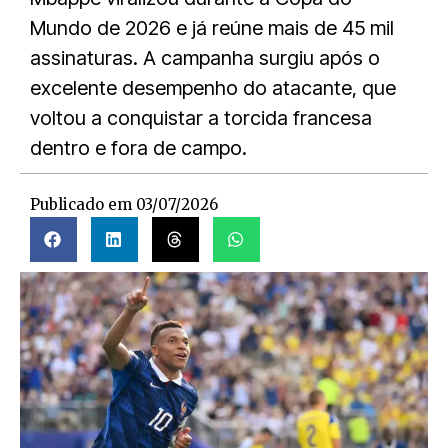
Mundo de 2026 e já reúne mais de 45 mil
assinaturas. A campanha surgiu após o
excelente desempenho do atacante, que
voltou a conquistar a torcida francesa
dentro e fora de campo.
Publicado em
03/07/2026