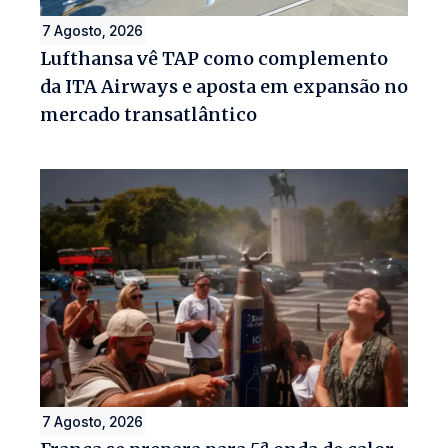
7 Agosto, 2026
Lufthansa vê TAP como complemento
da ITA Airways e aposta em expansão no
mercado transatlântico
7 Agosto, 2026