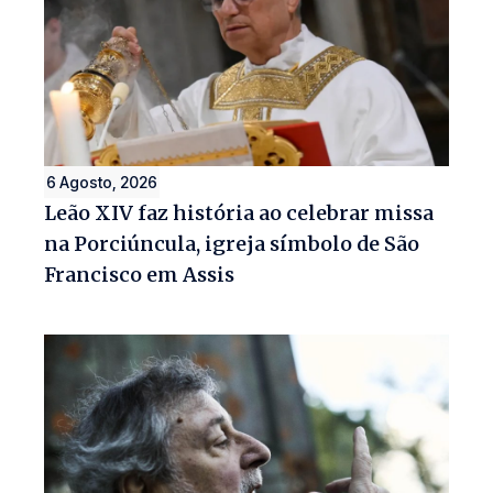
6 Agosto, 2026
Leão XIV faz história ao celebrar missa
na Porciúncula, igreja símbolo de São
Francisco em Assis