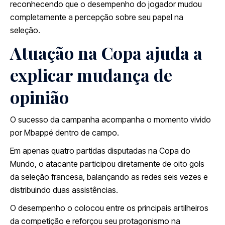
reconhecendo que o desempenho do jogador mudou
completamente a percepção sobre seu papel na
seleção.
Atuação na Copa ajuda a
explicar mudança de
opinião
O sucesso da campanha acompanha o momento vivido
por Mbappé dentro de campo.
Em apenas quatro partidas disputadas na Copa do
Mundo, o atacante participou diretamente de oito gols
da seleção francesa, balançando as redes seis vezes e
distribuindo duas assistências.
O desempenho o colocou entre os principais artilheiros
da competição e reforçou seu protagonismo na