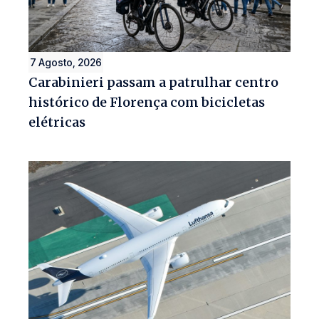
7 Agosto, 2026
Carabinieri passam a patrulhar centro
histórico de Florença com bicicletas
elétricas