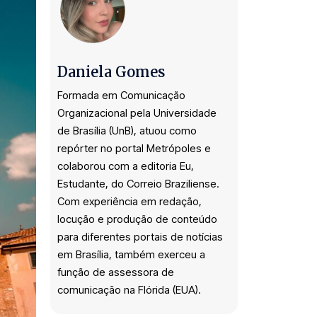
Daniela Gomes
Formada em Comunicação
Organizacional pela Universidade
de Brasília (UnB), atuou como
repórter no portal Metrópoles e
colaborou com a editoria Eu,
Estudante, do Correio Braziliense.
Com experiência em redação,
locução e produção de conteúdo
para diferentes portais de notícias
em Brasília, também exerceu a
função de assessora de
comunicação na Flórida (EUA).