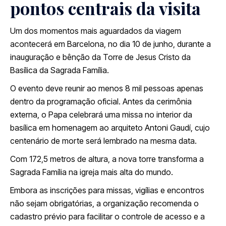
pontos centrais da visita
Um dos momentos mais aguardados da viagem
acontecerá em
Barcelona
, no dia 10 de junho, durante a
inauguração e bênção da Torre de Jesus Cristo da
Basílica da Sagrada Família
.
O evento deve reunir ao menos 8 mil pessoas apenas
dentro da programação oficial. Antes da cerimônia
externa, o Papa celebrará uma missa no interior da
basílica em homenagem ao arquiteto
Antoni Gaudí
, cujo
centenário de morte será lembrado na mesma data.
Com 172,5 metros de altura, a nova torre transforma a
Sagrada Família na igreja mais alta do mundo.
Embora as inscrições para missas, vigílias e encontros
não sejam obrigatórias, a organização recomenda o
cadastro prévio para facilitar o controle de acesso e a