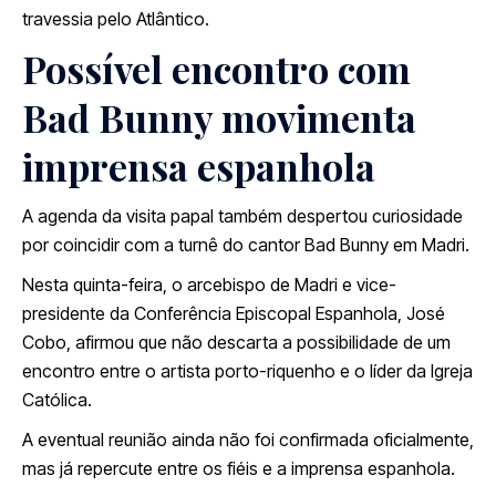
travessia pelo Atlântico.
Possível encontro com
Bad Bunny movimenta
imprensa espanhola
A agenda da visita papal também despertou curiosidade
por coincidir com a turnê do cantor
Bad Bunny
em Madri.
Nesta quinta-feira, o arcebispo de Madri e vice-
presidente da Conferência Episcopal Espanhola,
José
Cobo
, afirmou que não descarta a possibilidade de um
encontro entre o artista porto-riquenho e o líder da Igreja
Católica.
A eventual reunião ainda não foi confirmada oficialmente,
mas já repercute entre os fiéis e a imprensa espanhola.