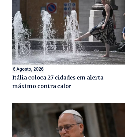
6 Agosto, 2026
Itália coloca 27 cidades em alerta
máximo contra calor