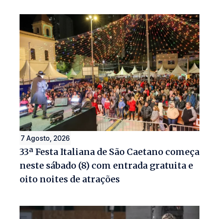
7 Agosto, 2026
33ª Festa Italiana de São Caetano começa
neste sábado (8) com entrada gratuita e
oito noites de atrações