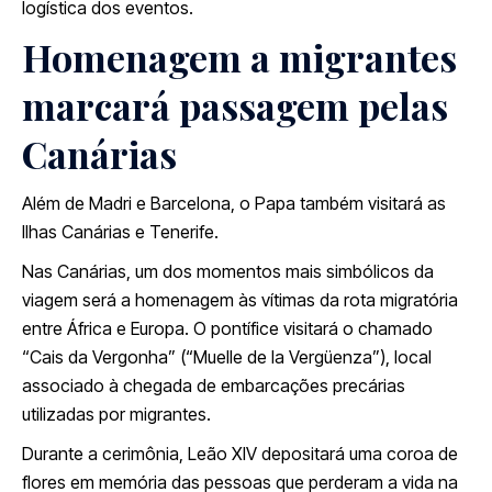
logística dos eventos.
Homenagem a migrantes
marcará passagem pelas
Canárias
Além de
Madri
e Barcelona, o Papa também visitará as
Ilhas Canárias
e
Tenerife
.
Nas Canárias, um dos momentos mais simbólicos da
viagem será a homenagem às vítimas da rota migratória
entre África e Europa. O pontífice visitará o chamado
“Cais da Vergonha” (“Muelle de la Vergüenza”), local
associado à chegada de embarcações precárias
utilizadas por migrantes.
Durante a cerimônia, Leão XIV depositará uma coroa de
flores em memória das pessoas que perderam a vida na