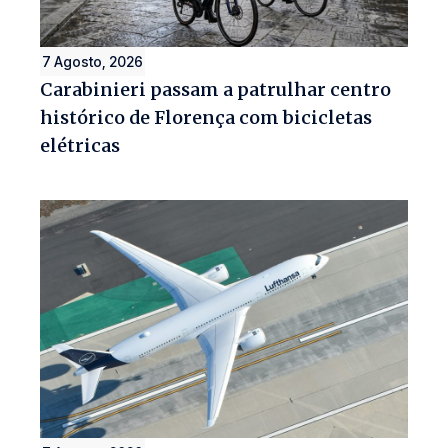
7 Agosto, 2026
Carabinieri passam a patrulhar centro
histórico de Florença com bicicletas
elétricas