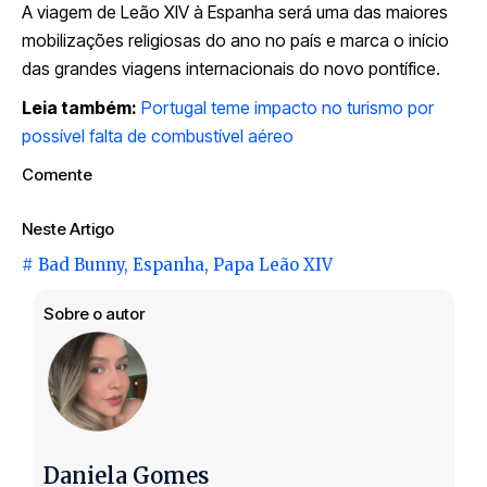
A viagem de Leão XIV à Espanha será uma das maiores
mobilizações religiosas do ano no país e marca o início
das grandes viagens internacionais do novo pontífice.
Leia também:
Portugal teme impacto no turismo por
possível falta de combustível aéreo
Comente
Neste Artigo
#
Bad Bunny
,
Espanha
,
Papa Leão XIV
Sobre o autor
Daniela Gomes