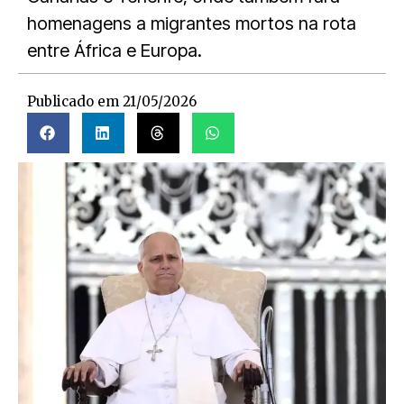
homenagens a migrantes mortos na rota
entre África e Europa.
Publicado em
21/05/2026