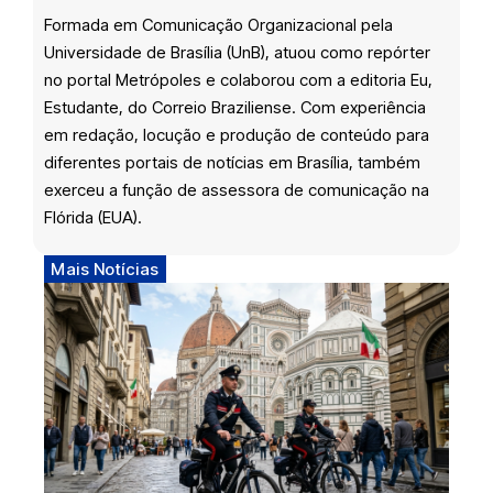
Formada em Comunicação Organizacional pela
Universidade de Brasília (UnB), atuou como repórter
no portal Metrópoles e colaborou com a editoria Eu,
Estudante, do Correio Braziliense. Com experiência
em redação, locução e produção de conteúdo para
diferentes portais de notícias em Brasília, também
exerceu a função de assessora de comunicação na
Flórida (EUA).
Mais Notícias