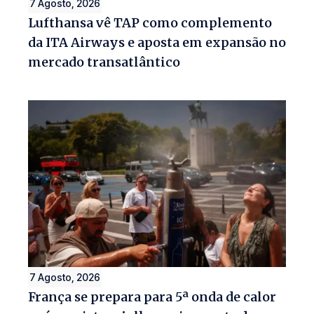
7 Agosto, 2026
Lufthansa vê TAP como complemento
da ITA Airways e aposta em expansão no
mercado transatlântico
7 Agosto, 2026
França se prepara para 5ª onda de calor