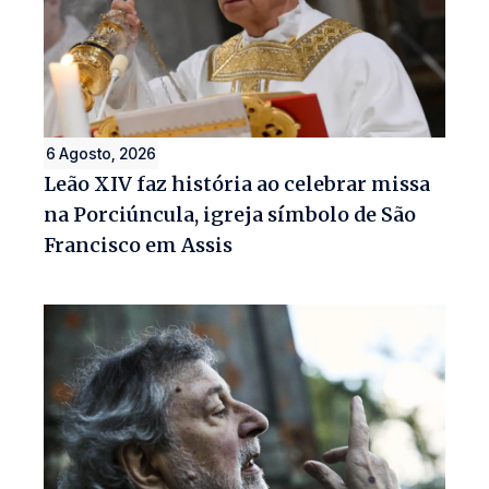
6 Agosto, 2026
Leão XIV faz história ao celebrar missa
na Porciúncula, igreja símbolo de São
Francisco em Assis