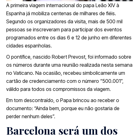
A primeira viagem internacional do papa
Leão XIV
à
Espanha já mobiliza centenas de milhares de fiéis.
Segundo os organizadores da visita, mais de 500 mil
pessoas se inscreveram para participar dos eventos
programados entre os dias 6 e 12 de junho em diferentes
cidades espanholas.
O pontífice, nascido
Robert Prevost
, foi informado sobre
os números durante uma reunião realizada nesta semana
no Vaticano. Na ocasião, recebeu simbolicamente um
cartão de credenciamento com o número “500.001”,
válido para todos os compromissos da viagem.
Em tom descontraído, o Papa brincou ao receber o
documento: “Ainda bem, porque eu não gostaria de
perder nenhum deles”.
Barcelona será um dos