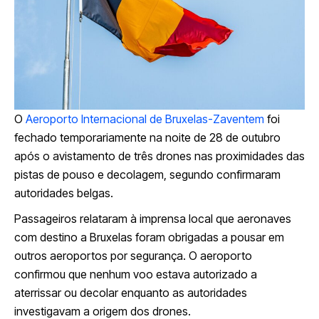
O
Aeroporto Internacional de Bruxelas-Zaventem
foi
fechado temporariamente na noite de 28 de outubro
após o avistamento de três drones nas proximidades das
pistas de pouso e decolagem, segundo confirmaram
autoridades belgas.
Passageiros relataram à imprensa local que aeronaves
com destino a Bruxelas foram obrigadas a pousar em
outros aeroportos por segurança. O aeroporto
confirmou que nenhum voo estava autorizado a
aterrissar ou decolar enquanto as autoridades
investigavam a origem dos drones.