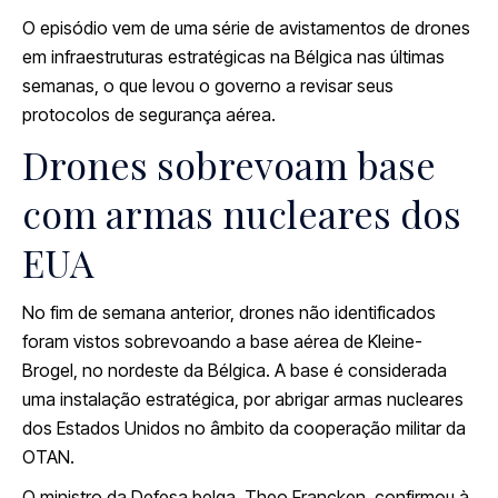
O episódio vem de uma série de avistamentos de drones
em infraestruturas estratégicas na Bélgica nas últimas
semanas, o que levou o governo a revisar seus
protocolos de segurança aérea.
Drones sobrevoam base
com armas nucleares dos
EUA
No fim de semana anterior, drones não identificados
foram vistos sobrevoando a base aérea de Kleine-
Brogel, no nordeste da Bélgica. A base é considerada
uma instalação estratégica, por abrigar armas nucleares
dos Estados Unidos no âmbito da cooperação militar da
OTAN.
O ministro da Defesa belga, Theo Francken, confirmou à