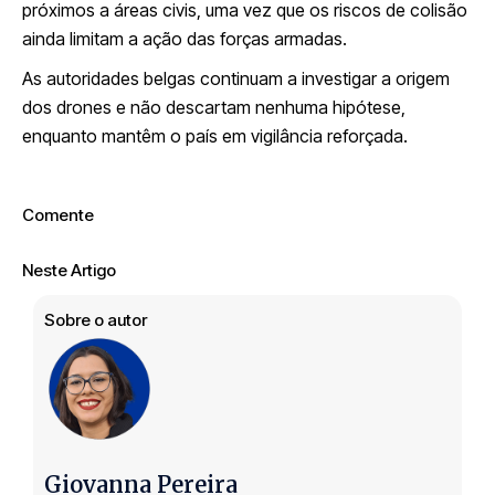
próximos a áreas civis, uma vez que os riscos de colisão
ainda limitam a ação das forças armadas.
As autoridades belgas continuam a investigar a origem
dos drones e não descartam nenhuma hipótese,
enquanto mantêm o país em vigilância reforçada.
Comente
Neste Artigo
Sobre o autor
Giovanna Pereira