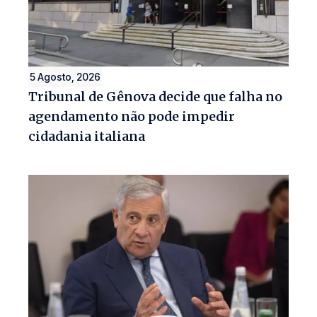
5 Agosto, 2026
Tribunal de Gênova decide que falha no
agendamento não pode impedir
cidadania italiana