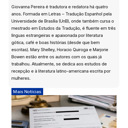
Giovanna Pereira é tradutora e redatora há quatro
anos. Formada em Letras – Tradução Espanhol pela
Universidade de Brasília (UnB), onde também cursa o
mestrado em Estudos da Tradução, é fluente em três
línguas estrangeiras e apaixonada por literatura
gótica, café e boas histórias (desde que bem
escritas). Mary Shelley, Horacio Quiroga e Marjorie
Bowen estão entre os autores com os quais já
trabalhou. Atualmente, se dedica aos estudos de
recepção e à literatura latino-americana escrita por
mulheres.
Mais Notícias