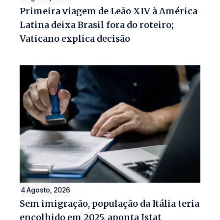
Primeira viagem de Leão XIV à América
Latina deixa Brasil fora do roteiro;
Vaticano explica decisão
4 Agosto, 2026
Sem imigração, população da Itália teria
encolhido em 2025, aponta Istat