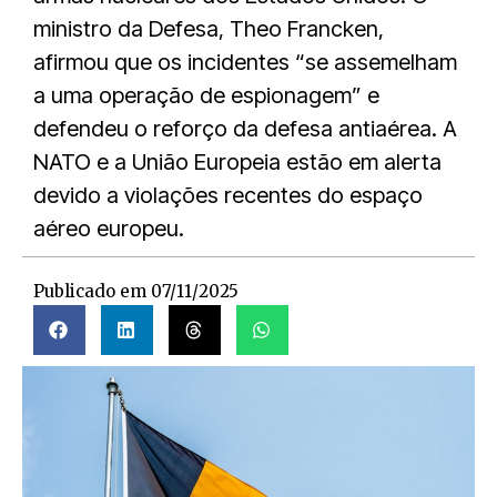
ministro da Defesa, Theo Francken,
afirmou que os incidentes “se assemelham
a uma operação de espionagem” e
defendeu o reforço da defesa antiaérea. A
NATO e a União Europeia estão em alerta
devido a violações recentes do espaço
aéreo europeu.
Publicado em
07/11/2025