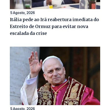
5 Agosto, 2026
Itália pede ao Irã reabertura imediata do
Estreito de Ormuz para evitar nova
escalada da crise
5 Agosto, 2026