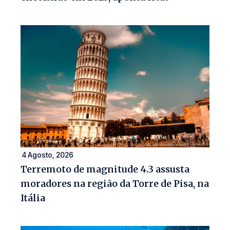
4 Agosto, 2026
Terremoto de magnitude 4.3 assusta
moradores na região da Torre de Pisa, na
Itália