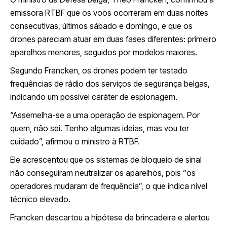
emissora RTBF que os voos ocorreram em duas noites
consecutivas, últimos sábado e domingo, e que os
drones pareciam atuar em duas fases diferentes: primeiro
aparelhos menores, seguidos por modelos maiores.
Segundo Francken, os drones podem ter testado
frequências de rádio dos serviços de segurança belgas,
indicando um possível caráter de espionagem.
“Assemelha-se a uma operação de espionagem. Por
quem, não sei. Tenho algumas ideias, mas vou ter
cuidado”, afirmou o ministro à RTBF.
Ele acrescentou que os sistemas de bloqueio de sinal
não conseguiram neutralizar os aparelhos, pois “os
operadores mudaram de frequência”, o que indica nível
técnico elevado.
Francken descartou a hipótese de brincadeira e alertou