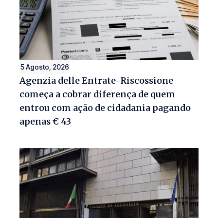
5 Agosto, 2026
Agenzia delle Entrate-Riscossione
começa a cobrar diferença de quem
entrou com ação de cidadania pagando
apenas € 43