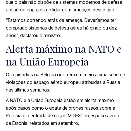
que o país não dispõe de sistemas modernos de defesa
antiaérea capazes de lidar com ameaças desse tipo.
“Estamos correndo atrás da ameaça. Deveríamos ter
comprado sistemas de defesa aérea há cinco ou dez
anos”, declarou o ministro.
Alerta máximo na NATO e
na União Europeia
Os episódios na Bélgica ocorrem em meio a uma série de
violações do espaço aéreo europeu atribuídas à Rússia
nas últimas semanas.
A NATO e a União Europeia estão em alerta máximo
após casos como o abate de drones russos sobre a
Polónia e a entrada de caças MiG-31 no espaço aéreo
da Estónia, relatados em setembro.