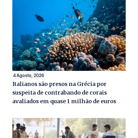
4 Agosto, 2026
Italianos são presos na Grécia por
suspeita de contrabando de corais
avaliados em quase 1 milhão de euros