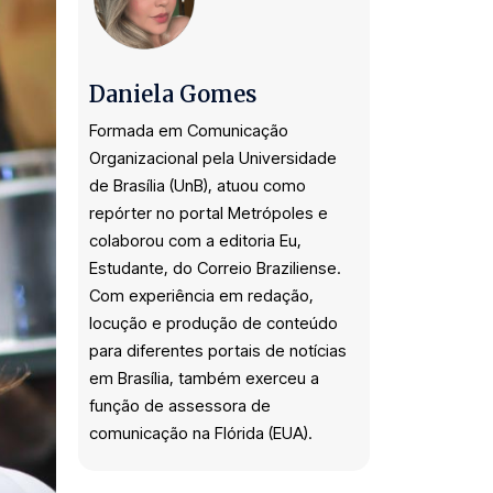
Daniela Gomes
Formada em Comunicação
Organizacional pela Universidade
de Brasília (UnB), atuou como
repórter no portal Metrópoles e
colaborou com a editoria Eu,
Estudante, do Correio Braziliense.
Com experiência em redação,
locução e produção de conteúdo
para diferentes portais de notícias
em Brasília, também exerceu a
função de assessora de
comunicação na Flórida (EUA).