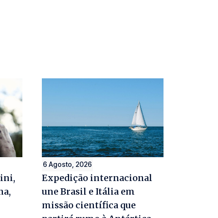
6 Agosto, 2026
ini,
Expedição internacional
na,
une Brasil e Itália em
missão científica que