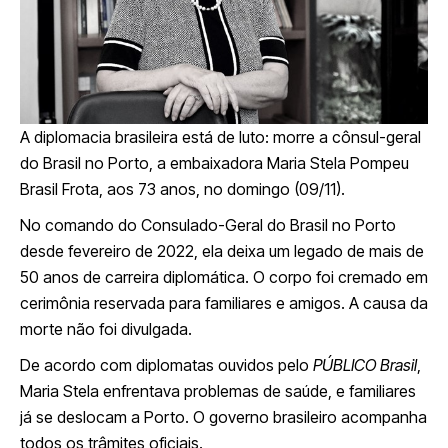
A diplomacia brasileira está de luto: morre a cônsul-geral
do Brasil no Porto, a embaixadora Maria Stela Pompeu
Brasil Frota, aos 73 anos, no domingo (09/11).
No comando do Consulado-Geral do Brasil no Porto
desde fevereiro de 2022, ela deixa um legado de mais de
50 anos de carreira diplomática. O corpo foi cremado em
cerimônia reservada para familiares e amigos. A causa da
morte não foi divulgada.
De acordo com diplomatas ouvidos pelo
PÚBLICO Brasil
,
Maria Stela enfrentava problemas de saúde, e familiares
já se deslocam a Porto. O governo brasileiro acompanha
todos os trâmites oficiais.