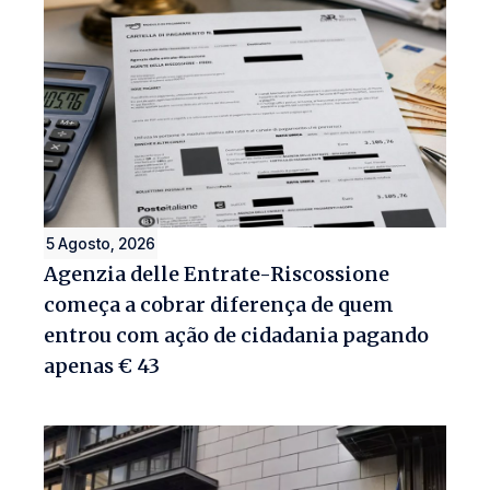
5 Agosto, 2026
Agenzia delle Entrate-Riscossione
começa a cobrar diferença de quem
entrou com ação de cidadania pagando
apenas € 43