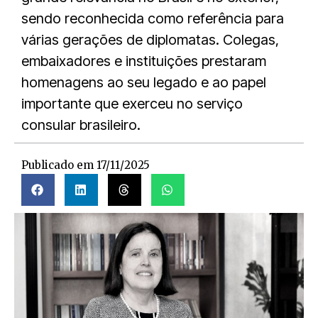
sendo reconhecida como referência para
várias gerações de diplomatas. Colegas,
embaixadores e instituições prestaram
homenagens ao seu legado e ao papel
importante que exerceu no serviço
consular brasileiro.
Publicado em
17/11/2025