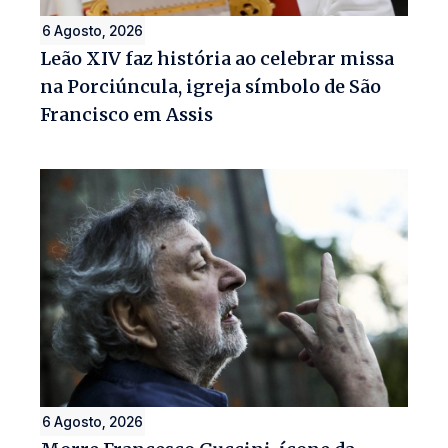
6 Agosto, 2026
Leão XIV faz história ao celebrar missa
na Porciúncula, igreja símbolo de São
Francisco em Assis
6 Agosto, 2026