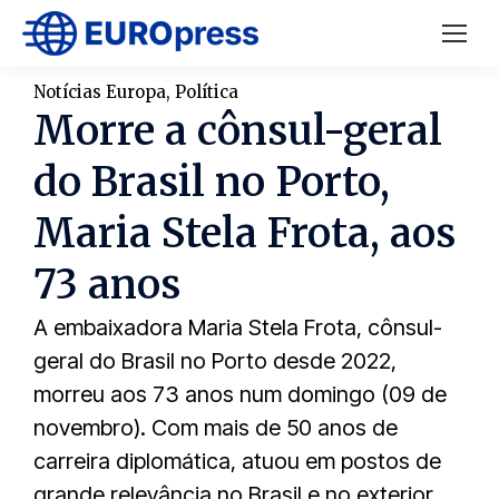
Notícias Europa
,
Política
Morre a cônsul-geral
do Brasil no Porto,
Maria Stela Frota, aos
73 anos
A embaixadora Maria Stela Frota, cônsul-
geral do Brasil no Porto desde 2022,
morreu aos 73 anos num domingo (09 de
novembro). Com mais de 50 anos de
carreira diplomática, atuou em postos de
grande relevância no Brasil e no exterior,