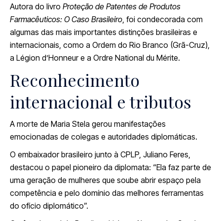
Autora do livro
Proteção de Patentes de Produtos
Farmacêuticos: O Caso Brasileiro
, foi condecorada com
algumas das mais importantes distinções brasileiras e
internacionais, como a Ordem do Rio Branco (Grã-Cruz),
a Légion d’Honneur e a Ordre National du Mérite.
Reconhecimento
internacional e tributos
A morte de Maria Stela gerou manifestações
emocionadas de colegas e autoridades diplomáticas.
O embaixador brasileiro junto à CPLP, Juliano Feres,
destacou o papel pioneiro da diplomata: “Ela faz parte de
uma geração de mulheres que soube abrir espaço pela
competência e pelo domínio das melhores ferramentas
do ofício diplomático”.