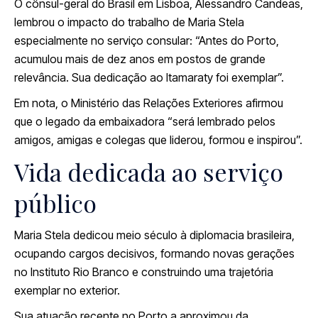
O cônsul-geral do Brasil em Lisboa, Alessandro Candeas,
lembrou o impacto do trabalho de Maria Stela
especialmente no serviço consular: “Antes do Porto,
acumulou mais de dez anos em postos de grande
relevância. Sua dedicação ao Itamaraty foi exemplar”.
Em nota, o Ministério das Relações Exteriores afirmou
que o legado da embaixadora “será lembrado pelos
amigos, amigas e colegas que liderou, formou e inspirou”.
Vida dedicada ao serviço
público
Maria Stela dedicou meio século à diplomacia brasileira,
ocupando cargos decisivos, formando novas gerações
no Instituto Rio Branco e construindo uma trajetória
exemplar no exterior.
Sua atuação recente no Porto a aproximou da