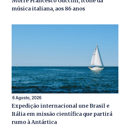
Morre Francesco Guccini, ícone da
música italiana, aos 86 anos
6 Agosto, 2026
Expedição internacional une Brasil e
Itália em missão científica que partirá
rumo à Antártica