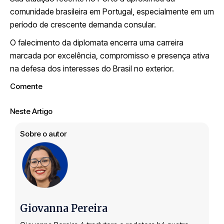
comunidade brasileira em Portugal, especialmente em um
período de crescente demanda consular.
O falecimento da diplomata encerra uma carreira
marcada por excelência, compromisso e presença ativa
na defesa dos interesses do Brasil no exterior.
Comente
Neste Artigo
Sobre o autor
Giovanna Pereira