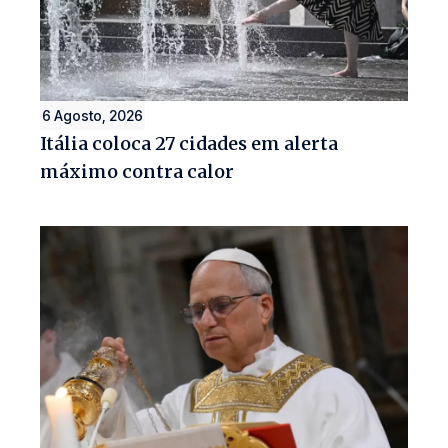
6 Agosto, 2026
Itália coloca 27 cidades em alerta
máximo contra calor