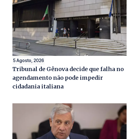
5 Agosto, 2026
Tribunal de Gênova decide que falha no
agendamento não pode impedir
cidadania italiana