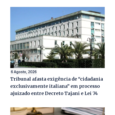
6 Agosto, 2026
Tribunal afasta exigência de “cidadania
exclusivamente italiana” em processo
ajuizado entre Decreto Tajani e Lei 74