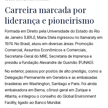
Carreira marcada por
liderança e pioneirismo
Formada em Direito pela Universidade do Estado do Rio
de Janeiro (UERJ), Maria Stela ingressou no Itamaraty em
1974. No Brasil, atuou em diversas áreas: Promoção
Comercial, Assuntos Econômicos e Comerciais,
Secretaria-Geral do MRE, Secretaria de Imprensa e
presidiu a Fundação Alexandre de Gusmão (FUNAG).
No exterior, passou por postos de alto prestígio, como a
Delegação Permanente em Genebra e as embaixadas
brasileiras em Washington, Santiago e Paris. Foi ainda
embaixadora em Berna, cônsul-geral em Zurique e
Atlanta, e integrou o conselho do Global Environment
Facility, ligado ao Banco Mundial.