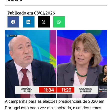
Publicado em
08/01/2026
A campanha para as eleições presidenciais de 2026 em
Portugal
está cada vez mais acirrada, e um dos temas