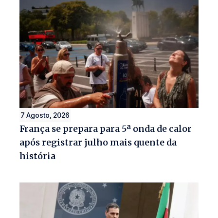
7 Agosto, 2026
França se prepara para 5ª onda de calor
após registrar julho mais quente da
história