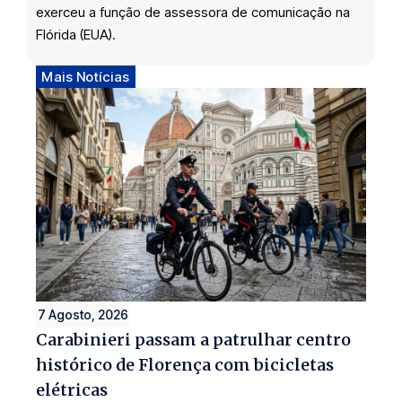
exerceu a função de assessora de comunicação na
Flórida (EUA).
Mais Notícias
7 Agosto, 2026
Carabinieri passam a patrulhar centro
histórico de Florença com bicicletas
elétricas