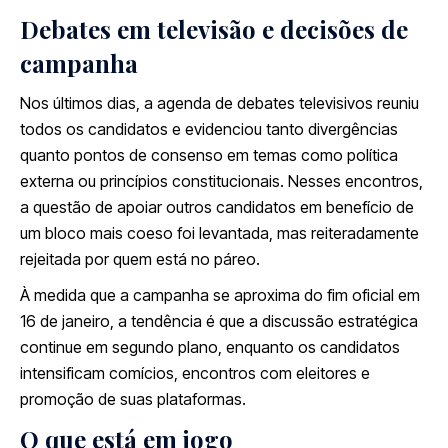
Debates em televisão e decisões de
campanha
Nos últimos dias, a agenda de debates televisivos reuniu
todos os candidatos e evidenciou tanto divergências
quanto pontos de consenso em temas como política
externa ou princípios constitucionais. Nesses encontros,
a questão de apoiar outros candidatos em benefício de
um bloco mais coeso foi levantada, mas reiteradamente
rejeitada por quem está no páreo.
À medida que a campanha se aproxima do fim oficial em
16 de janeiro, a tendência é que a discussão estratégica
continue em segundo plano, enquanto os candidatos
intensificam comícios, encontros com eleitores e
promoção de suas plataformas.
O que está em jogo