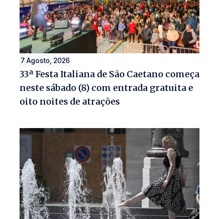
7 Agosto, 2026
33ª Festa Italiana de São Caetano começa
neste sábado (8) com entrada gratuita e
oito noites de atrações