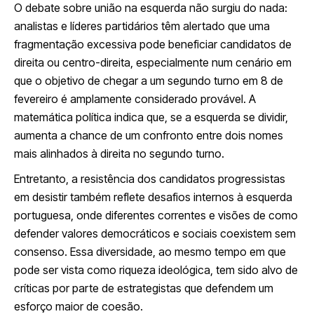
O debate sobre união na esquerda não surgiu do nada:
analistas e líderes partidários têm alertado que uma
fragmentação excessiva pode beneficiar candidatos de
direita ou centro-direita, especialmente num cenário em
que o objetivo de chegar a um segundo turno em 8 de
fevereiro é amplamente considerado provável. A
matemática política indica que, se a esquerda se dividir,
aumenta a chance de um confronto entre dois nomes
mais alinhados à direita no segundo turno.
Entretanto, a resistência dos candidatos progressistas
em desistir também reflete desafios internos à esquerda
portuguesa, onde diferentes correntes e visões de como
defender valores democráticos e sociais coexistem sem
consenso. Essa diversidade, ao mesmo tempo em que
pode ser vista como riqueza ideológica, tem sido alvo de
críticas por parte de estrategistas que defendem um
esforço maior de coesão.