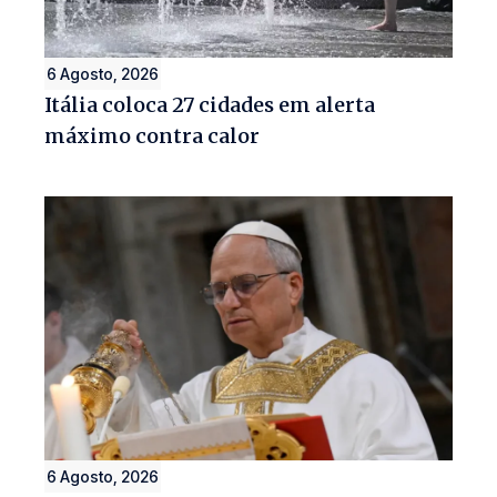
6 Agosto, 2026
Itália coloca 27 cidades em alerta
máximo contra calor
6 Agosto, 2026