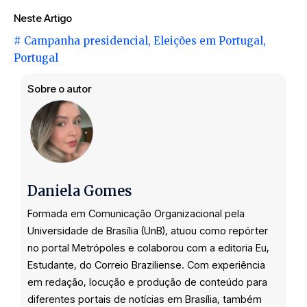
Neste Artigo
#
Campanha presidencial
,
Eleições em Portugal
,
Portugal
Sobre o autor
Daniela Gomes
Formada em Comunicação Organizacional pela
Universidade de Brasília (UnB), atuou como repórter
no portal Metrópoles e colaborou com a editoria Eu,
Estudante, do Correio Braziliense. Com experiência
em redação, locução e produção de conteúdo para
diferentes portais de notícias em Brasília, também