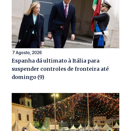
7 Agosto, 2026
Espanha dá ultimato à Itália para
suspender controles de fronteira até
domingo (9)