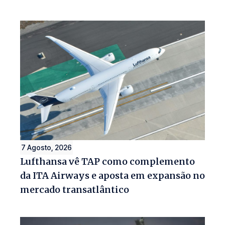
7 Agosto, 2026
Lufthansa vê TAP como complemento
da ITA Airways e aposta em expansão no
mercado transatlântico