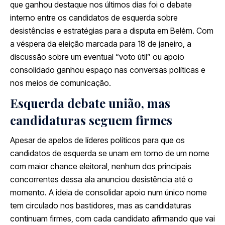
que ganhou destaque nos últimos dias foi o debate
interno entre os candidatos de esquerda sobre
desistências e estratégias para a disputa em Belém. Com
a véspera da eleição marcada para 18 de janeiro, a
discussão sobre um eventual “voto útil” ou apoio
consolidado ganhou espaço nas conversas políticas e
nos meios de comunicação.
Esquerda debate união, mas
candidaturas seguem firmes
Apesar de apelos de líderes políticos para que os
candidatos de esquerda se unam em torno de um nome
com maior chance eleitoral, nenhum dos principais
concorrentes dessa ala anunciou desistência até o
momento. A ideia de consolidar apoio num único nome
tem circulado nos bastidores, mas as candidaturas
continuam firmes, com cada candidato afirmando que vai