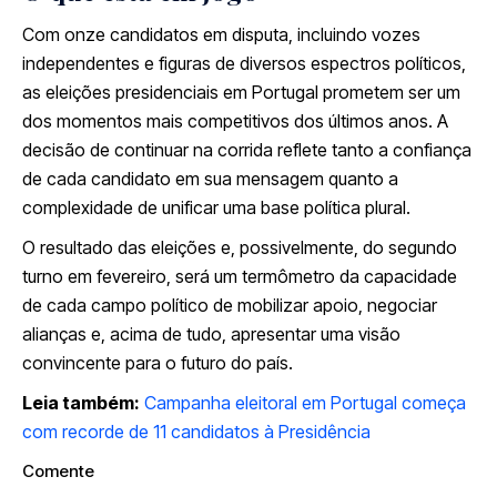
Com onze candidatos em disputa, incluindo vozes
independentes e figuras de diversos espectros políticos,
as eleições presidenciais em Portugal prometem ser um
dos momentos mais competitivos dos últimos anos. A
decisão de continuar na corrida reflete tanto a confiança
de cada candidato em sua mensagem quanto a
complexidade de unificar uma base política plural.
O resultado das eleições e, possivelmente, do segundo
turno em fevereiro, será um termômetro da capacidade
de cada campo político de mobilizar apoio, negociar
alianças e, acima de tudo, apresentar uma visão
convincente para o futuro do país.
Leia também:
Campanha eleitoral em Portugal começa
com recorde de 11 candidatos à Presidência
Comente