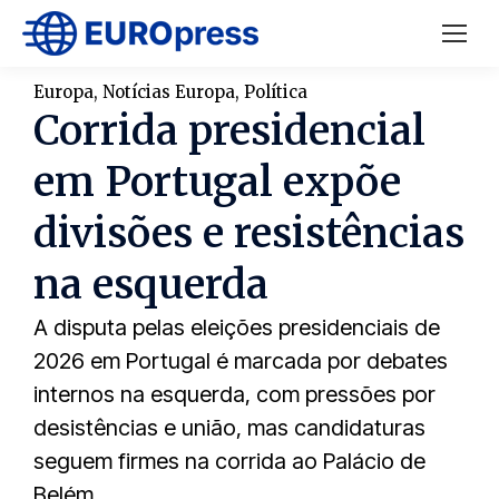
Europa
,
Notícias Europa
,
Política
Corrida presidencial
em Portugal expõe
divisões e resistências
na esquerda
A disputa pelas eleições presidenciais de
2026 em Portugal é marcada por debates
internos na esquerda, com pressões por
desistências e união, mas candidaturas
seguem firmes na corrida ao Palácio de
Belém.