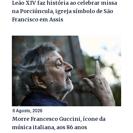
Leão XIV faz história ao celebrar missa
na Porciúncula, igreja símbolo de São
Francisco em Assis
6 Agosto, 2026
Morre Francesco Guccini, ícone da
música italiana, aos 86 anos