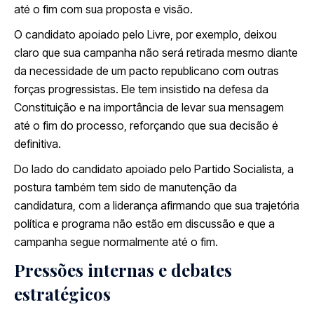
até o fim com sua proposta e visão.
O candidato apoiado pelo
Livre
, por exemplo, deixou
claro que sua campanha não será retirada mesmo diante
da necessidade de um pacto republicano com outras
forças progressistas. Ele tem insistido na defesa da
Constituição e na importância de levar sua mensagem
até o fim do processo, reforçando que sua decisão é
definitiva.
Do lado do candidato apoiado pelo
Partido Socialista
, a
postura também tem sido de manutenção da
candidatura, com a liderança afirmando que sua trajetória
política e programa não estão em discussão e que a
campanha segue normalmente até o fim.
Pressões internas e debates
estratégicos