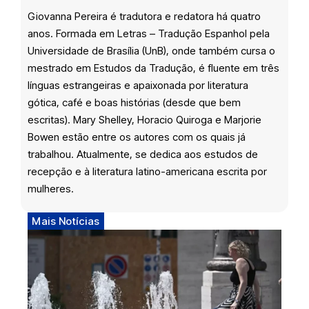
Giovanna Pereira é tradutora e redatora há quatro
anos. Formada em Letras – Tradução Espanhol pela
Universidade de Brasília (UnB), onde também cursa o
mestrado em Estudos da Tradução, é fluente em três
línguas estrangeiras e apaixonada por literatura
gótica, café e boas histórias (desde que bem
escritas). Mary Shelley, Horacio Quiroga e Marjorie
Bowen estão entre os autores com os quais já
trabalhou. Atualmente, se dedica aos estudos de
recepção e à literatura latino-americana escrita por
mulheres.
Mais Notícias