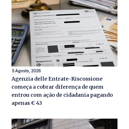
5 Agosto, 2026
Agenzia delle Entrate-Riscossione
começa a cobrar diferença de quem
entrou com ação de cidadania pagando
apenas € 43