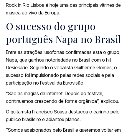
Rock in Rio Lisboa é hoje uma das principais vitrines de
música ao vivo da Europa.
O sucesso do grupo
português Napa no Brasil
Entre as atrações lusófonas confirmadas está o grupo
Napa, que ganhou notoriedade no Brasil com o hit
Deslocado
. Segundo o vocalista Guilherme Gomes, o
sucesso foi impulsionado pelas redes sociais e pela
participação no Festival da Eurovisão.
“São as magias da internet. Depois do festival,
continuamos crescendo de forma orgânica”, explicou.
O guitarrista Francisco Sousa destacou o carinho pelo
público brasileiro e adiantou planos:
“Somos apaixonados pelo Brasil e queremos voltar em