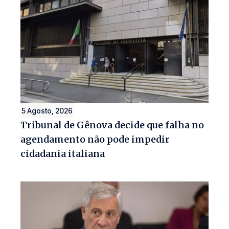
5 Agosto, 2026
Tribunal de Gênova decide que falha no
agendamento não pode impedir
cidadania italiana