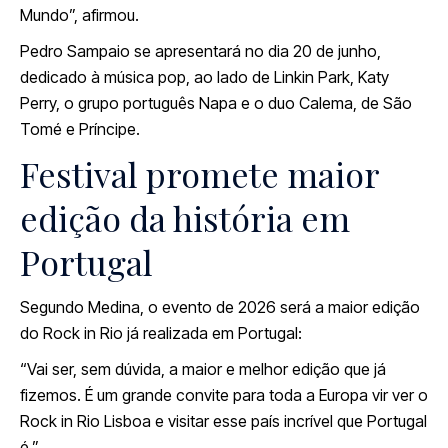
Mundo”, afirmou.
Pedro Sampaio se apresentará no dia 20 de junho,
dedicado à música pop, ao lado de Linkin Park, Katy
Perry, o grupo português Napa e o duo Calema, de São
Tomé e Príncipe.
Festival promete maior
edição da história em
Portugal
Segundo Medina, o evento de 2026 será a maior edição
do Rock in Rio já realizada em Portugal:
“Vai ser, sem dúvida, a maior e melhor edição que já
fizemos. É um grande convite para toda a Europa vir ver o
Rock in Rio Lisboa e visitar esse país incrível que Portugal
é.”