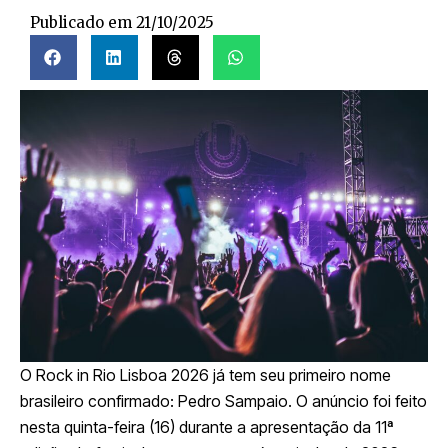
Publicado em
21/10/2025
O Rock in Rio Lisboa 2026 já tem seu primeiro nome
brasileiro confirmado: Pedro Sampaio. O anúncio foi feito
nesta quinta-feira (16) durante a apresentação da 11ª