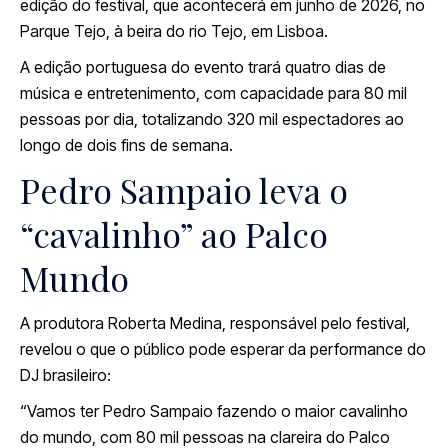
edição do festival, que acontecerá em junho de 2026, no
Parque Tejo, à beira do rio Tejo, em Lisboa.
A edição portuguesa do evento trará quatro dias de
música e entretenimento, com capacidade para 80 mil
pessoas por dia, totalizando 320 mil espectadores ao
longo de dois fins de semana.
Pedro Sampaio leva o
“cavalinho” ao Palco
Mundo
A produtora Roberta Medina, responsável pelo festival,
revelou o que o público pode esperar da performance do
DJ brasileiro:
“Vamos ter Pedro Sampaio fazendo o maior cavalinho
do mundo, com 80 mil pessoas na clareira do Palco