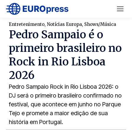
Entretenimento
,
Notícias Europa
,
Shows/Música
Pedro Sampaio é o
primeiro brasileiro no
Rock in Rio Lisboa
2026
Pedro Sampaio Rock in Rio Lisboa 2026: o
DJ será o primeiro brasileiro confirmado no
festival, que acontece em junho no Parque
Tejo e promete a maior edição de sua
história em Portugal.