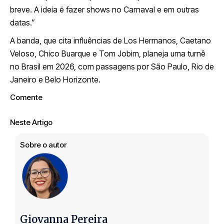
breve. A ideia é fazer shows no Carnaval e em outras
datas.”
A banda, que cita influências de Los Hermanos, Caetano
Veloso, Chico Buarque e Tom Jobim, planeja uma turnê
no Brasil em 2026, com passagens por São Paulo, Rio de
Janeiro e Belo Horizonte.
Comente
Neste Artigo
Sobre o autor
Giovanna Pereira