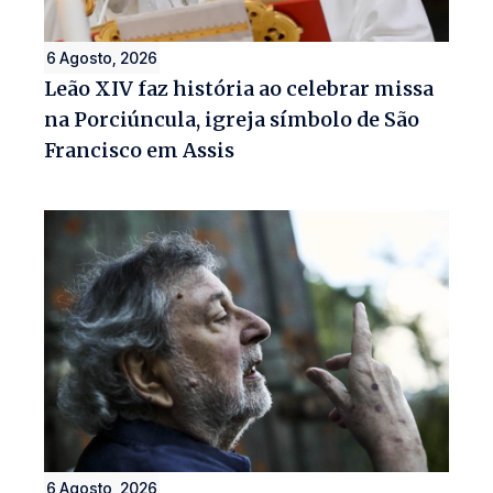
6 Agosto, 2026
Leão XIV faz história ao celebrar missa
na Porciúncula, igreja símbolo de São
Francisco em Assis
6 Agosto, 2026