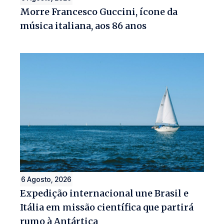
Morre Francesco Guccini, ícone da
música italiana, aos 86 anos
6 Agosto, 2026
Expedição internacional une Brasil e
Itália em missão científica que partirá
rumo à Antártica