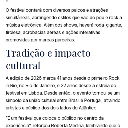
O festival contará com diversos palcos e atrações
simultâneas, abrangendo estilos que vão do pop e rock à
música eletrônica. Além dos shows, haverá roda-gigante,
tirolesa, acrobacias aéreas e ações interativas
promovidas por marcas parceiras.
Tradição e impacto
cultural
A edição de 2026 marca 41 anos desde o primeiro Rock
in Rio, no Rio de Janeiro, e 22 anos desde a estreia do
festival em Lisboa. Desde então, o evento tornou-se um
símbolo da união cultural entre Brasil e Portugal, atraindo
artistas e público dos dois lados do Atlântico.
“É um festival que coloca o público no centro da
experiência”, reforçou Roberta Medina, lembrando que o