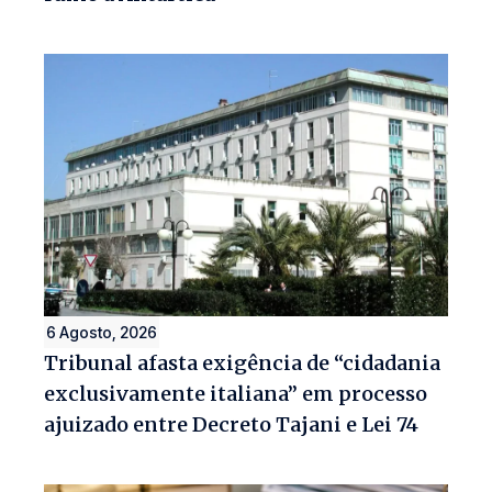
6 Agosto, 2026
Tribunal afasta exigência de “cidadania
exclusivamente italiana” em processo
ajuizado entre Decreto Tajani e Lei 74