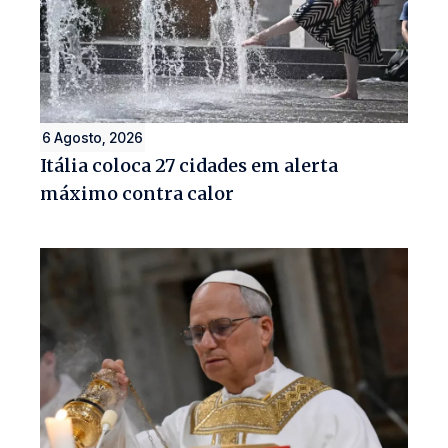
6 Agosto, 2026
Itália coloca 27 cidades em alerta
máximo contra calor