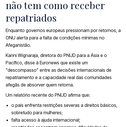
não tem como receber
repatriados
Enquanto governos europeus pressionam por retornos, a
ONU alerta para a falta de condições mínimas no
Afeganistão.
Kanni Wignaraja, diretora do PNUD para a Ásia e o
Pacífico, disse à Euronews que existe um
“descompasso” entre as decisões internacionais de
repatriamento e a capacidade real das comunidades
afegãs de absorver quem retorna.
Um relatório recente do PNUD afirma que:
o país enfrenta restrições severas a direitos básicos,
sobretudo para mulheres;
falta acesso à ajuda internacional;