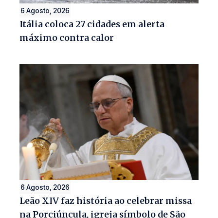
6 Agosto, 2026
Itália coloca 27 cidades em alerta
máximo contra calor
6 Agosto, 2026
Leão XIV faz história ao celebrar missa
na Porciúncula, igreja símbolo de São