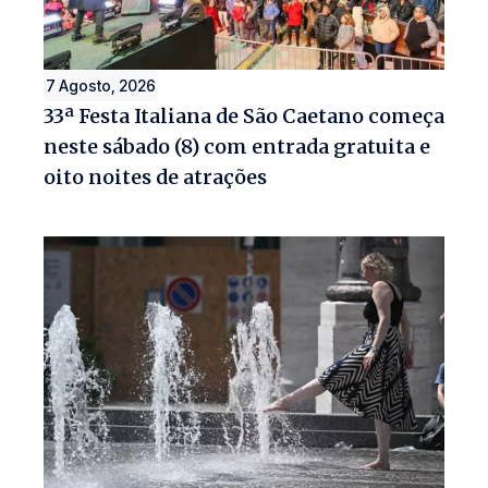
7 Agosto, 2026
33ª Festa Italiana de São Caetano começa
neste sábado (8) com entrada gratuita e
oito noites de atrações