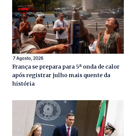
7 Agosto, 2026
França se prepara para 5ª onda de calor
após registrar julho mais quente da
história