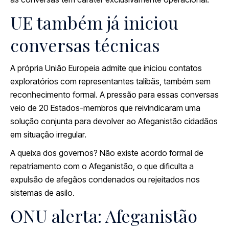
UE também já iniciou
conversas técnicas
A própria União Europeia admite que iniciou contatos
exploratórios com representantes talibãs, também sem
reconhecimento formal. A pressão para essas conversas
veio de 20 Estados-membros que reivindicaram uma
solução conjunta para devolver ao Afeganistão cidadãos
em situação irregular.
A queixa dos governos? Não existe acordo formal de
repatriamento com o Afeganistão, o que dificulta a
expulsão de afegãos condenados ou rejeitados nos
sistemas de asilo.
ONU alerta: Afeganistão