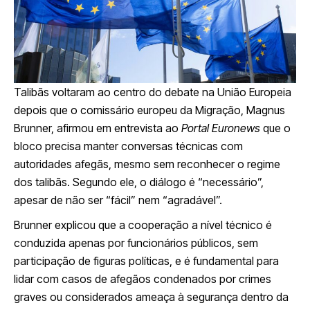
Talibãs voltaram ao centro do debate na União Europeia
depois que o comissário europeu da Migração, Magnus
Brunner, afirmou em entrevista ao
Portal Euronews
que o
bloco precisa manter conversas técnicas com
autoridades afegãs, mesmo sem reconhecer o regime
dos talibãs. Segundo ele, o diálogo é “necessário”,
apesar de não ser “fácil” nem “agradável”.
Brunner explicou que a cooperação a nível técnico é
conduzida apenas por funcionários públicos, sem
participação de figuras políticas, e é fundamental para
lidar com casos de afegãos condenados por crimes
graves ou considerados ameaça à segurança dentro da