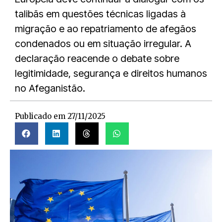
talibãs em questões técnicas ligadas à
migração e ao repatriamento de afegãos
condenados ou em situação irregular. A
declaração reacende o debate sobre
legitimidade, segurança e direitos humanos
no Afeganistão.
Publicado em
27/11/2025