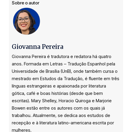
Sobre o autor
Giovanna Pereira
Giovanna Pereira é tradutora e redatora há quatro
anos. Formada em Letras – Tradução Espanhol pela
Universidade de Brasília (UnB), onde também cursa o
mestrado em Estudos da Tradução, é fluente em três
línguas estrangeiras e apaixonada por literatura
gótica, café e boas histórias (desde que bem
escritas). Mary Shelley, Horacio Quiroga e Marjorie
Bowen estão entre os autores com os quais já
trabalhou. Atualmente, se dedica aos estudos de
recepção e à literatura latino-americana escrita por
mulheres.