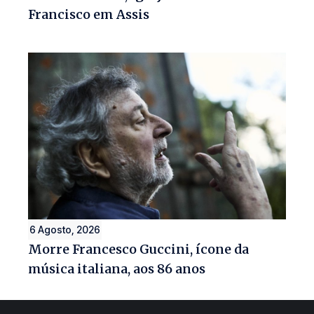
Francisco em Assis
6 Agosto, 2026
Morre Francesco Guccini, ícone da
música italiana, aos 86 anos