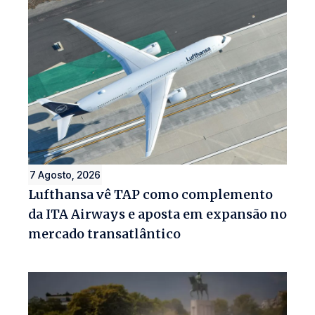
7 Agosto, 2026
Lufthansa vê TAP como complemento
da ITA Airways e aposta em expansão no
mercado transatlântico