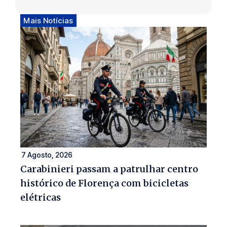
Mais Notícias
7 Agosto, 2026
Carabinieri passam a patrulhar centro
histórico de Florença com bicicletas
elétricas