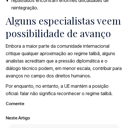
repatriados encontram enormes dificuldades de
reintegração.
Alguns especialistas veem
possibilidade de avanço
Embora a maior parte da comunidade internacional
critique qualquer aproximação ao regime talibã, alguns
analistas acreditam que a pressão diplomática e o
diálogo técnico podem, em menor escala, contribuir para
avanços no campo dos direitos humanos.
Por enquanto, no entanto, a UE mantém a posição
oficial: falar não significa reconhecer o regime talibã.
Comente
Neste Artigo