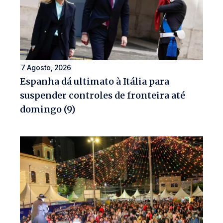
7 Agosto, 2026
Espanha dá ultimato à Itália para
suspender controles de fronteira até
domingo (9)