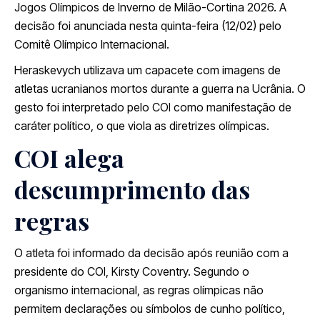
Jogos Olímpicos de Inverno de Milão-Cortina 2026. A
decisão foi anunciada nesta quinta-feira (12/02) pelo
Comitê Olímpico Internacional.
Heraskevych utilizava um capacete com imagens de
atletas ucranianos mortos durante a guerra na Ucrânia. O
gesto foi interpretado pelo COI como manifestação de
caráter político, o que viola as diretrizes olímpicas.
COI alega
descumprimento das
regras
O atleta foi informado da decisão após reunião com a
presidente do COI, Kirsty Coventry. Segundo o
organismo internacional, as regras olímpicas não
permitem declarações ou símbolos de cunho político,