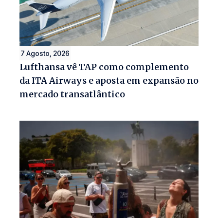
7 Agosto, 2026
Lufthansa vê TAP como complemento
da ITA Airways e aposta em expansão no
mercado transatlântico