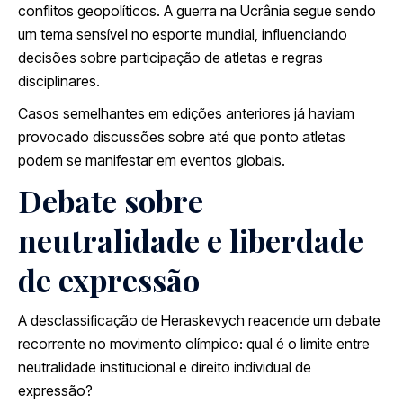
conflitos geopolíticos. A guerra na Ucrânia segue sendo
um tema sensível no esporte mundial, influenciando
decisões sobre participação de atletas e regras
disciplinares.
Casos semelhantes em edições anteriores já haviam
provocado discussões sobre até que ponto atletas
podem se manifestar em eventos globais.
Debate sobre
neutralidade e liberdade
de expressão
A desclassificação de Heraskevych reacende um debate
recorrente no movimento olímpico: qual é o limite entre
neutralidade institucional e direito individual de
expressão?