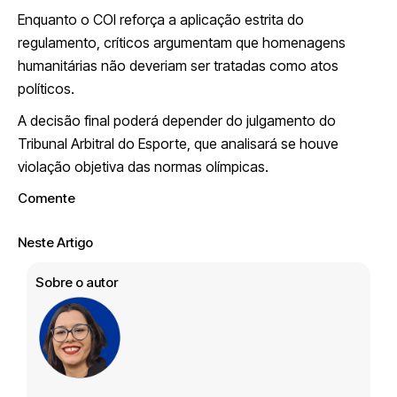
Enquanto o COI reforça a aplicação estrita do
regulamento, críticos argumentam que homenagens
humanitárias não deveriam ser tratadas como atos
políticos.
A decisão final poderá depender do julgamento do
Tribunal Arbitral do Esporte, que analisará se houve
violação objetiva das normas olímpicas.
Comente
Neste Artigo
Sobre o autor