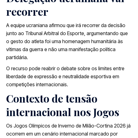
recorrer
A equipe ucraniana afirmou que irá recorrer da decisão
junto ao Tribunal Arbitral do Esporte, argumentando que
o gesto do atleta foi uma homenagem humanitária às
vítimas da guerra e não uma manifestação política
partidária.
O recurso pode reabrir o debate sobre os limites entre
liberdade de expressão e neutralidade esportiva em
competições internacionais.
Contexto de tensão
internacional nos Jogos
Os Jogos Olímpicos de Inverno de Milão-Cortina 2026 já
ocorrem em um cenário internacional marcado por