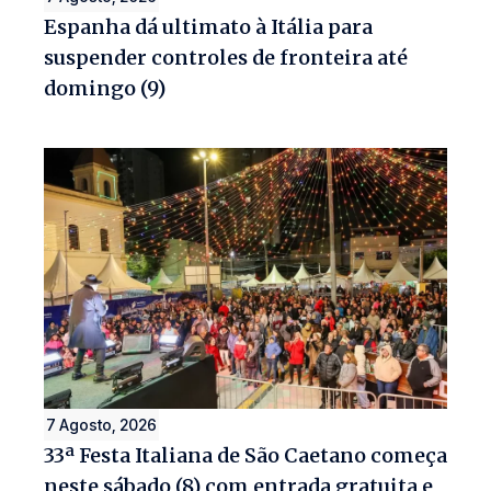
Espanha dá ultimato à Itália para
suspender controles de fronteira até
domingo (9)
7 Agosto, 2026
33ª Festa Italiana de São Caetano começa
neste sábado (8) com entrada gratuita e