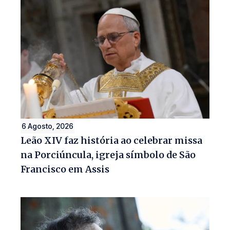
6 Agosto, 2026
Leão XIV faz história ao celebrar missa
na Porciúncula, igreja símbolo de São
Francisco em Assis