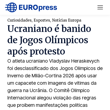
Curiosidades
,
Esportes
,
Notícias Europa
Ucraniano é banido
de Jogos Olímpicos
após protesto
O atleta ucraniano Vladyslav Heraskevych
foi desclassificado dos Jogos Olímpicos de
Inverno de Milão-Cortina 2026 após usar
um capacete com imagens de vítimas da
guerra na Ucrânia. O Comitê Olímpico
Internacional alegou violação das regras
que proíbem manifestações políticas