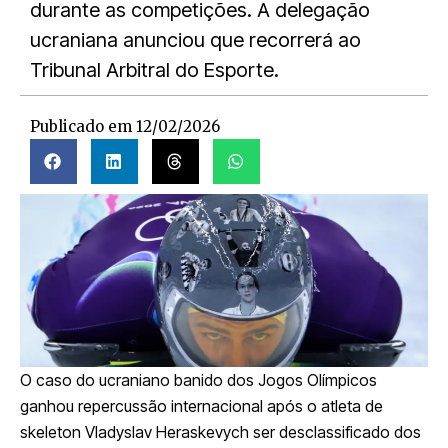
durante as competições. A delegação
ucraniana anunciou que recorrerá ao
Tribunal Arbitral do Esporte.
Publicado em
12/02/2026
O caso do ucraniano banido dos Jogos Olímpicos
ganhou repercussão internacional após o atleta de
skeleton Vladyslav Heraskevych ser desclassificado dos