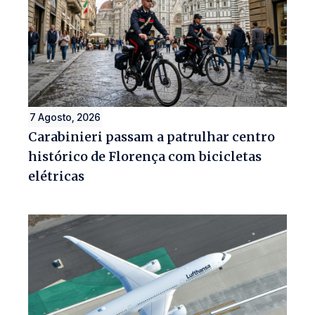
7 Agosto, 2026
Carabinieri passam a patrulhar centro
histórico de Florença com bicicletas
elétricas