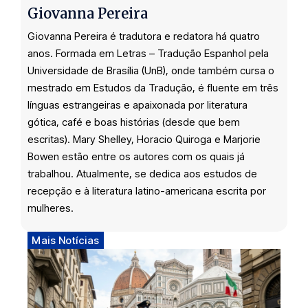
Giovanna Pereira
Giovanna Pereira é tradutora e redatora há quatro
anos. Formada em Letras – Tradução Espanhol pela
Universidade de Brasília (UnB), onde também cursa o
mestrado em Estudos da Tradução, é fluente em três
línguas estrangeiras e apaixonada por literatura
gótica, café e boas histórias (desde que bem
escritas). Mary Shelley, Horacio Quiroga e Marjorie
Bowen estão entre os autores com os quais já
trabalhou. Atualmente, se dedica aos estudos de
recepção e à literatura latino-americana escrita por
mulheres.
Mais Notícias