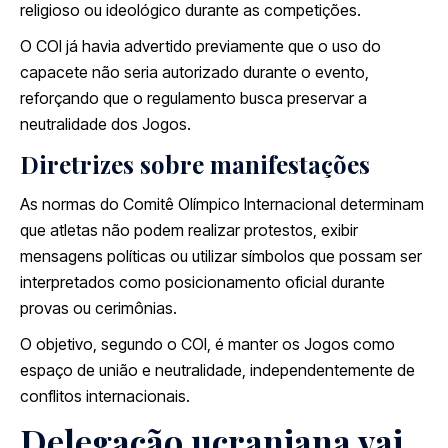
religioso ou ideológico durante as competições.
O COI já havia advertido previamente que o uso do
capacete não seria autorizado durante o evento,
reforçando que o regulamento busca preservar a
neutralidade dos Jogos.
Diretrizes sobre manifestações
As normas do Comitê Olímpico Internacional determinam
que atletas não podem realizar protestos, exibir
mensagens políticas ou utilizar símbolos que possam ser
interpretados como posicionamento oficial durante
provas ou cerimônias.
O objetivo, segundo o COI, é manter os Jogos como
espaço de união e neutralidade, independentemente de
conflitos internacionais.
Delegação ucraniana vai