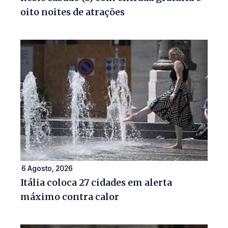
oito noites de atrações
6 Agosto, 2026
Itália coloca 27 cidades em alerta
máximo contra calor