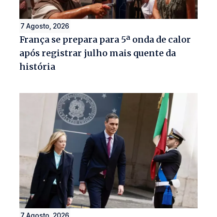
7 Agosto, 2026
França se prepara para 5ª onda de calor
após registrar julho mais quente da
história
7 Agosto, 2026