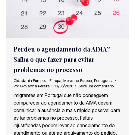
Perdeu o agendamento da AIMA?
Saiba o que fazer para evitar
problemas no processo
Cidadania Europeia
,
Europa
,
Morar na Europa
,
Portuguesa
Por
Giovanna Pereira
13/05/2026
Deixe um comentário
Imigrantes em Portugal que não conseguem
comparecer ao agendamento da AIMA devem
comunicar a ausência o mais rápido possível para
evitar problemas no processo. Faltas
injustificadas podem levar ao cancelamento do
atendimento ou até ao arquivamento do pedido.