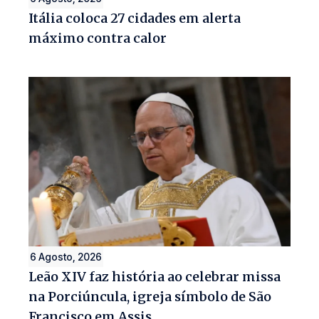
Itália coloca 27 cidades em alerta
máximo contra calor
6 Agosto, 2026
Leão XIV faz história ao celebrar missa
na Porciúncula, igreja símbolo de São
Francisco em Assis