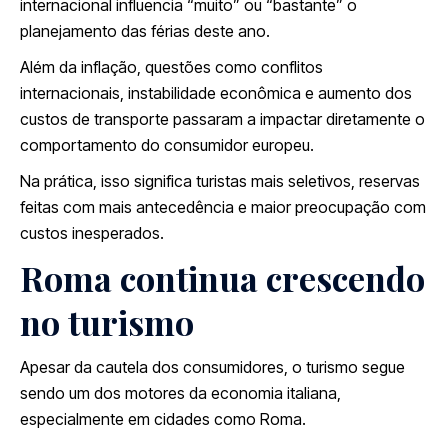
internacional influencia “muito” ou “bastante” o
planejamento das férias deste ano.
Além da inflação, questões como conflitos
internacionais, instabilidade econômica e aumento dos
custos de transporte passaram a impactar diretamente o
comportamento do consumidor europeu.
Na prática, isso significa turistas mais seletivos, reservas
feitas com mais antecedência e maior preocupação com
custos inesperados.
Roma continua crescendo
no turismo
Apesar da cautela dos consumidores, o turismo segue
sendo um dos motores da economia italiana,
especialmente em cidades como Roma.