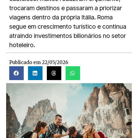
trocaram destinos e passaram a priorizar
viagens dentro da própria Itália. Roma
segue em crescimento turístico e continua
atraindo investimentos bilionários no setor
hoteleiro.
Publicado em
22/05/2026