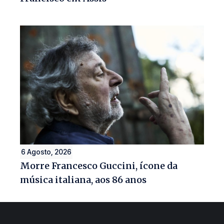
6 Agosto, 2026
Morre Francesco Guccini, ícone da
música italiana, aos 86 anos