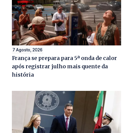
7 Agosto, 2026
França se prepara para 5ª onda de calor
após registrar julho mais quente da
história