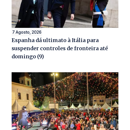
7 Agosto, 2026
Espanha dá ultimato à Itália para
suspender controles de fronteira até
domingo (9)