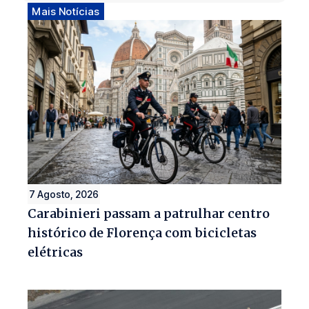
Mais Notícias
7 Agosto, 2026
Carabinieri passam a patrulhar centro
histórico de Florença com bicicletas
elétricas