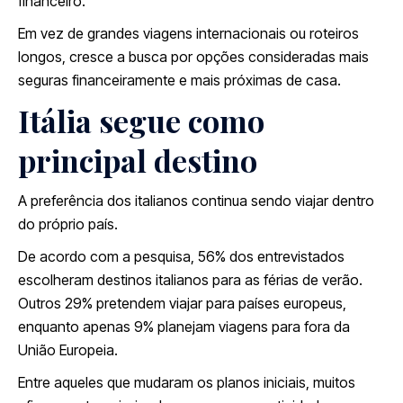
financeiro.
Em vez de grandes viagens internacionais ou roteiros
longos, cresce a busca por opções consideradas mais
seguras financeiramente e mais próximas de casa.
Itália segue como
principal destino
A preferência dos italianos continua sendo viajar dentro
do próprio país.
De acordo com a pesquisa, 56% dos entrevistados
escolheram destinos italianos para as férias de verão.
Outros 29% pretendem viajar para países europeus,
enquanto apenas 9% planejam viagens para fora da
União Europeia.
Entre aqueles que mudaram os planos iniciais, muitos