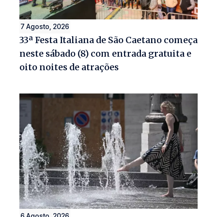
7 Agosto, 2026
33ª Festa Italiana de São Caetano começa
neste sábado (8) com entrada gratuita e
oito noites de atrações
6 Agosto, 2026