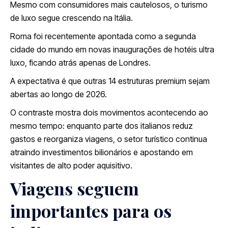
Mesmo com consumidores mais cautelosos, o turismo
de luxo segue crescendo na Itália.
Roma foi recentemente apontada como a segunda
cidade do mundo em novas inaugurações de hotéis ultra
luxo, ficando atrás apenas de Londres.
A expectativa é que outras 14 estruturas premium sejam
abertas ao longo de 2026.
O contraste mostra dois movimentos acontecendo ao
mesmo tempo: enquanto parte dos italianos reduz
gastos e reorganiza viagens, o setor turístico continua
atraindo investimentos bilionários e apostando em
visitantes de alto poder aquisitivo.
Viagens seguem
importantes para os