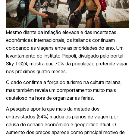
Mesmo diante da inflação elevada e das incertezas
econômicas internacionais, os italianos continuam
colocando as viagens entre as prioridades do ano. Um
levantamento do Instituto Piepoli, divulgado pelo portal
Sky TG24, mostra que 70% da população pretende viajar
nos próximos quatro meses.
O dado confirma a força do turismo na cultura italiana,
mas também revela um comportamento muito mais
cauteloso na hora de organizar as férias.
A pesquisa aponta que mais da metade dos
entrevistados (54%) mudou os planos de viagem por
causa do cenário econômico e geopolítico atual. O
aumento dos preços aparece como principal motivo de