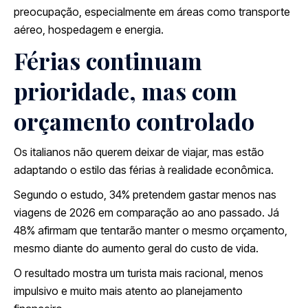
preocupação, especialmente em áreas como transporte
aéreo, hospedagem e energia.
Férias continuam
prioridade, mas com
orçamento controlado
Os italianos não querem deixar de viajar, mas estão
adaptando o estilo das férias à realidade econômica.
Segundo o estudo, 34% pretendem gastar menos nas
viagens de 2026 em comparação ao ano passado. Já
48% afirmam que tentarão manter o mesmo orçamento,
mesmo diante do aumento geral do custo de vida.
O resultado mostra um turista mais racional, menos
impulsivo e muito mais atento ao planejamento