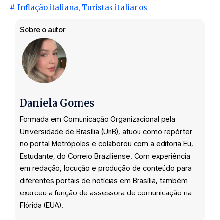
#
Inflação italiana
,
Turistas italianos
Sobre o autor
Daniela Gomes
Formada em Comunicação Organizacional pela
Universidade de Brasília (UnB), atuou como repórter
no portal Metrópoles e colaborou com a editoria Eu,
Estudante, do Correio Braziliense. Com experiência
em redação, locução e produção de conteúdo para
diferentes portais de notícias em Brasília, também
exerceu a função de assessora de comunicação na
Flórida (EUA).