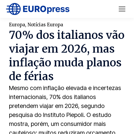
Europa
,
Notícias Europa
70% dos italianos vão
viajar em 2026, mas
inflação muda planos
de férias
Mesmo com inflação elevada e incertezas
internacionais, 70% dos italianos
pretendem viajar em 2026, segundo
pesquisa do Instituto Piepoli. O estudo
mostra, porém, um consumidor mais
cauteloso: muitos reduziram orçamento,