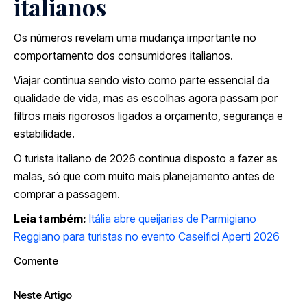
italianos
Os números revelam uma mudança importante no
comportamento dos consumidores italianos.
Viajar continua sendo visto como parte essencial da
qualidade de vida, mas as escolhas agora passam por
filtros mais rigorosos ligados a orçamento, segurança e
estabilidade.
O turista italiano de 2026 continua disposto a fazer as
malas, só que com muito mais planejamento antes de
comprar a passagem.
Leia também:
Itália abre queijarias de Parmigiano
Reggiano para turistas no evento Caseifici Aperti 2026
Comente
Neste Artigo