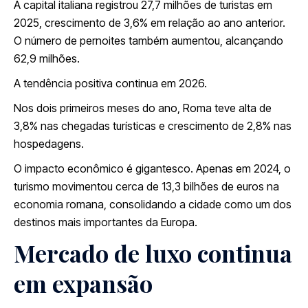
A capital italiana registrou 27,7 milhões de turistas em
2025, crescimento de 3,6% em relação ao ano anterior.
O número de pernoites também aumentou, alcançando
62,9 milhões.
A tendência positiva continua em 2026.
Nos dois primeiros meses do ano, Roma teve alta de
3,8% nas chegadas turísticas e crescimento de 2,8% nas
hospedagens.
O impacto econômico é gigantesco. Apenas em 2024, o
turismo movimentou cerca de 13,3 bilhões de euros na
economia romana, consolidando a cidade como um dos
destinos mais importantes da Europa.
Mercado de luxo continua
em expansão