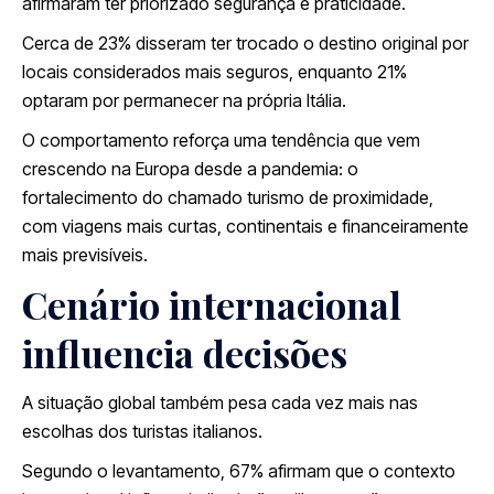
afirmaram ter priorizado segurança e praticidade.
Cerca de 23% disseram ter trocado o destino original por
locais considerados mais seguros, enquanto 21%
optaram por permanecer na própria Itália.
O comportamento reforça uma tendência que vem
crescendo na Europa desde a pandemia: o
fortalecimento do chamado turismo de proximidade,
com viagens mais curtas, continentais e financeiramente
mais previsíveis.
Cenário internacional
influencia decisões
A situação global também pesa cada vez mais nas
escolhas dos turistas italianos.
Segundo o levantamento, 67% afirmam que o contexto