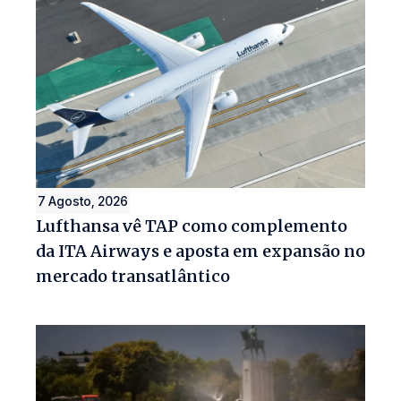
7 Agosto, 2026
Lufthansa vê TAP como complemento
da ITA Airways e aposta em expansão no
mercado transatlântico