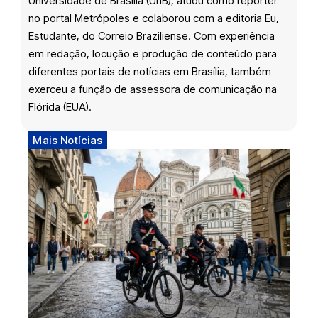
Universidade de Brasília (UnB), atuou como repórter
no portal Metrópoles e colaborou com a editoria Eu,
Estudante, do Correio Braziliense. Com experiência
em redação, locução e produção de conteúdo para
diferentes portais de notícias em Brasília, também
exerceu a função de assessora de comunicação na
Flórida (EUA).
Mais Notícias