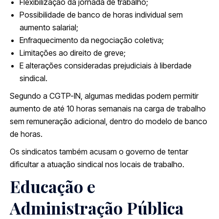
Flexibilização da jornada de trabalho;
Possibilidade de banco de horas individual sem
aumento salarial;
Enfraquecimento da negociação coletiva;
Limitações ao direito de greve;
E alterações consideradas prejudiciais à liberdade
sindical.
Segundo a CGTP-IN, algumas medidas podem permitir
aumento de até 10 horas semanais na carga de trabalho
sem remuneração adicional, dentro do modelo de banco
de horas.
Os sindicatos também acusam o governo de tentar
dificultar a atuação sindical nos locais de trabalho.
Educação e
Administração Pública