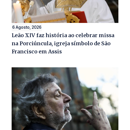
6 Agosto, 2026
Leão XIV faz história ao celebrar missa
na Porciúncula, igreja símbolo de São
Francisco em Assis