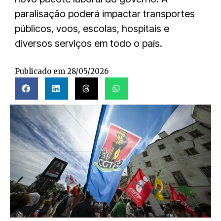
paralisação poderá impactar transportes
públicos, voos, escolas, hospitais e
diversos serviços em todo o país.
Publicado em
28/05/2026