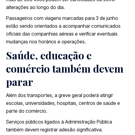
alterações ao longo do dia.
Passageiros com viagens marcadas para 3 de junho
estão sendo orientados a acompanhar comunicados
oficiais das companhias aéreas e verificar eventuais
mudanças nos horários e operações.
Saúde, educação e
comércio também devem
parar
Além dos transportes, a greve geral poderá atingir
escolas, universidades, hospitais, centros de saúde e
parte do comércio.
Serviços públicos ligados à Administração Pública
também devem registrar adesão significativa.