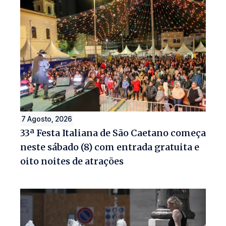
7 Agosto, 2026
33ª Festa Italiana de São Caetano começa
neste sábado (8) com entrada gratuita e
oito noites de atrações