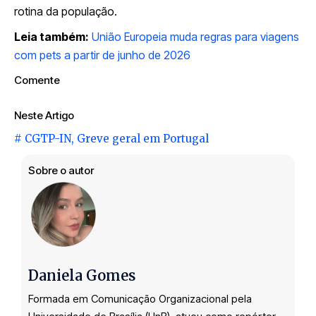
rotina da população.
Leia também:
União Europeia muda regras para viagens
com pets a partir de junho de 2026
Comente
Neste Artigo
#
CGTP-IN
,
Greve geral em Portugal
Sobre o autor
Daniela Gomes
Formada em Comunicação Organizacional pela