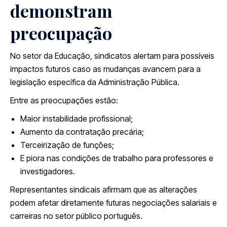
demonstram
preocupação
No setor da Educação, sindicatos alertam para possíveis
impactos futuros caso as mudanças avancem para a
legislação específica da Administração Pública.
Entre as preocupações estão:
Maior instabilidade profissional;
Aumento da contratação precária;
Terceirização de funções;
E piora nas condições de trabalho para professores e
investigadores.
Representantes sindicais afirmam que as alterações
podem afetar diretamente futuras negociações salariais e
carreiras no setor público português.