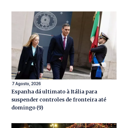
7 Agosto, 2026
Espanha dá ultimato à Itália para
suspender controles de fronteira até
domingo (9)