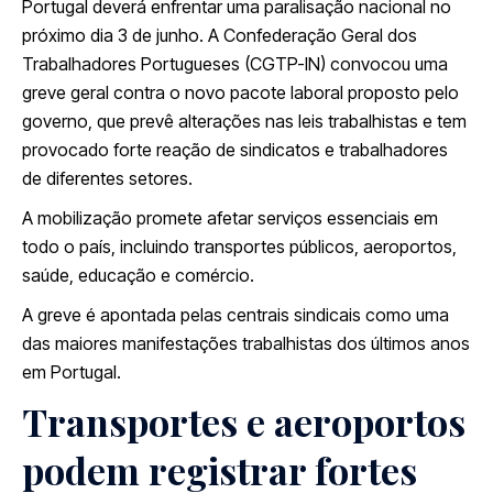
Portugal deverá enfrentar uma paralisação nacional no
próximo dia 3 de junho. A Confederação Geral dos
Trabalhadores Portugueses (CGTP-IN) convocou uma
greve geral contra o novo pacote laboral proposto pelo
governo, que prevê alterações nas leis trabalhistas e tem
provocado forte reação de sindicatos e trabalhadores
de diferentes setores.
A mobilização promete afetar serviços essenciais em
todo o país, incluindo transportes públicos, aeroportos,
saúde, educação e comércio.
A greve é apontada pelas centrais sindicais como uma
das maiores manifestações trabalhistas dos últimos anos
em Portugal.
Transportes e aeroportos
podem registrar fortes