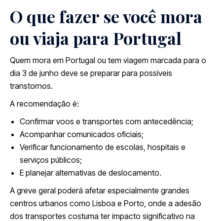
O que fazer se você mora
ou viaja para Portugal
Quem mora em Portugal ou tem viagem marcada para o
dia 3 de junho deve se preparar para possíveis
transtornos.
A recomendação é:
Confirmar voos e transportes com antecedência;
Acompanhar comunicados oficiais;
Verificar funcionamento de escolas, hospitais e
serviços públicos;
E planejar alternativas de deslocamento.
A greve geral poderá afetar especialmente grandes
centros urbanos como Lisboa e Porto, onde a adesão
dos transportes costuma ter impacto significativo na