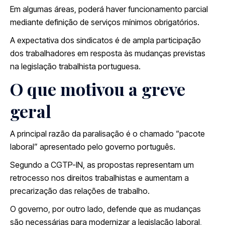
Em algumas áreas, poderá haver funcionamento parcial
mediante definição de serviços mínimos obrigatórios.
A expectativa dos sindicatos é de ampla participação
dos trabalhadores em resposta às mudanças previstas
na legislação trabalhista portuguesa.
O que motivou a greve
geral
A principal razão da paralisação é o chamado “pacote
laboral” apresentado pelo governo português.
Segundo a CGTP-IN, as propostas representam um
retrocesso nos direitos trabalhistas e aumentam a
precarização das relações de trabalho.
O governo, por outro lado, defende que as mudanças
são necessárias para modernizar a legislação laboral,