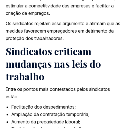
estimular a competitividade das empresas e facilitar a
criação de empregos.
Os sindicatos rejeitam esse argumento e afirmam que as
medidas favorecem empregadores em detrimento da
proteção dos trabalhadores.
Sindicatos criticam
mudanças nas leis do
trabalho
Entre os pontos mais contestados pelos sindicatos
estão:
Facilitação dos despedimentos;
Ampliação da contratação temporária;
Aumento da precariedade laboral;