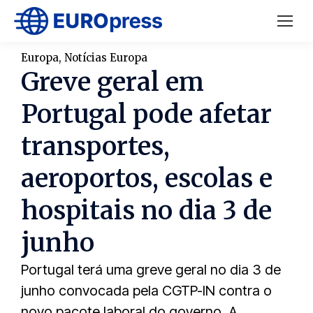
Europa
,
Notícias Europa
Greve geral em
Portugal pode afetar
transportes,
aeroportos, escolas e
hospitais no dia 3 de
junho
Portugal terá uma greve geral no dia 3 de
junho convocada pela CGTP-IN contra o
novo pacote laboral do governo. A