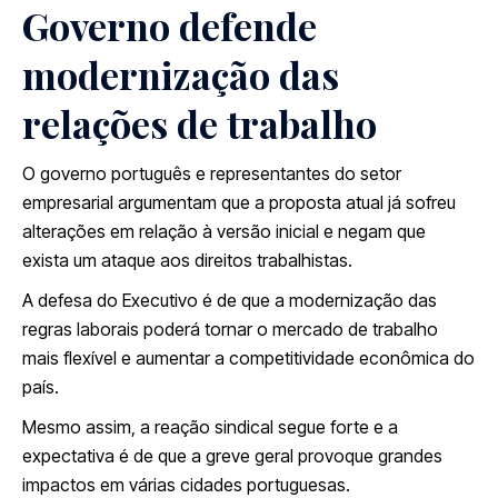
Governo defende
modernização das
relações de trabalho
O governo português e representantes do setor
empresarial argumentam que a proposta atual já sofreu
alterações em relação à versão inicial e negam que
exista um ataque aos direitos trabalhistas.
A defesa do Executivo é de que a modernização das
regras laborais poderá tornar o mercado de trabalho
mais flexível e aumentar a competitividade econômica do
país.
Mesmo assim, a reação sindical segue forte e a
expectativa é de que a greve geral provoque grandes
impactos em várias cidades portuguesas.