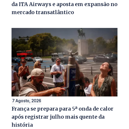
da ITA Airways e aposta em expansão no
mercado transatlântico
7 Agosto, 2026
França se prepara para 5ª onda de calor
após registrar julho mais quente da
história