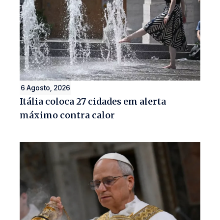
6 Agosto, 2026
Itália coloca 27 cidades em alerta
máximo contra calor