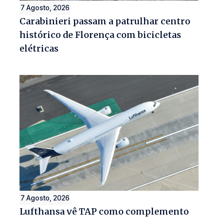
7 Agosto, 2026
Carabinieri passam a patrulhar centro
histórico de Florença com bicicletas
elétricas
7 Agosto, 2026
Lufthansa vê TAP como complemento